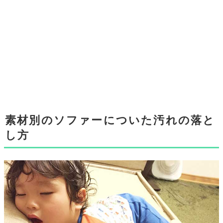
素材別のソファーについた汚れの落と
し方