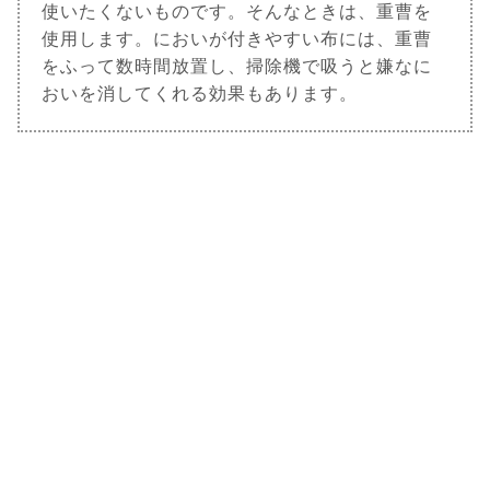
使いたくないものです。そんなときは、重曹を
使用します。においが付きやすい布には、重曹
をふって数時間放置し、掃除機で吸うと嫌なに
おいを消してくれる効果もあります。