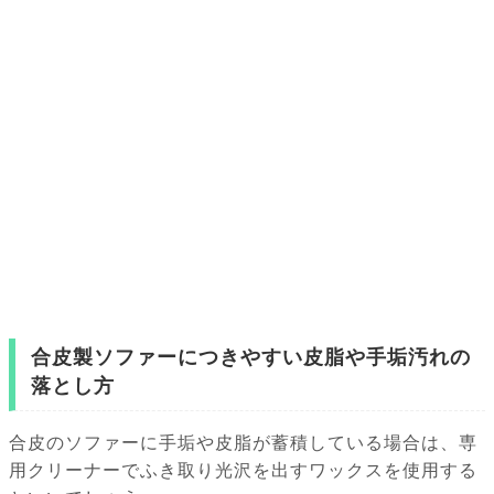
合皮製ソファーにつきやすい皮脂や手垢汚れの
落とし方
合皮のソファーに手垢や皮脂が蓄積している場合は、専
用クリーナーでふき取り光沢を出すワックスを使用する