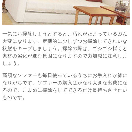
一気にお掃除しようとすると、汚れがたまっているぶん
大変になります。定期的に少しずつお掃除してきれいな
状態をキープしましょう。掃除の際は、ゴシゴシ拭くと
素材の劣化が進む原因になりますので力加減に注意しま
しょう。
高額なソファーも毎日使っているうちにお手入れが雑に
なりがちです。ソファーの購入はかなり大きな出費にな
るので、こまめに掃除をしてできるだけ長持ちさせたい
ものです。