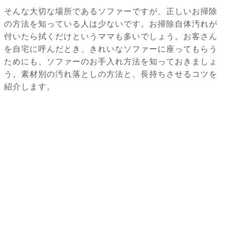
そんな大切な場所であるソファーですが、正しいお掃除
の方法を知っている人は少ないです。お掃除自体汚れが
付いたら拭くだけというママも多いでしょう。お客さん
を自宅に呼んだとき、きれいなソファーに座ってもらう
ためにも、ソファーのお手入れ方法を知っておきましょ
う。素材別の汚れ落としの方法と、長持ちさせるコツを
紹介します。