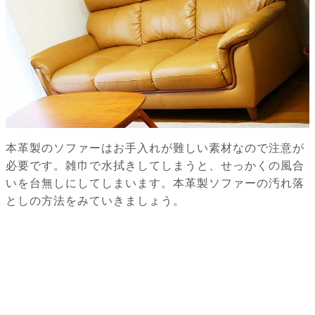
本革製のソファーはお手入れが難しい素材なので注意が
必要です。雑巾で水拭きしてしまうと、せっかくの風合
いを台無しにしてしまいます。本革製ソファーの汚れ落
としの方法をみていきましょう。