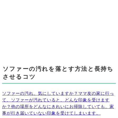
ソファーの汚れを落とす方法と長持ち
させるコツ
ソファーの汚れ、気にしていますか？ママ友の家に行っ
て、ソファーが汚れていると、どんな印象を受けます
か？他の場所をどんなにきれいにお掃除していても、家
事が行き届いていない印象を受けてしまいます。