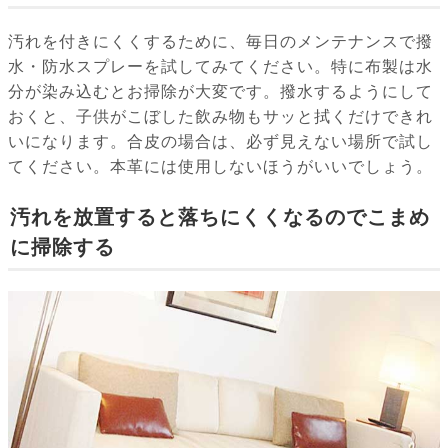
汚れを付きにくくするために、毎日のメンテナンスで撥
水・防水スプレーを試してみてください。特に布製は水
分が染み込むとお掃除が大変です。撥水するようにして
おくと、子供がこぼした飲み物もサッと拭くだけできれ
いになります。合皮の場合は、必ず見えない場所で試し
てください。本革には使用しないほうがいいでしょう。
汚れを放置すると落ちにくくなるのでこまめ
に掃除する