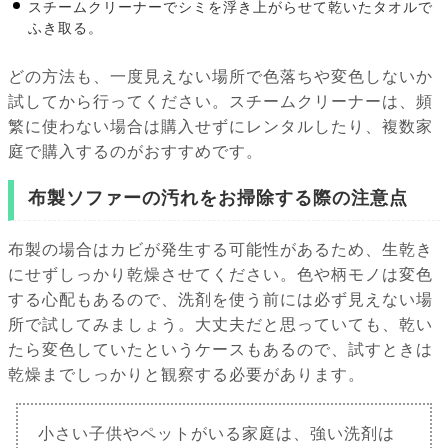
スチームクリーナーでシミを浮き上がらせて乾いたタオルで
ふき取る。
どの方法も、一度見えない場所で色落ちや変色しないか
試してから行ってください。スチームクリーナーは、頻
繁に使わない場合は購入せずにレンタルしたり、複数家
庭で購入するのがおすすめです。
布製ソファーの汚れをお掃除する際の注意点
布製の場合はカビが発生する可能性があるため、生乾き
にせずしっかり乾燥させてください。色や柄モノは変色
する心配もあるので、洗剤を使う前には必ず見えない場
所で試してみましょう。大丈夫だと思っていても、乾い
たら変色していたというケースもあるので、試すときは
乾燥までしっかりと観察する必要があります。
小さい子供やペットがいる家庭は、強い洗剤は