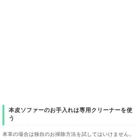
本皮ソファーのお手入れは専用クリーナーを使
う
本革の場合は独自のお掃除方法を試してはいけません。