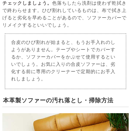
チェックしましょう。
色落ちしたら洗剤は使わず乾拭き
で終わらせます。ひび割れしているものは、布で拭き上
げると劣化を早めることがあるので、ソファーカバーで
リメイクするといいでしょう。
合皮のひび割れが始まると、もうお手入れのし
ようがありません。テープやシートでカバーす
るか、ソファーカバーをかぶせて使用するとい
いでしょう。お気に入りの合皮ソファーは、劣
化する前に専用のクリーナーで定期的にお手入
れしましょう。
本革製ソファーの汚れ落とし・掃除方法