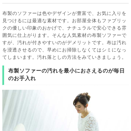
布製のソファーは色やデザインが豊富で、お気に入りを
見つけるには最適な素材です。お部屋全体もファブリッ
クの優しい印象のおかげで、ナチュラルで安心できる雰
囲気に仕上がります。そんな人気素材の布製ソファーで
すが、汚れが付きやすいのがデメリットです。布は汚れ
を浸透させるので、早めにお掃除しなくてはシミになっ
てしまいます。汚れ落としの方法をみていきましょう。
布製ソファーの汚れを最小におさえるのが毎日
のお手入れ