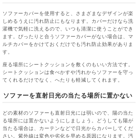
ソファーカバーを使用すると、さまざまなデザインが楽
しめるうえに汚れ防止にもなります。カバーだけなら洗
濯機で気軽に洗えるので、いつも清潔に使うことができ
ます。ぴったりと合うソファーカバーがない場合は、マ
ルチカバーをかけておくだけでも汚れ防止効果がありま
す。
座る場所にシートクッションを敷くのもいい方法です。
シートクッションは食べかすや汚れからソファーを守っ
てくれるだけでなく、へたりも軽減してくれます。
ソファーを直射日光の当たる場所に置かない
どの素材のソファーも直射日光には弱いので、陽の当た
る場所には置かないようにしましょう。どうしても陽が
当たる場合は、カーテンなどで日光からカバーしてくだ
さい。紫外線は変色や劣化を早める原因になります。汚