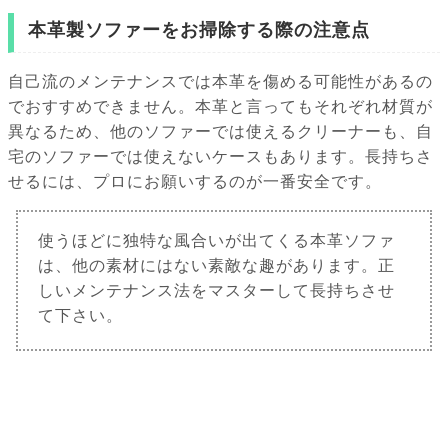
本革製ソファーをお掃除する際の注意点
自己流のメンテナンスでは本革を傷める可能性があるの
でおすすめできません。本革と言ってもそれぞれ材質が
異なるため、他のソファーでは使えるクリーナーも、自
宅のソファーでは使えないケースもあります。長持ちさ
せるには、プロにお願いするのが一番安全です。
使うほどに独特な風合いが出てくる本革ソファ
は、他の素材にはない素敵な趣があります。正
しいメンテナンス法をマスターして長持ちさせ
て下さい。