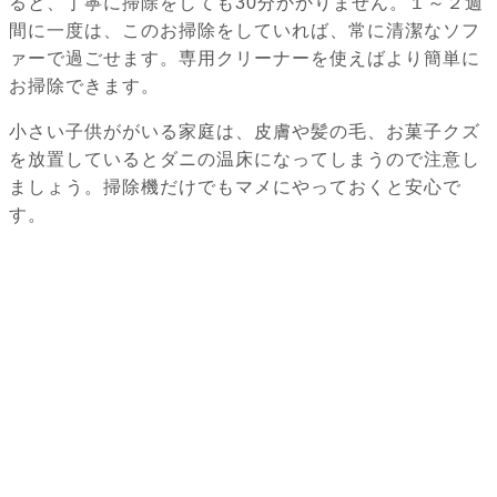
ると、丁寧に掃除をしても30分かかりません。１～２週
間に一度は、このお掃除をしていれば、常に清潔なソフ
ァーで過ごせます。専用クリーナーを使えばより簡単に
お掃除できます。
小さい子供ががいる家庭は、皮膚や髪の毛、お菓子クズ
を放置しているとダニの温床になってしまうので注意し
ましょう。掃除機だけでもマメにやっておくと安心で
す。