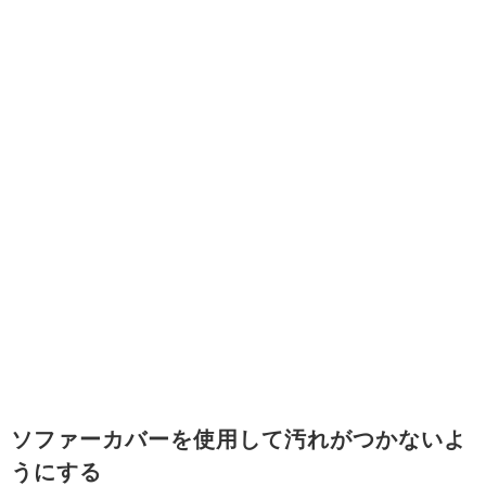
ソファーカバーを使用して汚れがつかないよ
うにする