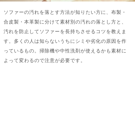
ソファーの汚れを落とす方法が知りたい方に、布製・
合皮製・本革製に分けて素材別の汚れの落とし方と、
汚れを防止してソファーを長持ちさせるコツを教えま
す。多くの人は知らないうちにシミや劣化の原因を作
っているもの。掃除機や中性洗剤が使えるかも素材に
よって変わるので注意が必要です。