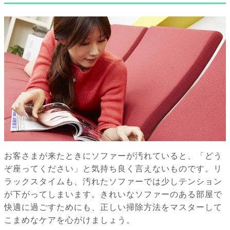
お客さまが来たときにソファーが汚れていると、「どう
ぞ座ってください」と気持ち良く言えないものです。リ
ラックスタイムも、汚れたソファーでは少しテンション
が下がってしまいます。きれいなソファーのある部屋で
快適に過ごすためにも、正しい掃除方法をマスターして
こまめなケアを心がけましょう。