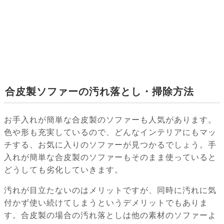
合皮製ソファーの汚れ落とし・掃除方法
お手入れが簡単な合皮製のソファーも人気があります。
色や形も充実しているので、どんなインテリアにもマッ
チする、お気に入りのソファーが見つかるでしょう。手
入れが簡単な合皮製のソファーもそのまま使っていると
どうしても劣化していきます。
汚れが目立たないのはメリットですが、同時に汚れに気
付かず使い続けてしまうというデメリットでもありま
す。合皮製の場合の汚れ落としは他の素材のソファーよ