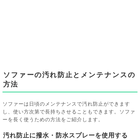
ソファーの汚れ防止とメンテナンスの
方法
ソファーは日頃のメンテナンスで汚れ防止ができます
し、使い方次第で長持ちさせることもできます。ソファ
ーを長く使うための方法をご紹介します。
汚れ防止に撥水・防水スプレーを使用する