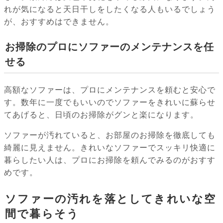
れが気になると天日干しをしたくなる人もいるでしょう
が、おすすめはできません。
お掃除のプロにソファーのメンテナンスを任
せる
高額なソファーは、プロにメンテナンスを頼むと安心で
す。数年に一度でもいいのでソファーをきれいに蘇らせ
てあげると、日頃のお掃除がグンと楽になります。
ソファーが汚れていると、お部屋のお掃除を徹底しても
綺麗に見えません。きれいなソファーでスッキリ快適に
暮らしたい人は、プロにお掃除を頼んでみるのがおすす
めです。
ソファーの汚れを落としてきれいな空
間で暮らそう