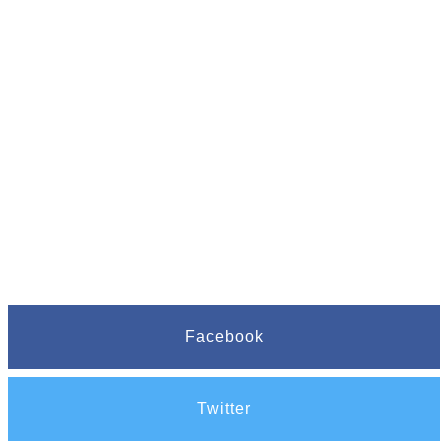
Facebook
Twitter