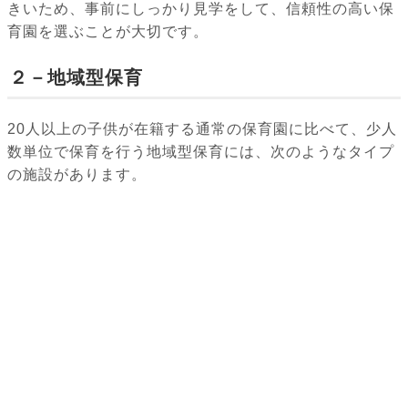
きいため、事前にしっかり見学をして、信頼性の高い保
育園を選ぶことが大切です。
２－地域型保育
20人以上の子供が在籍する通常の保育園に比べて、少人
数単位で保育を行う地域型保育には、次のようなタイプ
の施設があります。