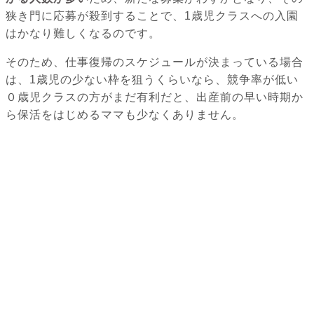
狭き門に応募が殺到することで、1歳児クラスへの入園
はかなり難しくなるのです。
そのため、仕事復帰のスケジュールが決まっている場合
は、1歳児の少ない枠を狙うくらいなら、競争率が低い
０歳児クラスの方がまだ有利だと、出産前の早い時期か
ら保活をはじめるママも少なくありません。