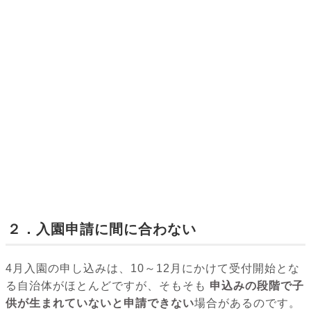
２．入園申請に間に合わない
4月入園の申し込みは、10～12月にかけて受付開始とな
る自治体がほとんどですが、そもそも
申込みの段階で子
供が生まれていないと申請できない
場合があるのです。