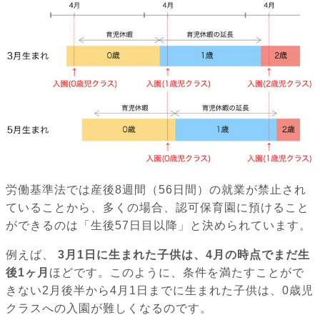
労働基準法では産後8週間（56日間）の就業が禁止され
ていることから、多くの場合、認可保育園に預けること
ができるのは「生後57日目以降」と決められています。
例えば、
3月1日に生まれた子供は、4月の時点でまだ生
後1ヶ月
ほどです。このように、条件を満たすことがで
きない2月後半から4月1日までに生まれた子供は、0歳児
クラスへの入園が難しくなるのです。