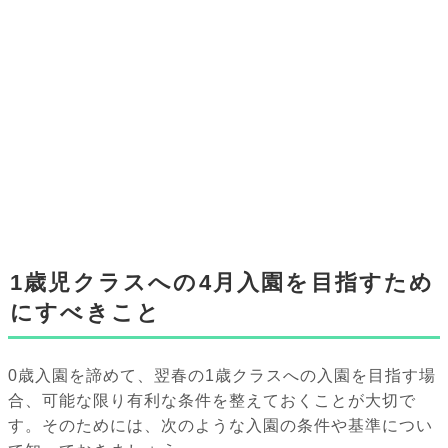
1歳児クラスへの4月入園を目指すため
にすべきこと
0歳入園を諦めて、翌春の1歳クラスへの入園を目指す場
合、可能な限り有利な条件を整えておくことが大切で
す。そのためには、次のような入園の条件や基準につい