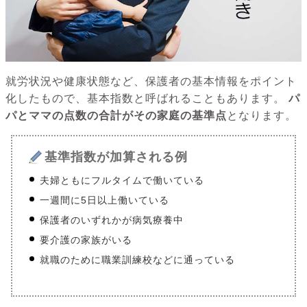
就労状況や健康状態など、保護者の基本情報をポイント
化したもので、基本指数と呼ばれることもあります。
パ
パとママの点数の合計がその家庭の基準点
となります。
基準指数が加算される例
夫婦ともにフルタイムで働いている
一週間に5日以上働いている
保護者のいずれかが病気療養中
要介護の家族がいる
就職のために職業訓練校などに通っている