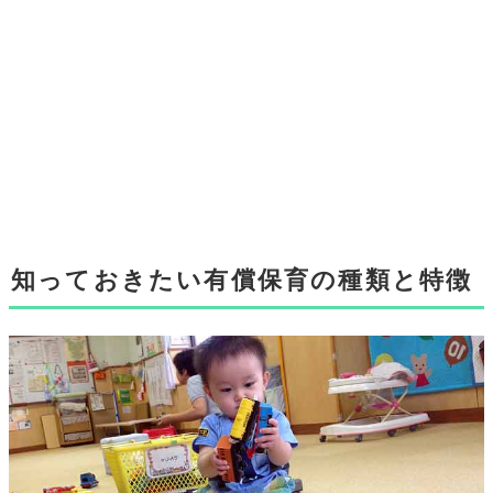
知っておきたい有償保育の種類と特徴