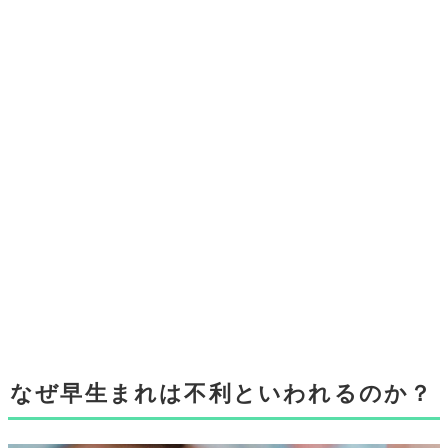
なぜ早生まれは不利といわれるのか？