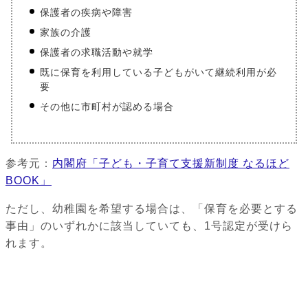
保護者の疾病や障害
家族の介護
保護者の求職活動や就学
既に保育を利用している子どもがいて継続利用が必
要
その他に市町村が認める場合
参考元：
内閣府「子ども・子育て支援新制度 なるほど
BOOK」
ただし、幼稚園を希望する場合は、「保育を必要とする
事由」のいずれかに該当していても、1号認定が受けら
れます。