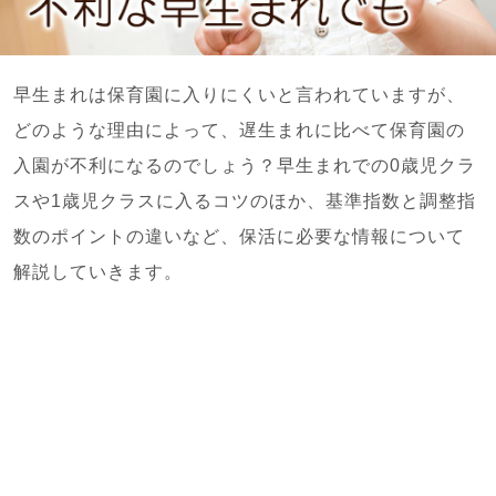
早生まれは保育園に入りにくいと言われていますが、
どのような理由によって、遅生まれに比べて保育園の
入園が不利になるのでしょう？早生まれでの0歳児クラ
スや1歳児クラスに入るコツのほか、基準指数と調整指
数のポイントの違いなど、保活に必要な情報について
解説していきます。