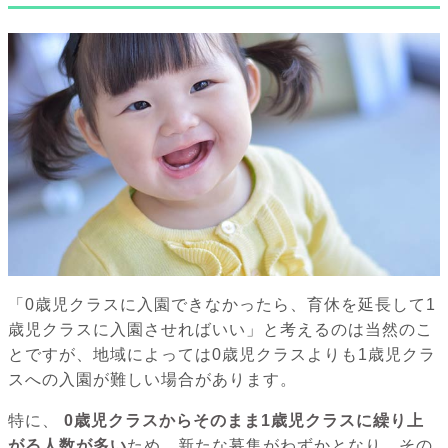
「0歳児クラスに入園できなかったら、育休を延長して1
歳児クラスに入園させればいい」と考えるのは当然のこ
とですが、地域によっては0歳児クラスよりも1歳児クラ
スへの入園が難しい場合があります。
特に、
0歳児クラスからそのまま1歳児クラスに繰り上
がる人数が多い
ため、新たな募集がわずかとなり、その