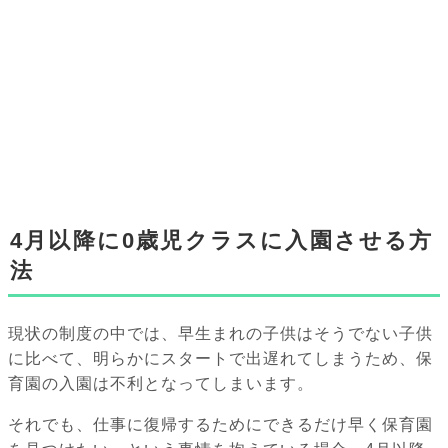
4月以降に0歳児クラスに入園させる方
法
現状の制度の中では、早生まれの子供はそうでない子供
に比べて、明らかにスタートで出遅れてしまうため、保
育園の入園は不利となってしまいます。
それでも、仕事に復帰するためにできるだけ早く保育園