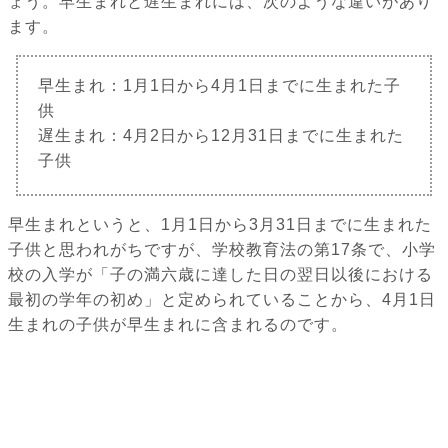
ょう。早生まれと遅生まれには、次のような違いがあり
ます。
早生まれ：1月1日から4月1日までに生まれた子
供
遅生まれ：4月2日から12月31日までに生まれた
子供
早生まれというと、1月1日から3月31日までに生まれた
子供と思われがちですが、学校教育法の第17条で、小学
校の入学が「子の満六歳に達した日の翌日以後における
最初の学年の初め」と定められていることから、4月1日
生まれの子供が早生まれに含まれるのです。