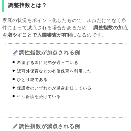
調整指数とは？
家庭の状況をポイント化したもので、加点だけでなく条
件によって減点される場合があるため、
調整指数の加点
を増やすことで入園審査が有利
になるのです。
調性指数が加点される例
希望する園に兄弟が通っている
認可外保育などの有償保育を利用した
ひとり親である
保護者のいずれかが単身赴任している
生活保護を受けている
調性指数が減点される例