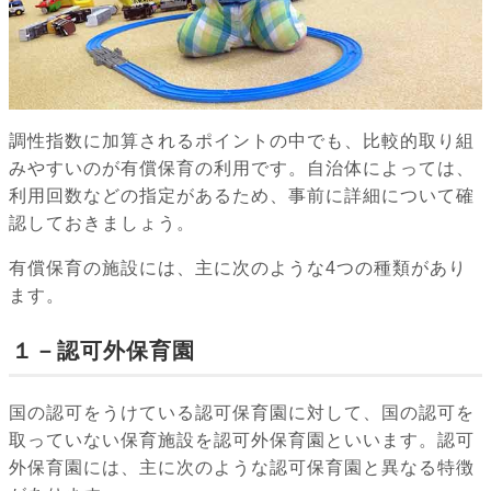
調性指数に加算されるポイントの中でも、比較的取り組
みやすいのが有償保育の利用です。自治体によっては、
利用回数などの指定があるため、事前に詳細について確
認しておきましょう。
有償保育の施設には、主に次のような4つの種類があり
ます。
１－認可外保育園
国の認可をうけている認可保育園に対して、国の認可を
取っていない保育施設を認可外保育園といいます。認可
外保育園には、主に次のような認可保育園と異なる特徴