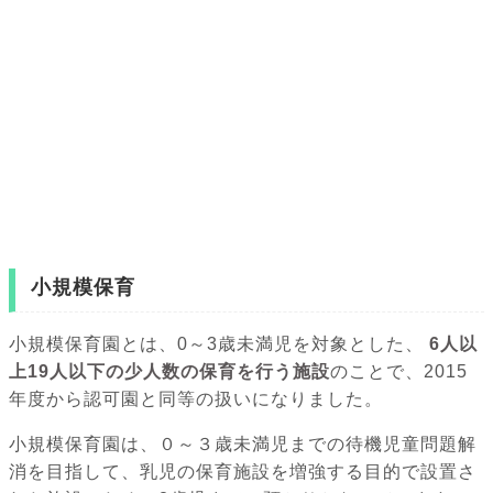
小規模保育
小規模保育園とは、0～3歳未満児を対象とした、
6人以
上19人以下の少人数の保育を行う施設
のことで、2015
年度から認可園と同等の扱いになりました。
小規模保育園は、０～３歳未満児までの待機児童問題解
消を目指して、乳児の保育施設を増強する目的で設置さ