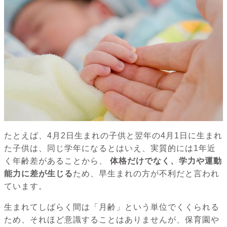
たとえば、4月2日生まれの子供と翌年の4月1日に生まれ
た子供は、同じ学年になるとはいえ、実質的には1年近
く年齢差があることから、
体格だけでなく、学力や運動
能力に差が生じる
ため、早生まれの方が不利だと言われ
ています。
生まれてしばらく間は「月齢」という単位でくくられる
ため、それほど意識することはありませんが、保育園や