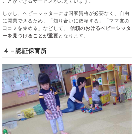
ことができるサービスがふえています。
しかし、ベビーシッターには国家資格が必要なく、自由
に開業できるため、「知り合いに依頼する」「ママ友の
口コミを集める」などして、
信頼のおけるベビーシッタ
ーを見つけることが重要
となります。
４－認証保育所