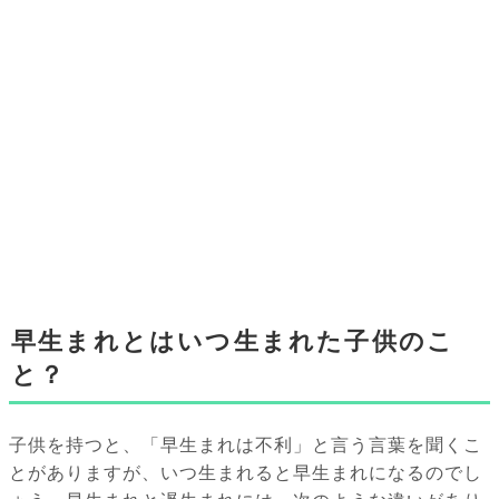
早生まれとはいつ生まれた子供のこ
と？
子供を持つと、「早生まれは不利」と言う言葉を聞くこ
とがありますが、いつ生まれると早生まれになるのでし