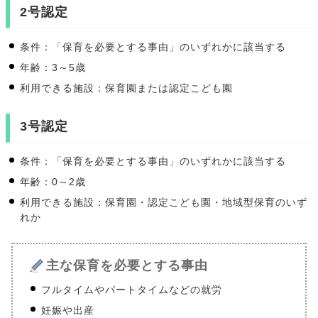
2号認定
条件：「保育を必要とする事由」のいずれかに該当する
年齢：3～5歳
利用できる施設：保育園または認定こども園
3号認定
条件：「保育を必要とする事由」のいずれかに該当する
年齢：0～2歳
利用できる施設：保育園・認定こども園・地域型保育のいず
れか
主な保育を必要とする事由
フルタイムやパートタイムなどの就労
妊娠や出産