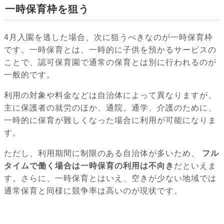
一時保育枠を狙う
4月入園を逃した場合、次に狙うべきなのが一時保育枠
です。一時保育とは、一時的に子供を預かるサービスの
ことで、認可保育園で通常の保育とは別に行われるのが
一般的です。
利用の対象や料金などは自治体によって異なりますが、
主に保護者の就労のほか、通院、通学、介護のために、
一時的に保育が難しくなった場合に利用が可能になりま
す。
ただし、利用期間に制限のある自治体が多いため、
フル
タイムで働く場合は一時保育の利用は不向き
だといえま
す。さらに、一時保育とはいえ、空きが少ない地域では
通常保育と同様に競争率は高いのが現状です。