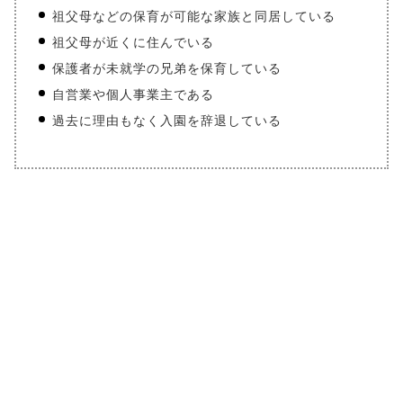
祖父母などの保育が可能な家族と同居している
祖父母が近くに住んでいる
保護者が未就学の兄弟を保育している
自営業や個人事業主である
過去に理由もなく入園を辞退している