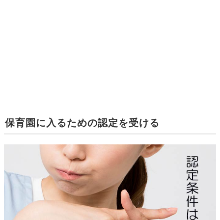
保育園に入るための認定を受ける