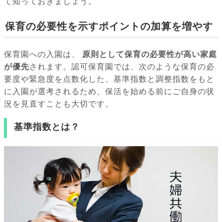
て知っておきましょう。
保育の必要性を示すポイントの加算を増やす
保育園への入園は、
原則として保育の必要性が高い家庭
が優先
されます。認可保育園では、次のような保育の必
要度や緊急度を点数化した、基準指数と調整指数をもと
に入園が選考されるため、保活を始める前にご自身の状
況を見直すことも大切です。
基準指数とは？