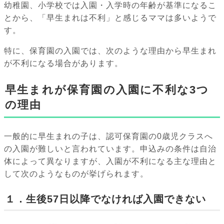
幼稚園、小学校では入園・入学時の年齢が基準になるこ
とから、「早生まれは不利」と感じるママは多いようで
す。
特に、保育園の入園では、次のような理由から早生まれ
が不利になる場合があります。
早生まれが保育園の入園に不利な3つ
の理由
一般的に早生まれの子は、認可保育園の0歳児クラスへ
の入園が難しいと言われています。申込みの条件は自治
体によって異なりますが、入園が不利になる主な理由と
して次のようなものが挙げられます。
１．生後57日以降でなければ入園できない