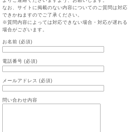
よりご連絡くださいますよう、お願いします。
なお、サイトに掲載のない内容についてのご質問は対応
できかねますのでご了承ください。
※質問内容によっては対応できない場合・対応が遅れる
場合がございます。
お名前 (必須)
電話番号 (必須)
メールアドレス (必須)
問い合わせ内容