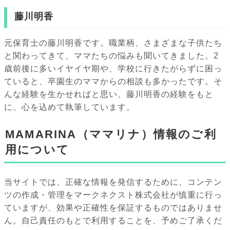
藤川明香
元保育士の藤川明香です。職業柄、さまざまな子供たち
と関わってきて、ママたちの悩みも聞いてきました。2
歳前後に多いイヤイヤ期や、学校に行きたがらずに困っ
ていると、卒園生のママからの相談も多かったです。そ
んな経験を生かせればと思い、藤川明香の経験をもと
に、心を込めて執筆しています。
MAMARINA（ママリナ）情報のご利
用について
当サイトでは、正確な情報を発信するために、コンテン
ツの作成・管理をマークネクスト株式会社が慎重に行っ
ていますが、効果や正確性を保証するものではありませ
ん。自己責任のもとで利用することを、予めご了承くだ