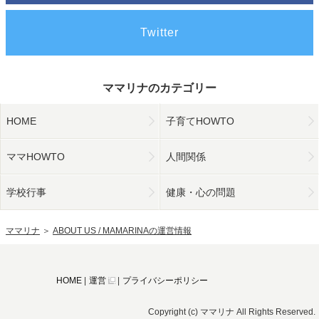
Twitter
ママリナのカテゴリー
HOME
子育てHOWTO
ママHOWTO
人間関係
学校行事
健康・心の問題
ママリナ
＞
ABOUT US / MAMARINAの運営情報
HOME
|
運営
|
プライバシーポリシー
Copyright (c) ママリナ All Rights Reserved.