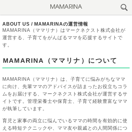
ABOUT US / MAMARINAの運営情報
MAMARINA（ママリナ）はマークネクスト株式会社が
運営する、子育てをがんばるママを応援するサイトで
す。
MAMARINA（ママリナ）について
MAMARINA（ママリナ）は、子育てに悩みがちなママ
に向け、先輩ママのアドバイスが詰まったお役立ちコラ
ムをお届けする、マークネクスト株式会社が運営するサ
イトです。管理栄養士や保育士、子育て経験豊富なママ
が執筆しています。
育児と家事の両立に悩んでいるママの時間を有効的に使
える時短テクニックや、ママ友や親戚との人間関係につ