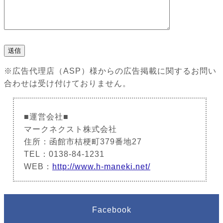
※広告代理店（ASP）様からの広告掲載に関するお問い
合わせは受け付けておりません。
■運営会社■
マークネクスト株式会社
住所：函館市桔梗町379番地27
TEL：0138-84-1231
WEB：
http://www.h-maneki.net/
Facebook