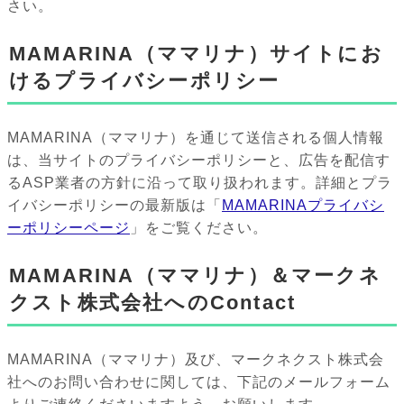
さい。
MAMARINA（ママリナ）サイトにお
けるプライバシーポリシー
MAMARINA（ママリナ）を通じて送信される個人情報
は、当サイトのプライバシーポリシーと、広告を配信す
るASP業者の方針に沿って取り扱われます。詳細とプラ
イバシーポリシーの最新版は「
MAMARINAプライバシ
ーポリシーページ
」をご覧ください。
MAMARINA（ママリナ）＆マークネ
クスト株式会社へのContact
MAMARINA（ママリナ）及び、マークネクスト株式会
社へのお問い合わせに関しては、下記のメールフォーム