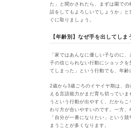
た」と聞かされたら、まずは園での
話をしてもよろしいでしょうか」と
ぐに取りましょう。
【年齢別】なぜ手を出してしま
「家ではあんなに優しい子なのに、
子の信じられない行動にショックを
てしまった」という行動でも、年齢
2歳から3歳ごろのイヤイヤ期は、
える言語能力がまだ育ち切っていま
うという行動が出やすく、だからこ
わり方が合いやすいのです。一方、
「自分が一番になりたい」という競
まうことが多くなります。