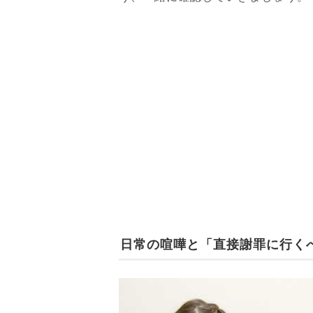
日常の喧嘩と「直接謝罪に行く