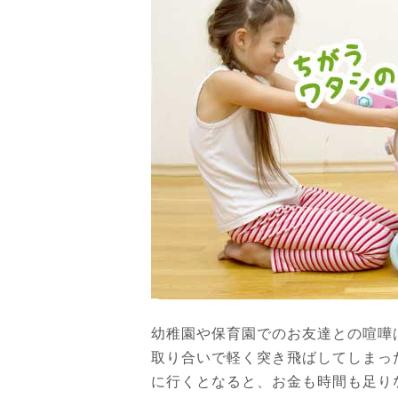
幼稚園や保育園でのお友達との喧嘩
取り合いで軽く突き飛ばしてしまっ
に行くとなると、お金も時間も足り