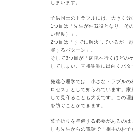
しまいます。
子供同士のトラブルには、大きく分
1つ目は「先生が仲裁役となり、そ
い程度）」。
2つ目は「すでに解決しているが、
罪するパターン」。
そして3つ目が「病院へ行くほどの
してしまい、直接謝罪に出向くパタ
発達心理学では、小さなトラブルの
ロセス』として知られています。家
して見守ることも大切です。この理
を防ぐことができます。
菓子折りを準備する必要があるのは
しも先生からの電話で「相手のお子