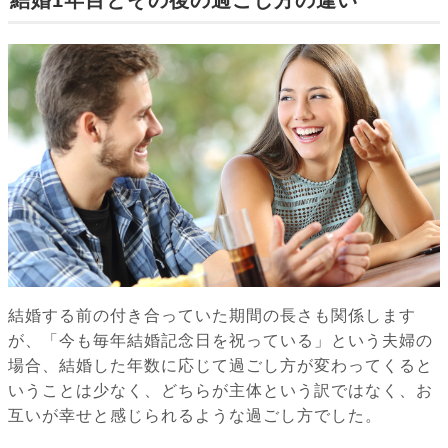
結婚1年目とその後の過ごし方の違い
結婚する前の付き合っていた期間の長さも関係します
が、「今も毎年結婚記念日を祝っている」という夫婦の
場合、結婚した年数に応じて過ごし方が変わってくると
いうことは少なく、どちらが主体という訳ではなく、お
互いが幸せと感じられるような過ごし方でした。