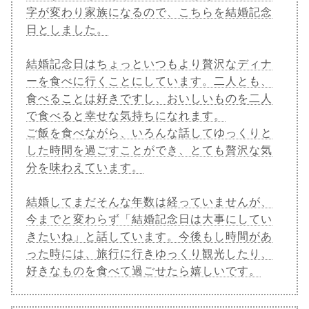
字が変わり家族になるので、こちらを結婚記念
日としました。
結婚記念日はちょっといつもより贅沢なディナ
ーを食べに行くことにしています。二人とも、
食べることは好きですし、おいしいものを二人
で食べると幸せな気持ちになれます。
ご飯を食べながら、いろんな話してゆっくりと
した時間を過ごすことができ、とても贅沢な気
分を味わえています。
結婚してまだそんな年数は経っていませんが、
今までと変わらず「結婚記念日は大事にしてい
きたいね」と話しています。今後もし時間があ
った時には、旅行に行きゆっくり観光したり、
好きなものを食べて過ごせたら嬉しいです。