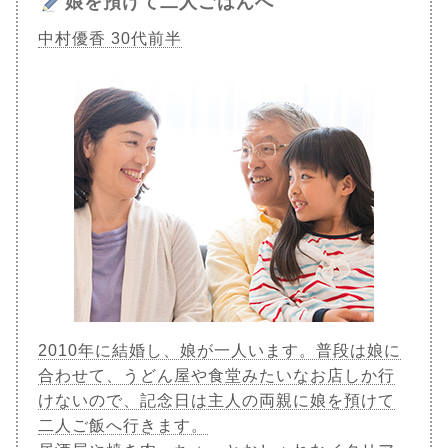
娘を預けて二人ごはんへ
中村優香 30代前半
2010年に結婚し、娘が一人います。普段は娘に
合わせて、うどん屋や食堂みたいなお店しか行
けないので、記念日は主人の両親に娘を預けて
二人ご飯へ行きます。