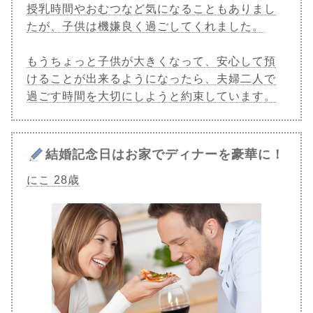
授乳時間やおむつなど気になることもありまし
たが、子供は機嫌良く過ごしてくれました。
もうちょっと子供が大きくなって、安心して預
けることが出来るようになったら、夫婦二人で
過ごす時間を大切にしようと約束しています。
結婚記念日はお家でディナーを豪華に！
にこ 28歳