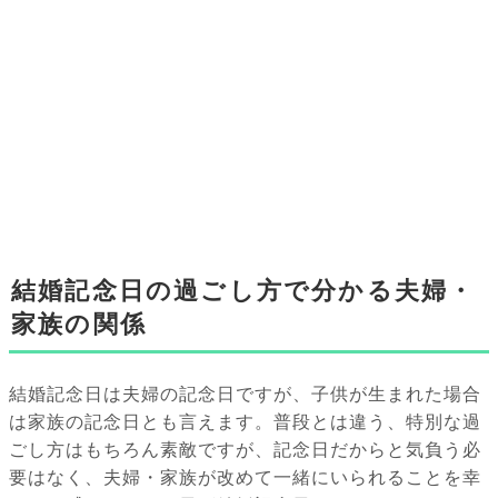
結婚記念日の過ごし方で分かる夫婦・
家族の関係
結婚記念日は夫婦の記念日ですが、子供が生まれた場合
は家族の記念日とも言えます。普段とは違う、特別な過
ごし方はもちろん素敵ですが、記念日だからと気負う必
要はなく、夫婦・家族が改めて一緒にいられることを幸