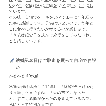
いので、夕飯は外にご飯を食べに行くようにし
ています。
その後、自宅でケーキを食べて無事に１年経っ
た事に感謝します。子供はいないので、毎年ど
こに食べに行きたいか考えるのが楽しみで、
「今後は記念日を挟んで旅行をしてみたいね」
とも話しています。
結婚記念日はご馳走を買って自宅でお祝
い
みるみる 40代前半
私達夫婦は結婚して11年目。結婚記念日はやは
り入籍した日ですね。「夫の苗字になった」
と、すごく感慨深かったのを覚えているので。
私にとって特別な日です。