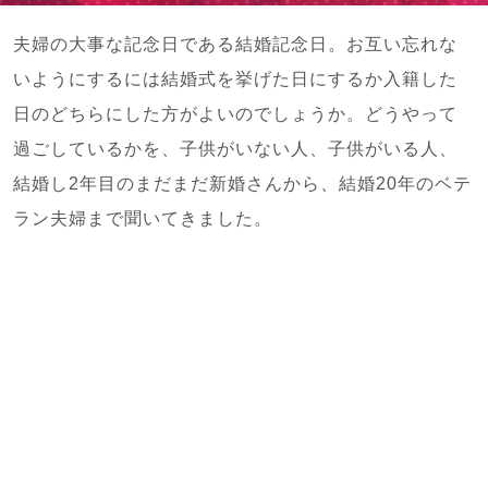
夫婦の大事な記念日である結婚記念日。お互い忘れな
いようにするには結婚式を挙げた日にするか入籍した
日のどちらにした方がよいのでしょうか。どうやって
過ごしているかを、子供がいない人、子供がいる人、
結婚し2年目のまだまだ新婚さんから、結婚20年のベテ
ラン夫婦まで聞いてきました。