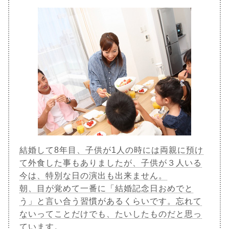
結婚して8年目、子供が1人の時には両親に預け
て外食した事もありましたが、子供が３人いる
今は、特別な日の演出も出来ません。
朝、目が覚めて一番に「結婚記念日おめでと
う」と言い合う習慣があるくらいです。忘れて
ないってことだけでも、たいしたものだと思っ
ています。