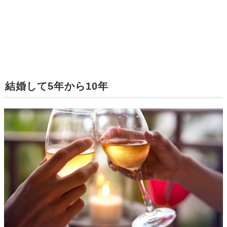
結婚して5年から10年