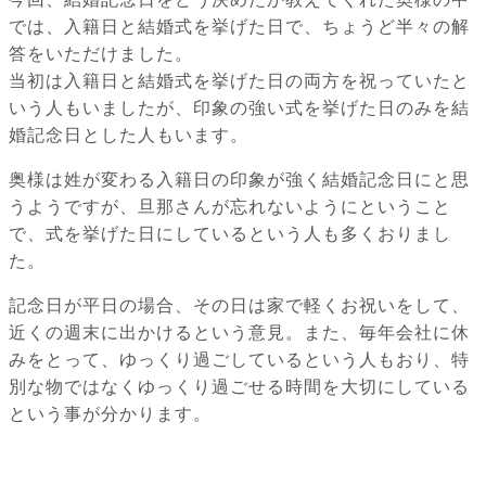
では、入籍日と結婚式を挙げた日で、ちょうど半々の解
答をいただけました。
当初は入籍日と結婚式を挙げた日の両方を祝っていたと
いう人もいましたが、印象の強い式を挙げた日のみを結
婚記念日とした人もいます。
奥様は姓が変わる入籍日の印象が強く結婚記念日にと思
うようですが、旦那さんが忘れないようにということ
で、式を挙げた日にしているという人も多くおりまし
た。
記念日が平日の場合、その日は家で軽くお祝いをして、
近くの週末に出かけるという意見。また、毎年会社に休
みをとって、ゆっくり過ごしているという人もおり、特
別な物ではなくゆっくり過ごせる時間を大切にしている
という事が分かります。