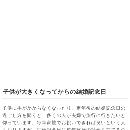
子供が大きくなってからの結婚記念日
子供に手がかからなくなったり、定年後の結婚記念日の
過ごし方を聞くと、多くの人が夫婦で旅行に行きたいと
仰っています。毎年家族でお祝いできれば良いという人
もおりますが、結婚記念日に毎年旅行の計画を立てるの