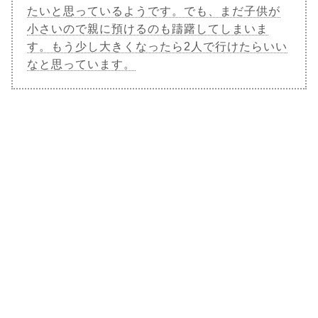
たいと思っているようです。でも、まだ子供が
小さいので親に預けるのも躊躇してしまいま
す。もう少し大きくなったら2人で行けたらいい
なと思っています。