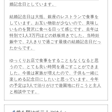
婚記念日としています。
結婚記念日は大抵、銀座のレストランで食事を
しています。お互い物欲が少ないので、美味し
いものを贅沢に食べる日って感じです。去年は
特別で1人3万円ほどの鉄板焼きでした。当時妊
娠中で、2人きりで過ごす最後の結婚記念日だっ
たからです。
ゆっくりお店で食事をすることもなくなると思
うので、とても良い時間を過ごすことができま
した。今後は家族が増えたので、子供も一緒に
楽しめる記念日にしたいと思っています。今年
の予定は3人で泊りがけで遊園地に行こうと主人
と相談中です。