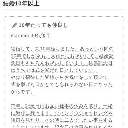
結婚10年以上
10年たっても仲良し
maroma 30代後半
結婚して、丸10年経ちました。あっという間の
10年でしが今も、入籍日にお祝いして、結婚記
念日ももちろんお祝いしています。結婚記念日
はうちでは式を挙げた日としています。
やはり招待した皆様からお祝いをして頂いて、
式を挙げた日がとても忘れられない日になった
からです。
毎年、記念日はお互い仕事の休みを取り、一緒
に遊びに行きます。ウィンドウショッピングや
映画を見たり、その時に二人でしたい事をする
ようにしています。記念日は食事を作りたくな