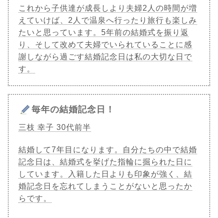
これから子供達が成長しより夫婦2人の時間が増
えていけば、2人で温泉へ行ったり旅行も楽しみ
たいと思っています。5年前の結婚式を振り返
り、そして改めて夫婦でいられていることに感
謝しながら過ごす結婚記念日は私の大切な日で
す。
毎年の結婚記念日！
三枝 幸子 30代前半
結婚して7年目になります。自分たちの中で結婚
記念日は、結婚式を挙げた指輪に掘られた日に
しています。入籍した日よりも印象が強く、結
婚記念日を忘れてしまうことがないと思ったか
らです。