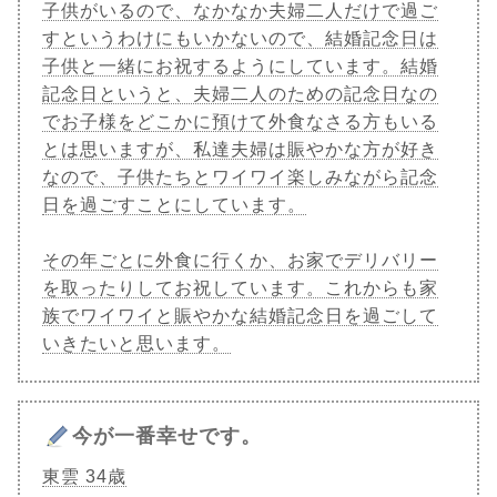
子供がいるので、なかなか夫婦二人だけで過ご
すというわけにもいかないので、結婚記念日は
子供と一緒にお祝するようにしています。結婚
記念日というと、夫婦二人のための記念日なの
でお子様をどこかに預けて外食なさる方もいる
とは思いますが、私達夫婦は賑やかな方が好き
なので、子供たちとワイワイ楽しみながら記念
日を過ごすことにしています。
その年ごとに外食に行くか、お家でデリバリー
を取ったりしてお祝しています。これからも家
族でワイワイと賑やかな結婚記念日を過ごして
いきたいと思います。
今が一番幸せです。
東雲 34歳