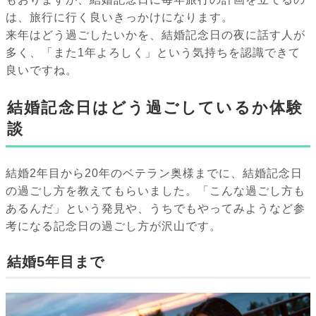
は、旅行に行く良いきっかけになります。
来年はどう過ごしたいかを、結婚記念日の夜に話す人が
多く、「また1年よろしく」という気持ちを認識できて
良いですね。
結婚記念日はどう過ごしているか体験
談
結婚2年目から20年のベテラン奥様までに、結婚記念日
の過ごし方を教えてもらいました。「こんな過ごし方も
あるんだ」という発見や、うちでもやってみようなど参
考になる記念日の過ごし方が沢山です。
結婚5年目まで