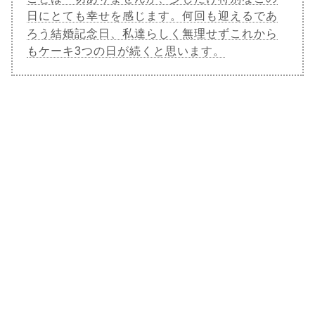
日にとても幸せを感じます。何回も迎えるであ
ろう結婚記念日、私達らしく無理せずこれから
もケーキ3つの日が続くと思います。