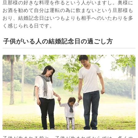
旦那様の好きな料理を作るという人がいますし。奥様に
お酒を勧めて自分は運転の為に飲まないという旦那様も
おり、結婚記念日はいつもよりも相手へのいたわりを多
く感じられる日です。
子供がいる人の結婚記念日の過ごし方