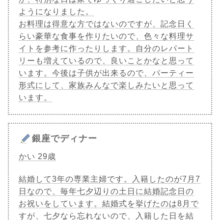
ようになりました。
お料理は得意な方ではないのですが、記念日く
らい豪華な食事を作りたいので、色々な料理サ
イトを参考に作ったりします。自分のレパート
リーも増えているので、良いことかなと思って
います。今後は子供が出来るので、パーティー
形式にして、家族みんなで楽しみたいと思って
います。
銀座でディナー
かい 29歳
結婚して3年の専業主婦です。入籍したのが7月7
日なので、毎年七夕辺りの土日に結婚記念日の
お祝いをしています。結婚式を挙げたのは8月で
すが、七夕なら忘れないので、入籍した日を結