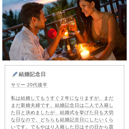
結婚記念日
サリー 20代後半
私は結婚してもうすぐ２年になりますが、まだ
まだ新婚夫婦です。結婚記念日は二人で入籍し
た日と決めましたが、結婚式を挙げた日も大切
な日なので、どちらも結婚記念日にしたいくら
いです。でもやはり入籍した日はその日から苗