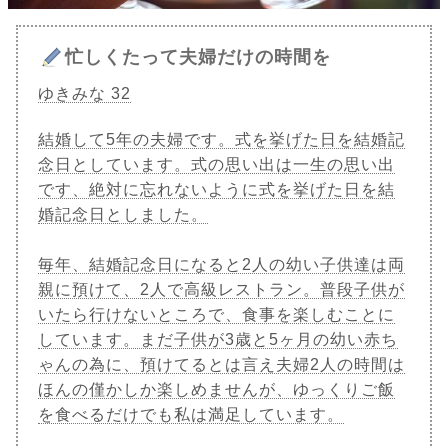
忙しくたって夫婦だけの時間を
ゆきみな 32
結婚して5年の夫婦です。式を挙げた日を結婚記
念日としています。式の思い出は一生の思い出
です、絶対に忘れないように式を挙げた日を結
婚記念日としました。
毎年、結婚記念日になると2人の幼い子供達は両
親に預けて、2人で高級レストラン。普段子供が
いたら行けないところで、食事を楽しむことに
しています。まだ子供が3歳と5ヶ月の幼い赤ち
ゃんの為に、預けてるとは言え夫婦2人の時間は
ほんの僅かしか楽しめませんが、ゆっくりご飯
を食べるだけでも私は満足しています。