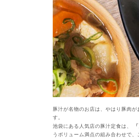
豚汁が名物のお店は、やはり豚肉が
す。
「
池袋にある人気店の豚汁定食は、
うボリューム満点の組み合わせで、