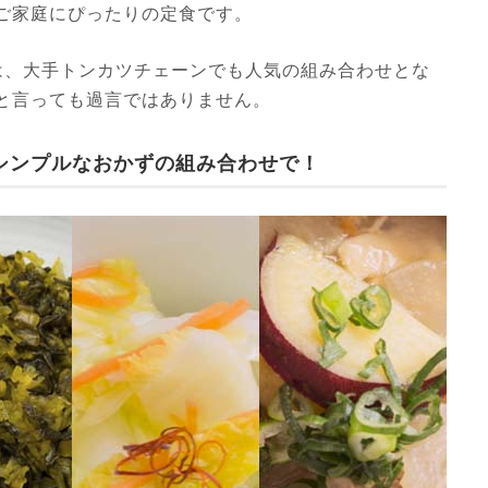
ご家庭にぴったりの定食です。
は、大手トンカツチェーンでも人気の組み合わせとな
と言っても過言ではありません。
シンプルなおかずの組み合わせで！