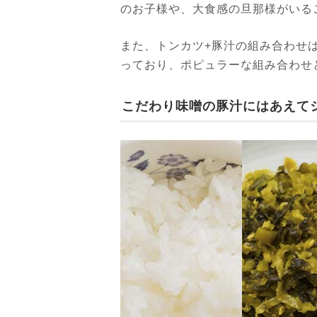
のお子様や、大食感の旦那様がいる
また、トンカツ+豚汁の組み合わせ
っており、ポピュラーな組み合わせ
こだわり味噌の豚汁にはあえて