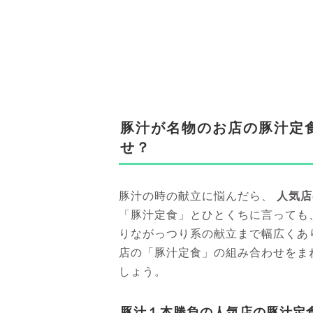
豚汁が名物のお店の豚汁定
せ？
人気店
豚汁の時の献立に悩んだら、
「豚汁定食」とひとくちに言っても
りながっつり系の献立まで幅広くあ
店の「豚汁定食」の組み合わせをま
しょう。
豚汁１本勝負の人気店の豚汁定