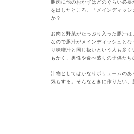
豚肉に他のおかずはどのぐらい必要
を出したところ、「メインディッシ
か？
お肉と野菜がたっぷり入った豚汁は
なので豚汁がメインディッシュとな
り味噌汁と同じ扱いという人も多く
もかく、男性や食べ盛りの子供たち
汁物としてはかなりボリュームのあ
気もする。そんなときに作りたい、