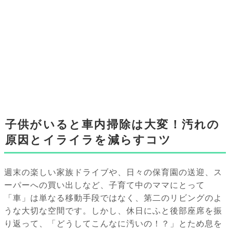
子供がいると車内掃除は大変！汚れの
原因とイライラを減らすコツ
週末の楽しい家族ドライブや、日々の保育園の送迎、ス
ーパーへの買い出しなど、子育て中のママにとって
「車」は単なる移動手段ではなく、第二のリビングのよ
うな大切な空間です。しかし、休日にふと後部座席を振
り返って、「どうしてこんなに汚いの！？」とため息を