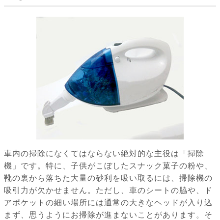
車内の掃除になくてはならない絶対的な主役は「掃除
機」です。特に、子供がこぼしたスナック菓子の粉や、
靴の裏から落ちた大量の砂利を吸い取るには、掃除機の
吸引力が欠かせません。ただし、車のシートの脇や、ド
アポケットの細い場所には通常の大きなヘッドが入り込
まず、思うようにお掃除が進まないことがあります。そ