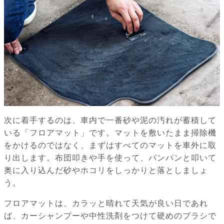
次に着手するのは、車内で一番砂や泥の汚れが蓄積して
いる「フロアマット」です。マットを敷いたまま掃除機
をかけるのではなく、まずはすべてのマットを車外に取
り出します。布団叩きや手を使って、パンパンと叩いて
奥に入り込んだ砂やホコリをしっかりと落としましょ
う。
フロアマットは、カラッと晴れて天気が良い日であれ
ば、カーシャンプーや中性洗剤をつけて硬めのブラシで