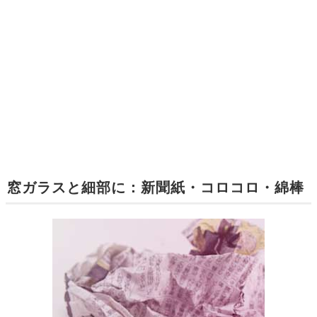
窓ガラスと細部に：新聞紙・コロコロ・綿棒