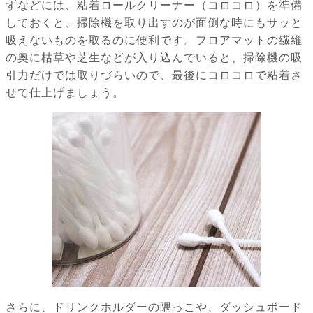
ずなどには、粘着ロールクリーナー（コロコロ）を準備
しておくと、掃除機を取り出すのが面倒な時にもサッと
吸えないものを取るのに便利です。フロアマットの繊維
の奥に枯草や芝生などが入り込んでいると、掃除機の吸
引力だけでは取りづらいので、最後にコロコロで粘着さ
せて仕上げましょう。
さらに、ドリンクホルダーの隅っこや、ダッシュボード