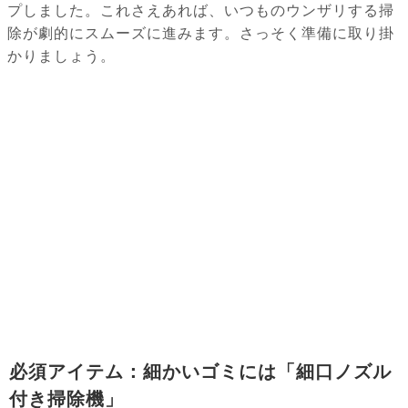
プしました。これさえあれば、いつものウンザリする掃
除が劇的にスムーズに進みます。さっそく準備に取り掛
かりましょう。
必須アイテム：細かいゴミには「細口ノズル
付き掃除機」