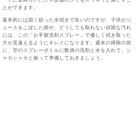
とができます。
基本的には固く絞った水拭きで良いのですが、子供がジ
ュースをこぼした跡や、どうしても取れない頑固な汚れ
には、この「お手製洗剤スプレー」で優しく拭き取った
方が見違えるようにキレイになります。週末の掃除の前
に、空のスプレーボトルに数滴の洗剤と水を入れて、シ
ャカシャカと振って準備しておきましょう。