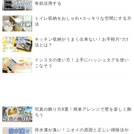
有効活用する
トイレ収納をおしゃれ+スッキリな空間にする方
法
キッチン収納がうまく出来ない！お手軽片づけ
法とは？
インスタの使い方！上手にハッシュタグを使い
こなそう
写真の飾り方8選！簡単アレンジで壁を楽しく飾
ろう
排水溝が臭い！ニオイの原因と正しい掃除法や