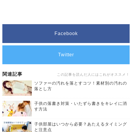
Facebook
Twitter
関連記事
この記事を読んだ人にはこれがオススメ！
ソファーの汚れを落とすコツ！素材別の汚れの
落とし方
子供の落書き対策・いたずら書きをキレイに消
す方法
子供部屋はいつから必要？あたえるタイミング
と注意点