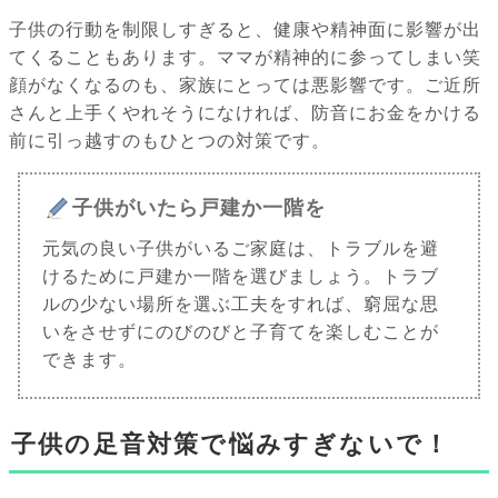
子供の行動を制限しすぎると、健康や精神面に影響が出
てくることもあります。ママが精神的に参ってしまい笑
顔がなくなるのも、家族にとっては悪影響です。ご近所
さんと上手くやれそうになければ、防音にお金をかける
前に引っ越すのもひとつの対策です。
子供がいたら戸建か一階を
元気の良い子供がいるご家庭は、トラブルを避
けるために戸建か一階を選びましょう。トラブ
ルの少ない場所を選ぶ工夫をすれば、窮屈な思
いをさせずにのびのびと子育てを楽しむことが
できます。
子供の足音対策で悩みすぎないで！