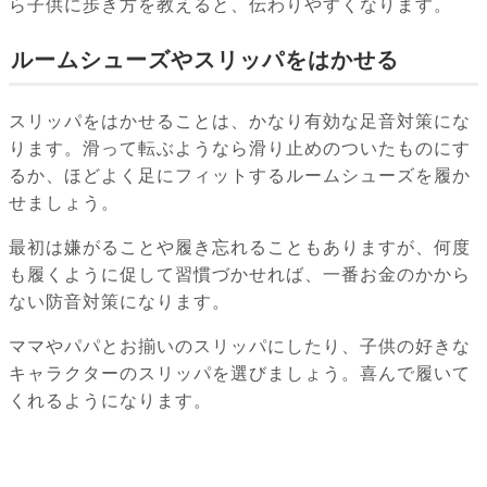
ら子供に歩き方を教えると、伝わりやすくなります。
ルームシューズやスリッパをはかせる
スリッパをはかせることは、かなり有効な足音対策にな
ります。滑って転ぶようなら滑り止めのついたものにす
るか、ほどよく足にフィットするルームシューズを履か
せましょう。
最初は嫌がることや履き忘れることもありますが、何度
も履くように促して習慣づかせれば、一番お金のかから
ない防音対策になります。
ママやパパとお揃いのスリッパにしたり、子供の好きな
キャラクターのスリッパを選びましょう。喜んで履いて
くれるようになります。