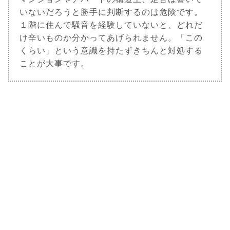
いないだろうと勝手に判断するのは危険です。
１階に住んで騒音を経験していないと、どれだ
け辛いものか分かってあげられません。「この
くらい」という意識を持たずきちんと対処する
ことが大事です。