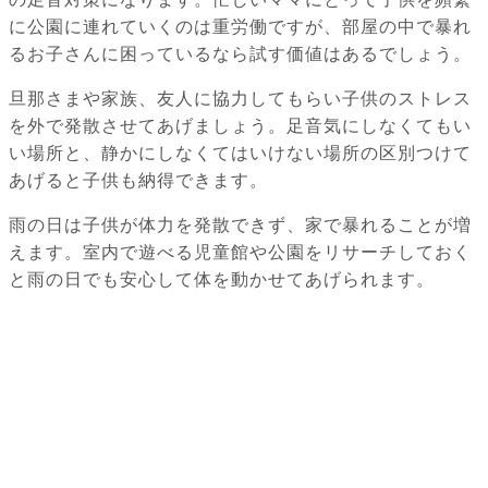
に公園に連れていくのは重労働ですが、部屋の中で暴れ
るお子さんに困っているなら試す価値はあるでしょう。
旦那さまや家族、友人に協力してもらい子供のストレス
を外で発散させてあげましょう。足音気にしなくてもい
い場所と、静かにしなくてはいけない場所の区別つけて
あげると子供も納得できます。
雨の日は子供が体力を発散できず、家で暴れることが増
えます。室内で遊べる児童館や公園をリサーチしておく
と雨の日でも安心して体を動かせてあげられます。