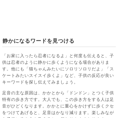
静かになるワードを見つける
「お家に入ったら忍者になるよ」と何度も伝えると、子
供は忍者のように静かに歩くようになる場合がありま
す。他にも「猫ちゃんみたいにソロリソロリだよ」「ス
ケートみたいスイスイ歩くよ」など、子供の反応が良い
キーワードを探し伝えてみましょう。
足音の主な原因は、かかとから「ドンドン」とつく子供
特有の歩き方です。大人でも、この歩き方をする人は足
音がひどくなります。かかとに重心をかけずに歩くクセ
をつけてあげると、足音はかなり減ります。楽しみなが