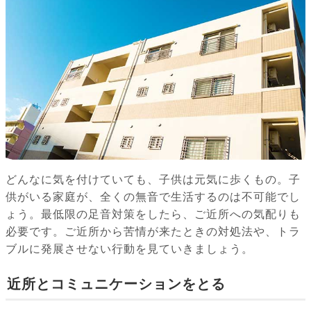
どんなに気を付けていても、子供は元気に歩くもの。子
供がいる家庭が、全くの無音で生活するのは不可能でし
ょう。最低限の足音対策をしたら、ご近所への気配りも
必要です。ご近所から苦情が来たときの対処法や、トラ
ブルに発展させない行動を見ていきましょう。
近所とコミュニケーションをとる