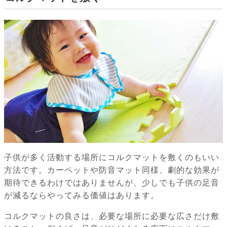
子供が多く活動する場所にコルクマットを敷くのもいい
方法です。カーペットや防音マット同様、劇的な効果が
期待できるわけではありませんが、少しでも子供の足音
が減るならやってみる価値はあります。
コルクマットの良さは、必要な場所に必要な広さだけ敷