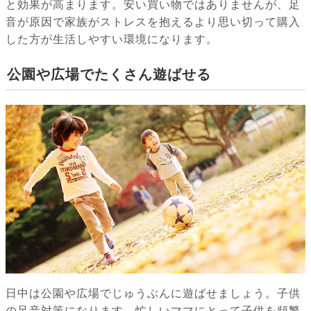
と効果が高まります。安い買い物ではありませんが、足
音が原因で家族がストレスを抱えるより思い切って購入
した方が生活しやすい環境になります。
公園や広場でたくさん遊ばせる
日中は公園や広場でじゅうぶんに遊ばせましょう。子供
の足音対策になります。忙しいママにとって子供を頻繁