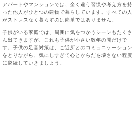
アパートやマンションでは、全く違う習慣や考え方を持
った他人がひとつの建物で暮らしています。すべての人
がストレスなく暮らすのは簡単ではありません。
子供がいる家庭では、周囲に気をつかうシーンもたくさ
ん出てきますが、これも子供が小さい数年の間だけで
す。子供の足音対策は、ご近所とのコミュニケーション
をとりながら、気にしすぎて心とからだを壊さない程度
に継続していきましょう。