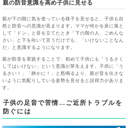
親の防音意識を高め子供に見せる
親が下の階に気を使っている様子を見せると、子供も自
然と防音への意識が高まります。ママが何かを床に落と
して「ドン」と音を立てたとき「下の階の人、ごめんな
さい」と下を向いて言うだけでも、「いけないことなん
だ」と意識するようになります。
親が防音を実践することで、初めて子供にも「うるさく
してはいけない」という意識が芽生えます。子供に「う
るさい！」「静かに！」と怒鳴るより、親が音を出さな
いように気配りしている姿勢を見せると説得力がありま
す。
子供の足音で苦情…ご近所トラブルを
防ぐには