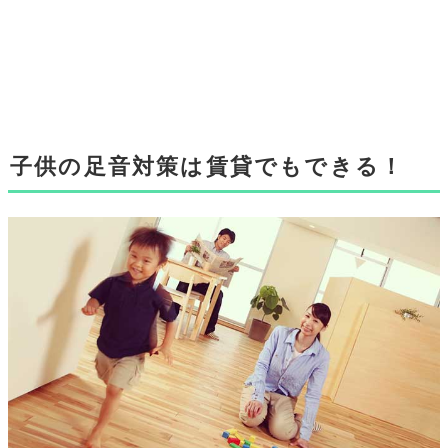
子供の足音対策は賃貸でもできる！