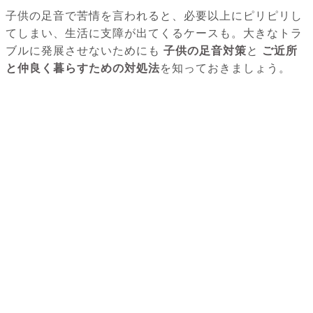
子供の足音で苦情を言われると、必要以上にピリピリし
てしまい、生活に支障が出てくるケースも。大きなトラ
ブルに発展させないためにも
子供の足音対策
と
ご近所
と仲良く暮らすための対処法
を知っておきましょう。