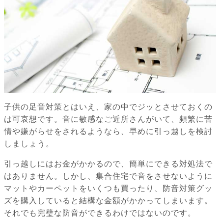
子供の足音対策とはいえ、家の中でジッとさせておくの
は可哀想です。音に敏感なご近所さんがいて、頻繁に苦
情や嫌がらせをされるようなら、早めに引っ越しを検討
しましょう。
引っ越しにはお金がかかるので、簡単にできる対処法で
はありません。しかし、集合住宅で音をさせないように
マットやカーペットをいくつも買ったり、防音対策グッ
ズを購入していると結構な金額がかかってしまいます。
それでも完璧な防音ができるわけではないのです。