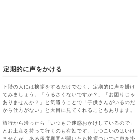
定期的に声をかける
下階の人には挨拶をするだけでなく、定期的に声を掛け
てみましょう。「うるさくないですか？」「お困りじゃ
ありませんか？」と気遣うことで「子供さんがいるのだ
から仕方がない」と大目に見てくれることもあります。
旅行から帰ったら「いつもご迷惑おかけしているので」
とお土産を持って行くのも有効です。しつこいのはいけ
ませんが、ある程度期間が開いたら挨拶ついでに声を掛