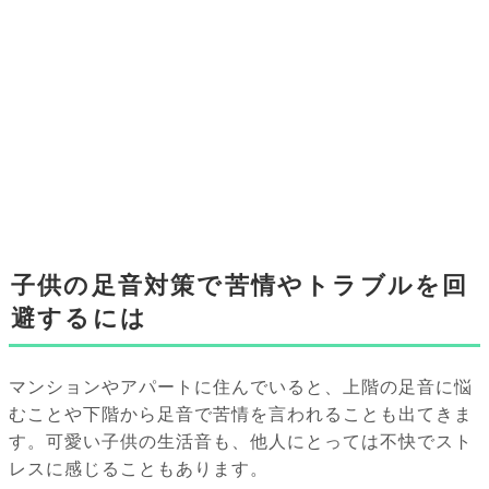
子供の足音対策で苦情やトラブルを回
避するには
マンションやアパートに住んでいると、上階の足音に悩
むことや下階から足音で苦情を言われることも出てきま
す。可愛い子供の生活音も、他人にとっては不快でスト
レスに感じることもあります。