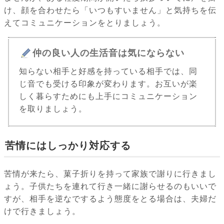
け、顔を合わせたら「いつもすいません」と気持ちを伝
えてコミュニケーションをとりましょう。
仲の良い人の生活音は気にならない
知らない相手と好感を持っている相手では、同
じ音でも受ける印象が変わります。お互いが楽
しく暮らすためにも上手にコミュニケーション
を取りましょう。
苦情にはしっかり対応する
苦情が来たら、菓子折りを持って家族で謝りに行きまし
ょう。子供たちを連れて行き一緒に謝らせるのもいいで
すが、相手を逆なでするよう態度をとる場合は、夫婦だ
けで行きましょう。