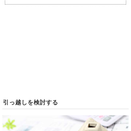
引っ越しを検討する