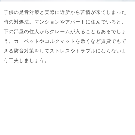
子供の足音対策と実際に近所から苦情が来てしまった
時の対処法。マンションやアパートに住んでいると、
下の部屋の住人からクレームが入ることもあるでしょ
う。カーペットやコルクマットを敷くなど賃貸でもで
きる防音対策をしてストレスやトラブルにならないよ
う工夫しましょう。