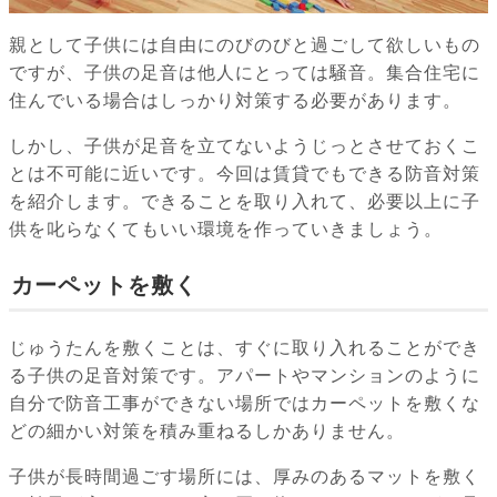
親として子供には自由にのびのびと過ごして欲しいもの
ですが、子供の足音は他人にとっては騒音。集合住宅に
住んでいる場合はしっかり対策する必要があります。
しかし、子供が足音を立てないようじっとさせておくこ
とは不可能に近いです。今回は賃貸でもできる防音対策
を紹介します。できることを取り入れて、必要以上に子
供を叱らなくてもいい環境を作っていきましょう。
カーペットを敷く
じゅうたんを敷くことは、すぐに取り入れることができ
る子供の足音対策です。アパートやマンションのように
自分で防音工事ができない場所ではカーペットを敷くな
どの細かい対策を積み重ねるしかありません。
子供が長時間過ごす場所には、厚みのあるマットを敷く