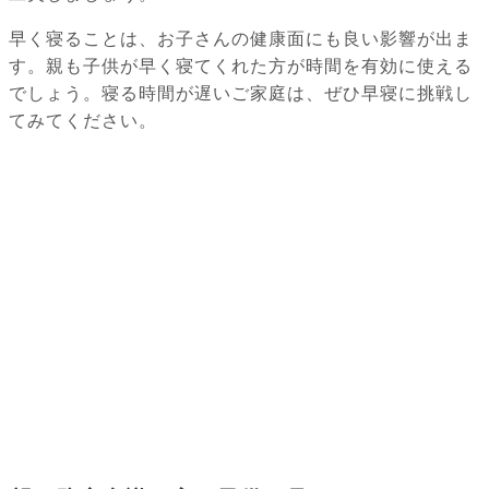
早く寝ることは、お子さんの健康面にも良い影響が出ま
す。親も子供が早く寝てくれた方が時間を有効に使える
でしょう。寝る時間が遅いご家庭は、ぜひ早寝に挑戦し
てみてください。