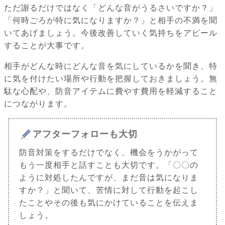
ただ謝るだけではなく「どんな音がうるさいですか？」
「何時ごろが特に気になりますか？」と相手の不満を聞
いてあげましょう。今後改善していく気持ちをアピール
することが大事です。
相手がどんな時にどんな音を気にしているかを聞き、特
に気を付けたい場所や行動を把握しておきましょう。無
駄な心配や、防音アイテムに費やす費用を軽減すること
につながります。
アフターフォローも大切
防音対策をするだけでなく、機会をうかがって
もう一度相手と話すことも大切です。「〇〇の
ように対処したんですが、まだ音は気になりま
すか？」と聞いて、苦情に対して行動を起こし
たことやその後も気にかけていることを伝えま
しょう。