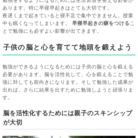
勉強をするようになるためには生活習慣を整える必要が
あります。特に早寝早起きはとても大切です。
夜遅くまで起きていると寝不足で集中できません。授業
中も眠くなってしまいます。
早寝早起きの癖をつける
こ
とで勉強にも必ずよい影響が出てきます。
子供の脳と心を育てて地頭を鍛えよう
勉強ができるようになるためには子供の脳と心を鍛える
必要があります。脳を活性化して、心を鍛えることで勉
強に対しても前向きになります。そして勉強した成果が
出れば、さらに結果を出すために勉強しようと頑張りま
す。
脳を活性化するためには親子のスキンシップ
が大切