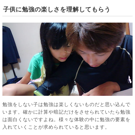
子供に勉強の楽しさを理解してもらう
勉強をしない子は勉強は楽しくないものだと思い込んで
います。確かに計算や暗記だけをさせられていたら勉強
は面白くないですよね。様々な体験の中に勉強の要素を
入れていくことが求められていると思います。