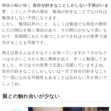
興味の幅が狭く
自分が好きなことしかしない子供がいま
す
。こうした子供の場合、勉強が好きなことでなければ
勉強をしない子供になります。
しかし、勉強以外のこと、もしくは勉強でも特定の教科
にだけ関心を抱く場合があり、その関心がかなり高いも
ので、長期間にわたり保つことができればその世界で成
功することも可能です。
例えば皆さんはさかなクンを知っていますか？さかなク
ンは小さいころから魚に興味があり、ずっと勉強してき
ました。今ではその世界で立派に活躍していますよね。
自分の好きなことしかしないは一方で自分の好きなこと
で一流になれる可能性もあることは忘れない方が良いで
しょうね。
親との触れ合いが少ない