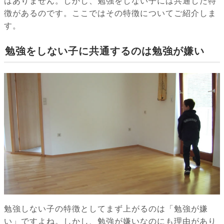
はありません。しかし、勉強をしない子には共通した特
徴があるのです。ここではその特徴についてご紹介しま
す。
勉強をしない子に共通するのは勉強が嫌い
勉強しない子の特徴としてまず上がるのは「勉強が嫌
い」ですよね。しかし、勉強が嫌いなのにも理由があり