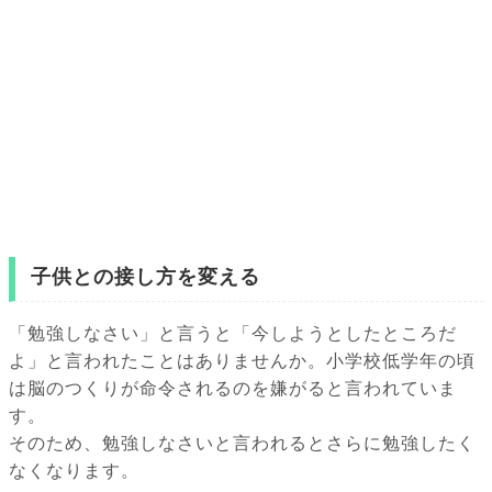
子供との接し方を変える
「勉強しなさい」と言うと「今しようとしたところだ
よ」と言われたことはありませんか。小学校低学年の頃
は脳のつくりが命令されるのを嫌がると言われていま
す。
そのため、勉強しなさいと言われるとさらに勉強したく
なくなります。