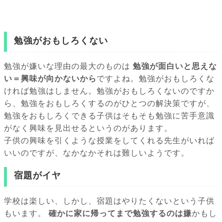
勉強がおもしろくない
勉強が嫌いな理由の最大のものは
勉強が面白いと思えな
い＝興味が向かないから
ですよね。勉強がおもしろくな
ければ勉強はしません。勉強がおもしろくないのですか
ら、勉強をおもしろくするのがひとつの解決策ですが、
勉強をおもしろくできる子供はそもそも勉強に苦手意識
がなく興味を見出せるというのがあります。
子供の興味を引くような授業をしてくれる先生がいれば
いいのですが、なかなかそれは難しいようです。
宿題がイヤ
学校は楽しい、しかし、宿題はやりたくないという子供
もいます。
確かに家に帰ってまで勉強するのは嫌
かもし