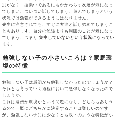
別がなく、授業中であるにもかかわらず友達が気になっ
てしまい、ついつい話してしまう、遊んでしまうという
状況では勉強ができるようにはなりません。
先生に注意されても、すぐに友達と話し始めてしまうこ
ともあります。自分の勉強よりも周囲のことが気になっ
てしまう、つまり
集中していないという状況
になってい
ます。
勉強しない子の小さいころは？家庭環
境の特徴
勉強しない子は最初から勉強しなかったのでしょうか？
それとも育っていく過程において勉強しなくなったので
しょうか。
これは遺伝か環境かという問題になり、どちらもありう
るので一概にどちらかに決定することは難しいのです
が、勉強しない子には少なくとも以下のような特徴が小