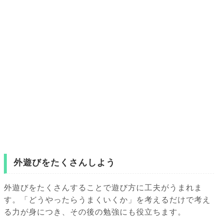
外遊びをたくさんしよう
外遊びをたくさんすることで遊び方に工夫がうまれま
す。「どうやったらうまくいくか」を考えるだけで考え
る力が身につき、その後の勉強にも役立ちます。