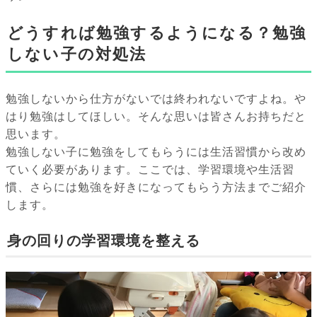
どうすれば勉強するようになる？勉強
しない子の対処法
勉強しないから仕方がないでは終われないですよね。や
はり勉強はしてほしい。そんな思いは皆さんお持ちだと
思います。
勉強しない子に勉強をしてもらうには生活習慣から改め
ていく必要があります。ここでは、学習環境や生活習
慣、さらには勉強を好きになってもらう方法までご紹介
します。
身の回りの学習環境を整える