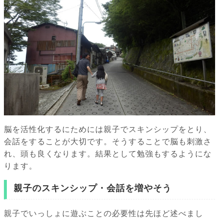
脳を活性化するにためには親子でスキンシップをとり、
会話をすることが大切です。そうすることで脳も刺激さ
れ、頭も良くなります。結果として勉強もするようにな
ります。
親子のスキンシップ・会話を増やそう
親子でいっしょに遊ぶことの必要性は先ほど述べまし