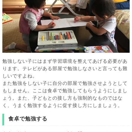
勉強しない子にはまず学習環境を整えてあげる必要があ
ります。テレビがある部屋で勉強しなさいと言っても難
しいですよね。
また勉強をしない子に自分の部屋で勉強させようとして
もしません。ここは食卓で勉強してもらうようにしまし
ょう。また、子どもとの接し方も強制的なものではな
く、うまく勉強するように促す接し方にしましょう。
食卓で勉強する