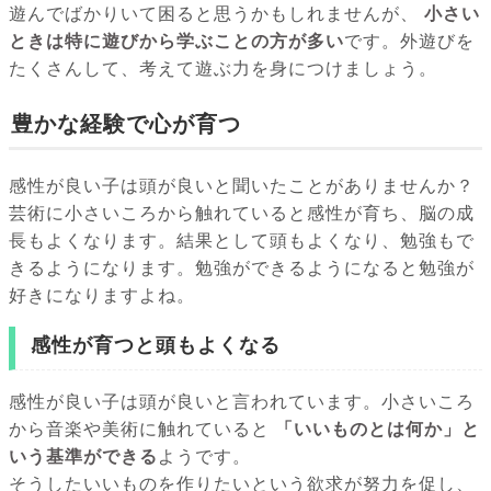
遊んでばかりいて困ると思うかもしれませんが、
小さい
ときは特に遊びから学ぶことの方が多い
です。外遊びを
たくさんして、考えて遊ぶ力を身につけましょう。
豊かな経験で心が育つ
感性が良い子は頭が良いと聞いたことがありませんか？
芸術に小さいころから触れていると感性が育ち、脳の成
長もよくなります。結果として頭もよくなり、勉強もで
きるようになります。勉強ができるようになると勉強が
好きになりますよね。
感性が育つと頭もよくなる
感性が良い子は頭が良いと言われています。小さいころ
から音楽や美術に触れていると
「いいものとは何か」と
いう基準ができる
ようです。
そうしたいいものを作りたいという欲求が努力を促し、