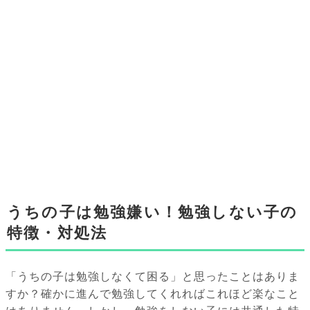
うちの子は勉強嫌い！勉強しない子の
特徴・対処法
「うちの子は勉強しなくて困る」と思ったことはありま
すか？確かに進んで勉強してくれればこれほど楽なこと