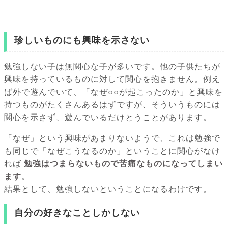
珍しいものにも興味を示さない
勉強しない子は無関心な子が多いです。他の子供たちが
興味を持っているものに対して関心を抱きません。例え
ば外で遊んでいて、「なぜ○○が起こったのか」と興味を
持つものがたくさんあるはずですが、そういうものには
関心を示さず、遊んでいるだけとうことがあります。
「なぜ」という興味があまりないようで、これは勉強で
も同じで「なぜこうなるのか」ということに関心がなけ
れば
勉強はつまらないもので苦痛なものになってしまい
ます
。
結果として、勉強しないということになるわけです。
自分の好きなことしかしない