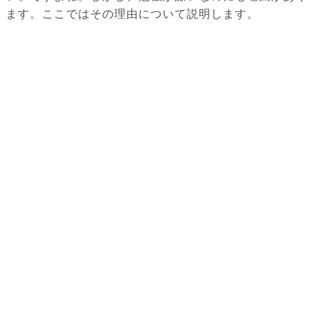
ます。ここではその理由について説明します。