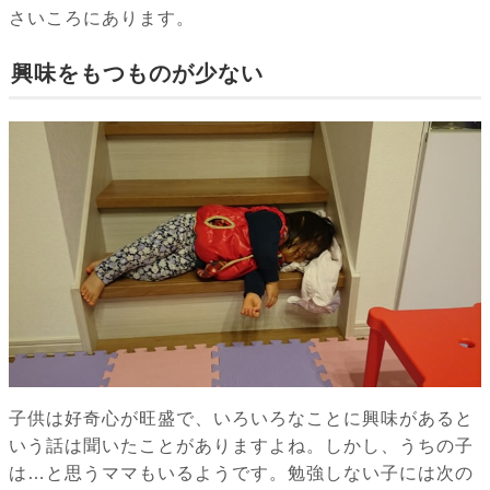
さいころにあります。
興味をもつものが少ない
子供は好奇心が旺盛で、いろいろなことに興味があると
いう話は聞いたことがありますよね。しかし、うちの子
は…と思うママもいるようです。勉強しない子には次の