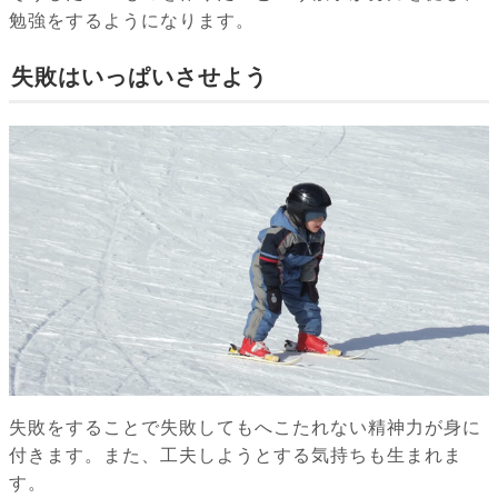
勉強をするようになります。
失敗はいっぱいさせよう
失敗をすることで失敗してもへこたれない精神力が身に
付きます。また、工夫しようとする気持ちも生まれま
す。