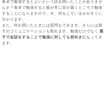
食卓で勉強するとよいという話を聞いたことがありませ
んか？食卓で勉強すると親が常に目が届くところで勉強
することになりますので、今、何をしているかがすぐに
分かります。
また、何か躓いたときには質問もできます。さらには親
子のコミュニケーションも取れます。勉強だけでなく
親
子で会話をすることで勉強に対しても前向きに
なってき
ます。