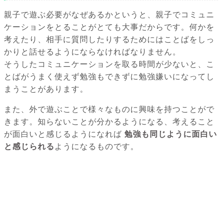
親子で遊ぶ必要がなぜあるかというと、親子でコミュニ
ケーションをとることがとても大事だからです。何かを
考えたり、相手に質問したりするためにはことばをしっ
かりと話せるようにならなければなりません。
そうしたコミュニケーションを取る時間が少ないと、こ
とばがうまく使えず勉強もできずに勉強嫌いになってし
まうことがあります。
また、外で遊ぶことで様々なものに興味を持つことがで
きます。知らないことが分かるようになる、考えること
が面白いと感じるようになれば
勉強も同じように面白い
と感じられる
ようになるものです。