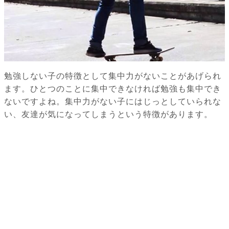
勉強しない子の特徴として集中力がないことがあげられ
ます。ひとつのことに集中できなければ勉強も集中でき
ないですよね。集中力がない子にはじっとしていられな
い、友達が気になってしまうという特徴があります。