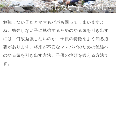
勉強しない子だとママもパパも困ってしまいますよ
ね。勉強しない子に勉強するためのやる気を引き出す
には、何故勉強しないのか、子供の特徴をよく知る必
要があります。将来が不安なママパパのための勉強へ
のやる気を引き出す方法、子供の地頭を鍛える方法で
す。