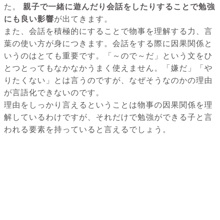
た。
親子で一緒に遊んだり会話をしたりすることで勉強
にも良い影響
が出てきます。
また、会話を積極的にすることで物事を理解する力、言
葉の使い方が身につきます。会話をする際に因果関係と
いうのはとても重要です。「～ので～だ」という文をひ
とつとってもなかなかうまく使えません。「嫌だ」「や
りたくない」とは言うのですが、なぜそうなのかの理由
が言語化できないのです。
理由をしっかり言えるということは物事の因果関係を理
解しているわけですが、それだけで勉強ができる子と言
われる要素を持っていると言えるでしょう。