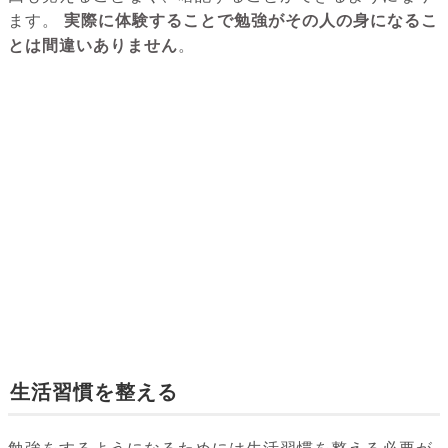
ます。
実際に体験することで勉強がその人の身になるこ
とは間違いありません
。
生活習慣を整える