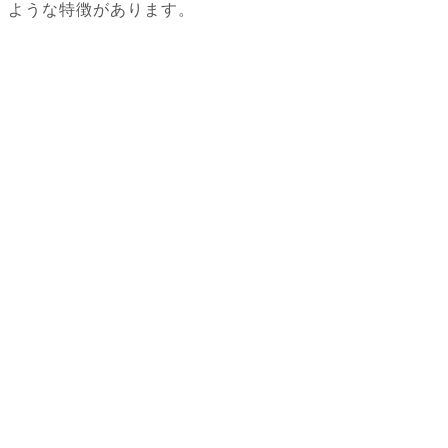
ような特徴があります。