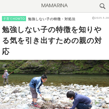
2025.5.28
子育てHOWTO
勉強しない子の特徴・対処法
勉強しない子の特徴を知りや
る気を引き出すための親の対
応