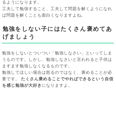
るようになります。
工夫して勉強すること、工夫して問題を解くようになれ
ば問題を解くことも面白くなりますよね。
勉強をしない子にはたくさん褒めてあ
げましょう
勉強をしないとついつい「勉強しなさい」といってしま
うものです。しかし、勉強しなさいと言われると子供は
ますます勉強しなくなるものです。
勉強してほしい場合は怒るのではなく、褒めることが必
要です。
たくさん褒めることでやればできるという自信
を感じ勉強が大好き
になりますよ。