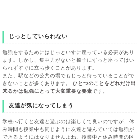
じっとしていられない
勉強をするためにはじっといすに座っている必要があり
ます。しかし、集中力がないと椅子にずっと座ってはい
られずすぐに立ち歩くことがあります。
また、駅などの公共の場でもじっと待っていることがで
きないことが多くあります。
ひとつのことをどれだけ出
来るかは勉強にとって大変重要な要素
です。
友達が気になってしまう
学校へ行くと友達と遊ぶのは楽しくて良いのですが、休
み時間も授業中も同じように友達と遊んでいては勉強が
できるようにはなりませんよね。授業中と休み時間の区