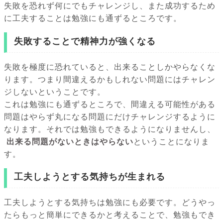
失敗を恐れず何にでもチャレンジし、また成功するため
に工夫することは勉強にも通ずるところです。
失敗することで精神力が強くなる
失敗を極度に恐れていると、出来ることしかやらなくな
ります。つまり間違えるかもしれない問題にはチャレン
ジしないということです。
これは勉強にも通ずるところで、間違える可能性がある
問題はやらず丸になる問題にだけチャレンジするように
なります。それでは勉強もできるようになりませんし、
出来る問題がないときはやらない
ということになりま
す。
工夫しようとする気持ちが生まれる
工夫しようとする気持ちは勉強にも必要です。どうやっ
たらもっと簡単にできるかと考えることで、勉強もでき