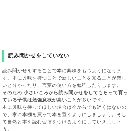
読み聞かせをしていない
読み聞かせをすることで本に興味をもつようになりま
す。本に興味を持つことで新しいことを知ることが楽し
いと分かったり、言葉の使い方を勉強したりします。
そのため
小さいころから読み聞かせをしてもらって育っ
ている子供は勉強意欲が高い
ことが多いです。
本に興味を持ってほしい場合は今からでも遅くはないの
で、家に本棚を買って本を置くようにしましょう。そし
て自然と本を読む習慣をつけるようにしていきましょ
う。