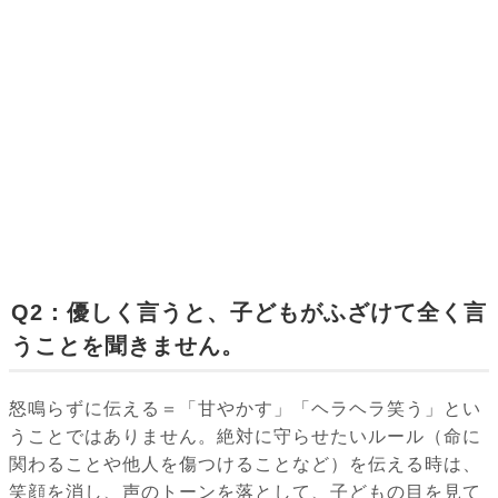
Q2：優しく言うと、子どもがふざけて全く言
うことを聞きません。
怒鳴らずに伝える＝「甘やかす」「ヘラヘラ笑う」とい
うことではありません。絶対に守らせたいルール（命に
関わることや他人を傷つけることなど）を伝える時は、
笑顔を消し、声のトーンを落として、子どもの目を見て