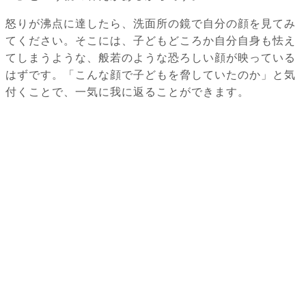
怒りが沸点に達したら、洗面所の鏡で自分の顔を見てみ
てください。そこには、子どもどころか自分自身も怯え
てしまうような、般若のような恐ろしい顔が映っている
はずです。「こんな顔で子どもを脅していたのか」と気
付くことで、一気に我に返ることができます。