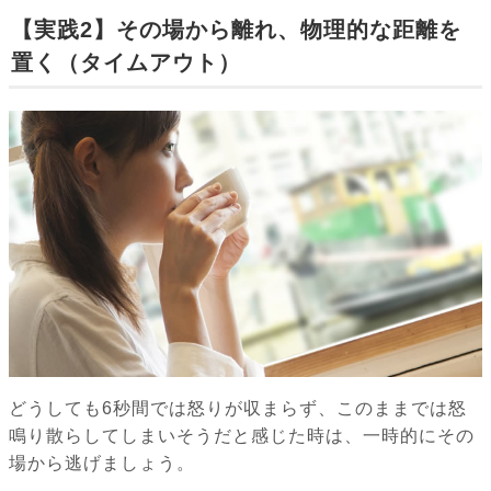
【実践2】その場から離れ、物理的な距離を
置く（タイムアウト）
どうしても6秒間では怒りが収まらず、このままでは怒
鳴り散らしてしまいそうだと感じた時は、一時的にその
場から逃げましょう。