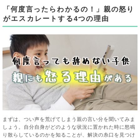
「何度言ったらわかるの！」親の怒り
がエスカレートする4つの理由
まずは、つい声を荒げてしまう親の言い分を聞いてみま
しょう。自分自身がどのような状況に置かれた時に怒鳴
り散らしているのかを知ることが、解決の糸口を見つけ