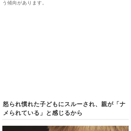
う傾向があります。
怒られ慣れた子どもにスルーされ、親が「ナ
メられている」と感じるから