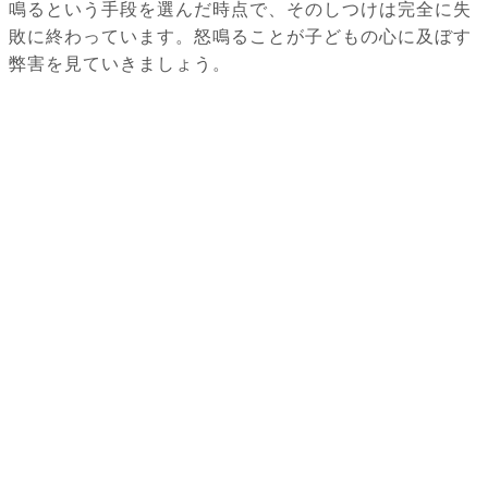
鳴るという手段を選んだ時点で、そのしつけは完全に失
敗に終わっています。怒鳴ることが子どもの心に及ぼす
弊害を見ていきましょう。