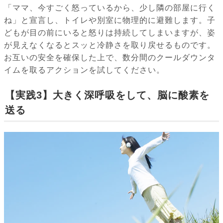
「ママ、今すごく怒っているから、少し隣の部屋に行く
ね」と宣言し、トイレや別室に物理的に避難します。子
どもが目の前にいると怒りは持続してしまいますが、姿
が見えなくなるとスッと冷静さを取り戻せるものです。
お互いの安全を確保した上で、数分間のクールダウンタ
イムを取るアクションを試してください。
【実践3】大きく深呼吸をして、脳に酸素を
送る