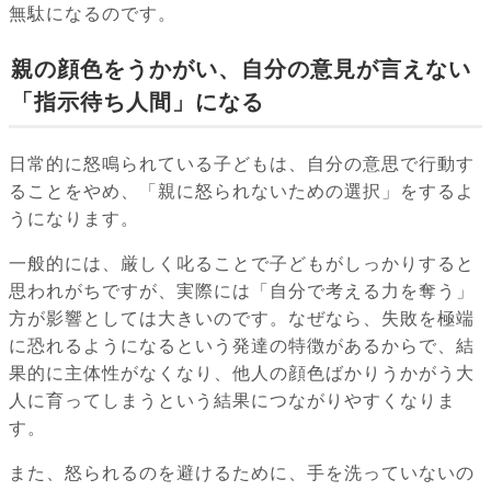
無駄になるのです。
親の顔色をうかがい、自分の意見が言えない
「指示待ち人間」になる
日常的に怒鳴られている子どもは、自分の意思で行動す
ることをやめ、「親に怒られないための選択」をするよ
うになります。
一般的には、厳しく叱ることで子どもがしっかりすると
思われがちですが、実際には「自分で考える力を奪う」
方が影響としては大きいのです。なぜなら、失敗を極端
に恐れるようになるという発達の特徴があるからで、結
果的に主体性がなくなり、他人の顔色ばかりうかがう大
人に育ってしまうという結果につながりやすくなりま
す。
また、怒られるのを避けるために、手を洗っていないの