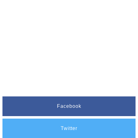
Facebook
Twitter