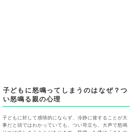
子どもに怒鳴ってしまうのはなぜ？つ
い怒鳴る親の心理
子どもに対して感情的にならず、冷静に接することが大
事だと頭ではわかっていても、つい苛立ち、大声で怒鳴