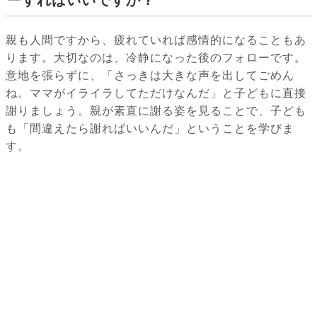
ーすればいいですか？
親も人間ですから、疲れていれば感情的になることもあ
ります。大切なのは、冷静になった後のフォローです。
意地を張らずに、「さっきは大きな声を出してごめん
ね。ママがイライラしてただけなんだ」と子どもに直接
謝りましょう。親が素直に謝る姿を見ることで、子ども
も「間違えたら謝ればいいんだ」ということを学びま
す。