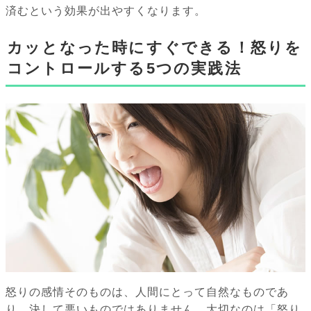
済むという効果が出やすくなります。
カッとなった時にすぐできる！怒りを
コントロールする5つの実践法
怒りの感情そのものは、人間にとって自然なものであ
り、決して悪いものではありません。大切なのは「怒り