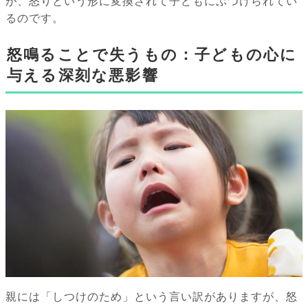
が、怒りという形に変換されて子どもにぶつけられてい
るのです。
怒鳴ることで失うもの：子どもの心に
与える深刻な悪影響
親には「しつけのため」という言い訳がありますが、怒