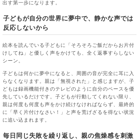
出す第一歩になります。
子どもが自分の世界に夢中で、静かな声では
反応しないから
絵本を読んでいる子どもに「そろそろご飯だからお片付
けしてね」と優しく声をかけても、全く返事すらしない
シーン。
子どもは何かに夢中になると、周囲の音が完全に耳に入
らなくなります。親は「無視された」と感じますが、子
どもは録画機能付きのテレビのように自分のペースを優
先しているだけです。子どもが行動してくれない限り、
親は何度も何度も声をかけ続けなければならず、最終的
に「早く片付けなさい！」と声を荒げざるを得ない状況
に追い込まれます。
毎日同じ失敗を繰り返し、親の焦燥感を刺激