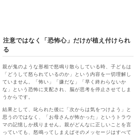
注意ではなく「恐怖心」だけが植え付けられ
る
親が鬼のような形相で怒鳴り散らしている時、子どもは
「どうして怒られているのか」という内容を一切理解し
ていません。「怖い」「嫌だな」「早く終わらないか
な」という恐怖に支配され、脳が思考を停止させてしま
うからです。
結果として、叱られた後に「次からは気をつけよう」と
思うのではなく、「お母さんが怖かった」というトラウ
マの記憶しか残りません。親がどんなに正しいことを言
っていても、怒鳴ってしまえばそのメッセージはすべて