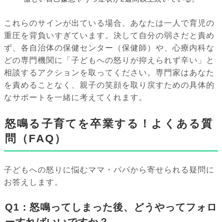
これらのサインが出ている場合、あなたは一人で育児の
重圧を背負いすぎています。決して自分の弱さだと責め
ず、各自治体の保健センター（保健師）や、心療内科な
どの専門機関に「子どもへの怒りが抑えられず辛い」と
相談するアクションを取ってください。専門家はあなた
を責めることなく、親子の笑顔を取り戻すための具体的
なサポートを一緒に考えてくれます。
怒鳴る子育てを卒業する！よくある質
問（FAQ）
子どもへの怒りに悩むママ・パパから寄せられる疑問に
お答えします。
Q1：怒鳴ってしまった後、どうやってフォロ