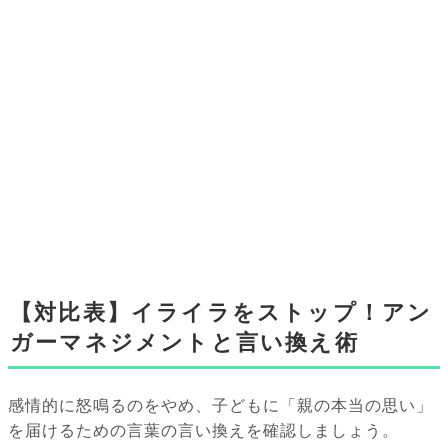
【対比表】イライラをストップ！アン
ガーマネジメントと言い換え術
感情的に怒鳴るのをやめ、子どもに「親の本当の思い」
を届けるための言葉の言い換えを確認しましょう。