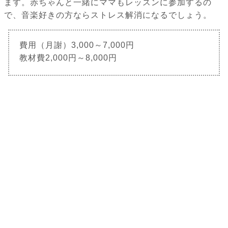
ます。赤ちゃんと一緒にママもレッスンに参加するの
で、音楽好きの方ならストレス解消になるでしょう。
費用（月謝）3,000～7,000円
教材費2,000円～8,000円