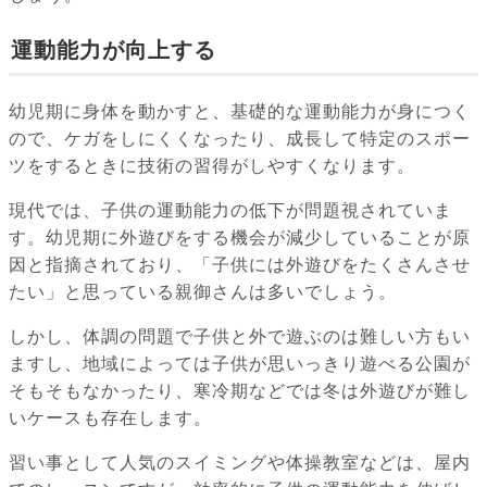
運動能力が向上する
幼児期に身体を動かすと、基礎的な運動能力が身につく
ので、ケガをしにくくなったり、成長して特定のスポー
ツをするときに技術の習得がしやすくなります。
現代では、子供の運動能力の低下が問題視されていま
す。幼児期に外遊びをする機会が減少していることが原
因と指摘されており、「子供には外遊びをたくさんさせ
たい」と思っている親御さんは多いでしょう。
しかし、体調の問題で子供と外で遊ぶのは難しい方もい
ますし、地域によっては子供が思いっきり遊べる公園が
そもそもなかったり、寒冷期などでは冬は外遊びが難し
いケースも存在します。
習い事として人気のスイミングや体操教室などは、屋内