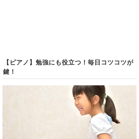
【ピアノ】勉強にも役立つ！毎日コツコツが
鍵！