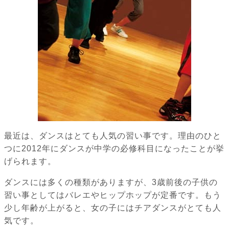
最近は、ダンスはとても人気の習い事です。理由のひと
つに2012年にダンスが中学の必修科目になったことが挙
げられます。
ダンスには多くの種類がありますが、3歳前後の子供の
習い事としてはバレエやヒップホップが定番です。もう
少し年齢が上がると、女の子にはチアダンスがとても人
気です。