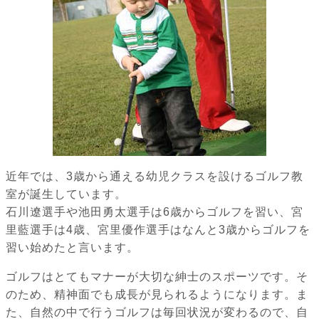
近年では、3歳から通える幼児クラスを設けるゴルフ教
室が誕生しています。
石川遼選手や池田勇太選手は6歳からゴルフを習い、宮
里藍選手は4歳、宮里優作選手はなんと3歳からゴルフを
習い始めたと言います。
ゴルフはとてもマナーが大切な紳士のスポーツです。そ
のため、精神面でも成長が見られるようになります。ま
た、自然の中で行うゴルフは毎回状況が変わるので、自