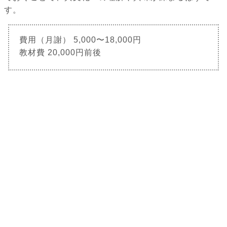
す。
費用（月謝） 5,000〜18,000円
教材費 20,000円前後