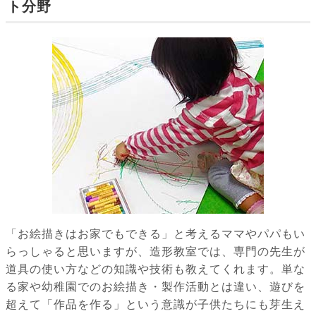
ト分野
「お絵描きはお家でもできる」と考えるママやパパもい
らっしゃると思いますが、造形教室では、専門の先生が
道具の使い方などの知識や技術も教えてくれます。単な
る家や幼稚園でのお絵描き・製作活動とは違い、遊びを
超えて「作品を作る」という意識が子供たちにも芽生え