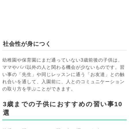
社会性が身につく
幼稚園や保育園にまだ通っていない3歳前後の子供は、
ママやパパ以外の人と関わる機会が少ないものです。習
い事の「先生」や同じレッスンに通う「お友達」との触
れ合いを通して、入園前に、人とのコミュニケーション
の取り方を学ぶことができます。
3歳までの子供におすすめの習い事10
選