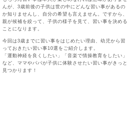
んが、3歳前後の子供は世の中にどんな習い事があるの
か知りませんし、自分の希望も言えません。ですから、
親が候補を絞って、子供の様子を見て、習い事を決める
ことになります。
今回は3歳までに習い事をはじめたい理由、幼児から習
っておきたい習い事10選をご紹介します。
「運動神経を良くしたい」「音楽で情操教育をしたい」
など、ママやパパが子供に体験させたい習い事がきっと
見つかります！