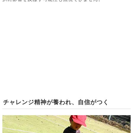
チャレンジ精神が養われ、自信がつく