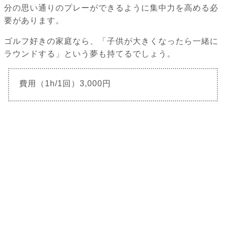
分の思い通りのプレーができるように集中力を高める必
要があります。
ゴルフ好きの家庭なら、「子供が大きくなったら一緒に
ラウンドする」という夢も持てるでしょう。
費用（1h/1回）3,000円