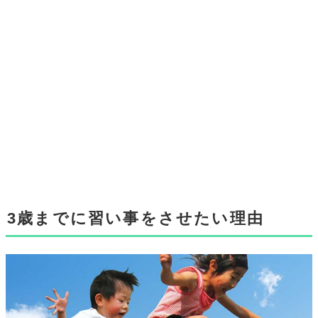
3歳までに習い事をさせたい理由