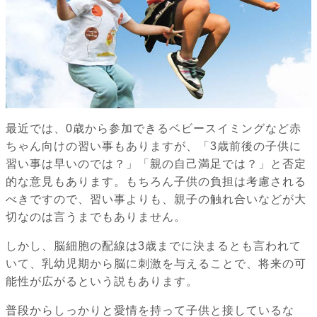
最近では、0歳から参加できるベビースイミングなど赤
ちゃん向けの習い事もありますが、「3歳前後の子供に
習い事は早いのでは？」「親の自己満足では？」と否定
的な意見もあります。もちろん子供の負担は考慮される
べきですので、習い事よりも、親子の触れ合いなどが大
切なのは言うまでもありません。
しかし、脳細胞の配線は3歳までに決まるとも言われて
いて、乳幼児期から脳に刺激を与えることで、将来の可
能性が広がるという説もあります。
普段からしっかりと愛情を持って子供と接しているな