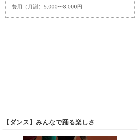
費用（月謝）5,000〜8,000円
【ダンス】みんなで踊る楽しさ