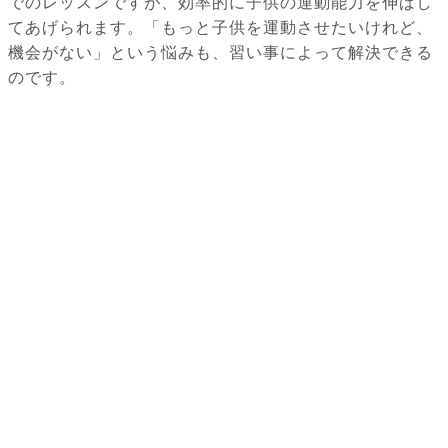
でのレッスンですが、効率的に子供の運動能力を伸ばし
てあげられます。「もっと子供を運動させたいけれど、
機会がない」という悩みも、習い事によって解決できる
のです。