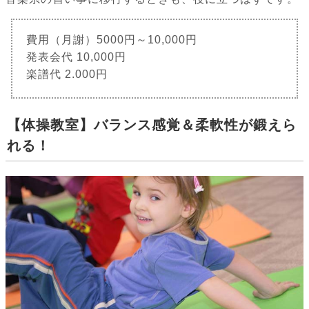
費用（月謝）5000円～10,000円
発表会代 10,000円
楽譜代 2.000円
【体操教室】バランス感覚＆柔軟性が鍛えら
れる！