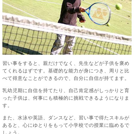
習い事をすると、親だけでなく、先生などが子供を褒め
てくれるはずです。基礎的な能力が身につき、周りと比
べて得意なことができるので、自分に自信が持てます。
乳幼児期に自信を持てたり、自己肯定感がしっかりと育
った子供は、何事にも積極的に挑戦できるようになりま
す。
また、水泳や英語、ダンスなど、習い事で得たスキルが
あると、心にゆとりをもって小学校での授業に臨めるで
しょう。