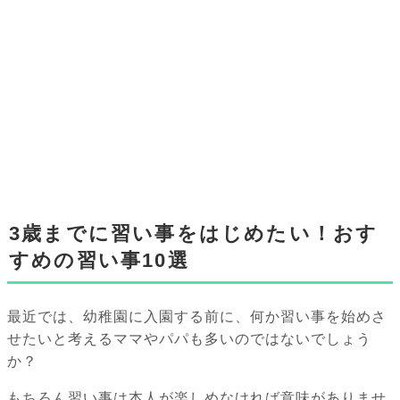
3歳までに習い事をはじめたい！おす
すめの習い事10選
最近では、幼稚園に入園する前に、何か習い事を始めさ
せたいと考えるママやパパも多いのではないでしょう
か？
もちろん習い事は本人が楽しめなければ意味がありませ