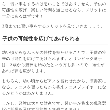
ら、習い事をするのは悪いことではありません。子供の
可能性を広げ、楽しい時間を過ごせるなら、メリットは
十分にあるはずです！
3歳までに習い事をするメリットを見ていきましょう。
子供の可能性を広げてあげられる
幼い頃からなんらかの特技を持たせることで、子供の将
来の可能性を広げてあげられます。オリンピック選手
は、3歳から競技を始めたという方も多いので、適性が
あれば夢も広がります。
もちろん、幼い頃からピアノを習わせたから、演奏家に
なる。テニスを習ったらから将来テニスプレイヤーにな
るかどうかはわかりません。
しかし、経験は大きな財産です。習い事が将来の職業選
択に影響を及ぼす可能性も無視できません。