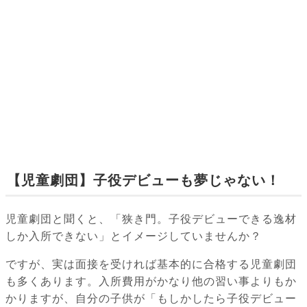
【児童劇団】子役デビューも夢じゃない！
児童劇団と聞くと、「狭き門。子役デビューできる逸材
しか入所できない」とイメージしていませんか？
ですが、実は面接を受ければ基本的に合格する児童劇団
も多くあります。入所費用がかなり他の習い事よりもか
かりますが、自分の子供が「もしかしたら子役デビュー