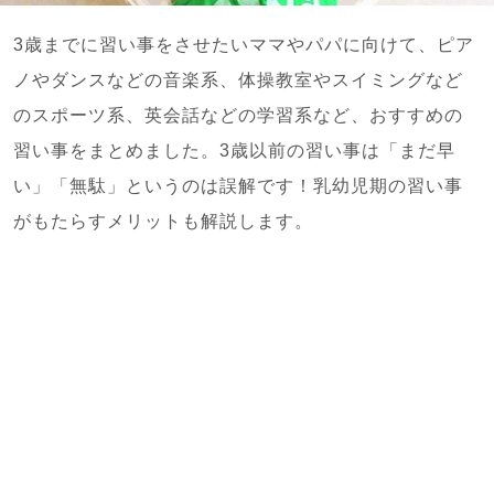
3歳までに習い事をさせたいママやパパに向けて、ピア
ノやダンスなどの音楽系、体操教室やスイミングなど
のスポーツ系、英会話などの学習系など、おすすめの
習い事をまとめました。3歳以前の習い事は「まだ早
い」「無駄」というのは誤解です！乳幼児期の習い事
がもたらすメリットも解説します。