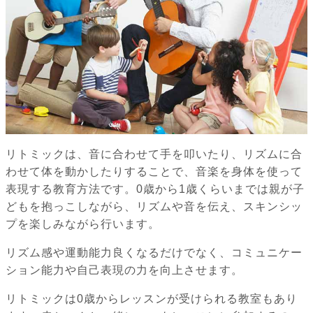
リトミックは、音に合わせて手を叩いたり、リズムに合
わせて体を動かしたりすることで、音楽を身体を使って
表現する教育方法です。0歳から1歳くらいまでは親が子
どもを抱っこしながら、リズムや音を伝え、スキンシッ
プを楽しみながら行います。
リズム感や運動能力良くなるだけでなく、コミュニケー
ション能力や自己表現の力を向上させます。
リトミックは0歳からレッスンが受けられる教室もあり