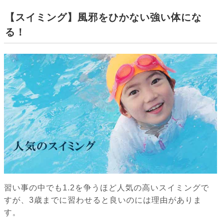
【スイミング】風邪をひかない強い体にな
る！
習い事の中でも1.2を争うほど人気の高いスイミングで
すが、3歳までに習わせると良いのには理由がありま
す。