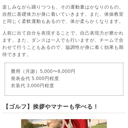
楽しみながら踊りつつも、その運動量はかなりのもの。
自然に基礎体力が身に着いていきます。また、体操教室
と同じく柔軟運動もあるので、体が柔らかくなります。
人前に出て自分を表現することで、自己表現力が磨かれ
ます。また、ダンスは一人でも行いますが、チームで合
わせて行うこともあるので、協調性が身に着く効果も期
待できます。
費用（月謝）5,000〜8,000円
発表会代 5.000円程度
衣装代 3,000円程度
【ゴルフ】挨拶やマナーも学べる！