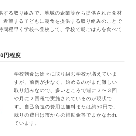
供する取り組みで、地域の企業等から提供された食材
、希望する子どもに朝食を提供する取り組みのことで
時間程早く学校へ登校して、学校で朝ごはんを食べて
0円程度
学校朝食は徐々に取り組む学校が増えていま
すが、前例が少なく、始めるのがまだ難しい
取り組みなので、多いところで週に２〜３回
や月に２回程で実施されているのが現状で
す。自己負担の費用は無料または約50円で、
残りの費用は市からの補助金等でまかなわれ
ています。