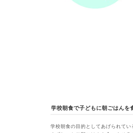
学校朝食で子どもに朝ごはんを
学校朝食の目的としてあげられてい