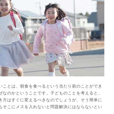
いことは、朝食を食べるという当たり前のことができ
ぜなのかということです。子どものことを考えると、
き方はすぐに変えるべきなのでしょうが、そう簡単に
もそこにメスを入れないと問題解決にはならないとい