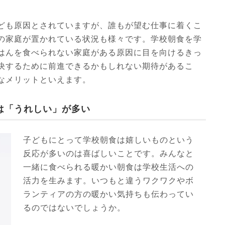
ども原因とされていますが、誰もが望む仕事に着くこ
の家庭が置かれている状況も様々です。学校朝食を学
はんを食べられない家庭がある原因に目を向けるきっ
決するために前進できるかもしれない期待があるこ
なメリットといえます。
は「うれしい」が多い
子どもにとって学校朝食は嬉しいものという
反応が多いのは喜ばしいことです。みんなと
一緒に食べられる暖かい朝食は学校生活への
活力を生みます。いつもと違うワクワクやボ
ランティアの方の暖かい気持ちも伝わってい
るのではないでしょうか。