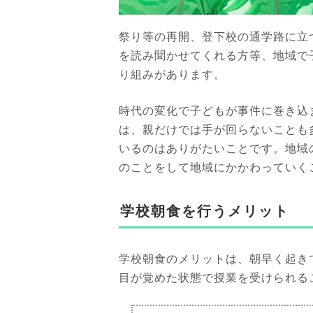
祭り等の再開、登下校の通学路に立
を読み聞かせてくれる方等、地域で
り組みがあります。
時代の変化で子どもが事件に巻き込
は、親だけでは手が回らないことも
いるのはありがたいことです。地域
のことをして地域にかかわっていく
学校朝食を行うメリット
学校朝食のメリットは、朝早く起き
目が覚めた状態で授業を受けられる