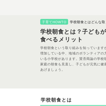
子育てHOWTO
学校朝食とはどんな取
学校朝食とは？子ども
食べるメリット
学校朝食という取り組みを知っています
増加している中、地域のボランティアの
いる小学校があります。賛否両論の学校
家庭の朝食も見直し、子どもが元気に健
あげましょう。
学校朝食とは