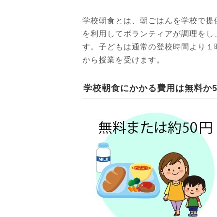
学校朝食とは、朝ごはんを学校で提
を利用してボランティアが調理をし
す。子どもは通常の登校時間より１
から授業を受けます。
学校朝食にかかる費用は無料か5