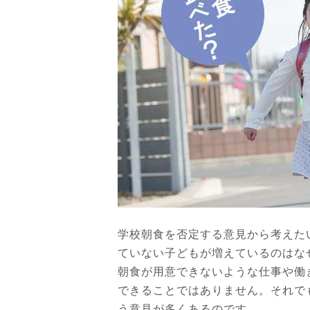
学校朝食を否定する意見から考えた
ていない子どもが増えているのはな
朝食が用意できないような仕事や働
できることではありません。それで
う意見が多くあるのです。