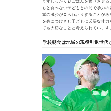
まずしっかり朝ごはんを食べさせる
もと食べない子どもとの間で学力の
重の減少が見られたりすることがあ
を身につけさせ子どもに必要な体力
ても大切なことと考えられています
学校朝食は地域の現役引退世代