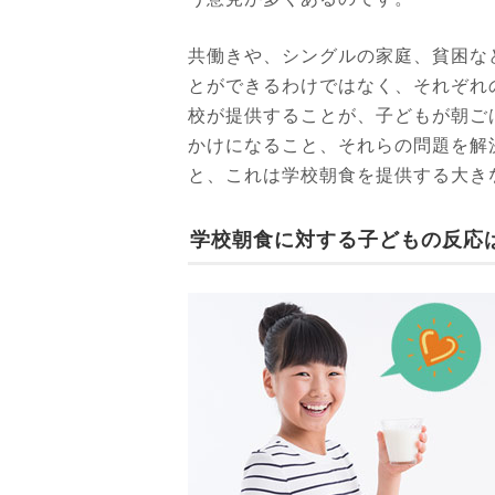
共働きや、シングルの家庭、貧困な
とができるわけではなく、それぞれ
校が提供することが、子どもが朝ご
かけになること、それらの問題を解
と、これは学校朝食を提供する大き
学校朝食に対する子どもの反応