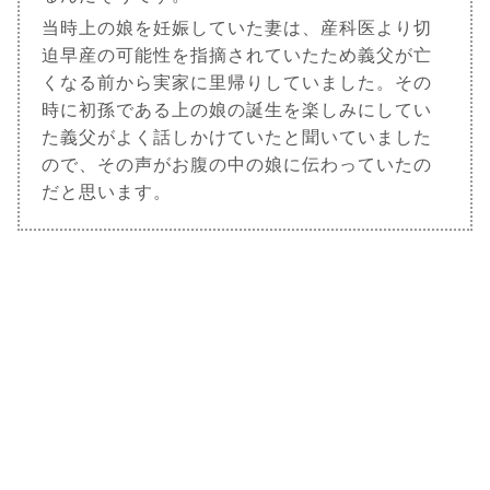
当時上の娘を妊娠していた妻は、産科医より切
迫早産の可能性を指摘されていたため義父が亡
くなる前から実家に里帰りしていました。その
時に初孫である上の娘の誕生を楽しみにしてい
た義父がよく話しかけていたと聞いていました
ので、その声がお腹の中の娘に伝わっていたの
だと思います。