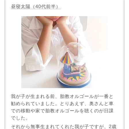
昼寝太陽（40代前半）
我が子が生まれる前、胎教オルゴールが一番と
勧められていました。とりあえず、奥さんと車
での移動や家で胎教オルゴールを聴くのが日課
でした。
それから無事生まれてくれた我が子ですが、2歳