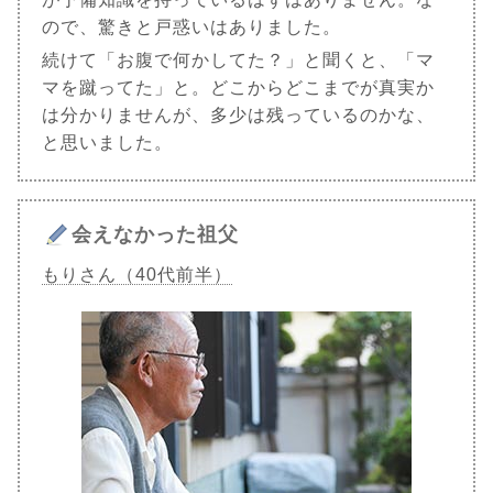
ので、驚きと戸惑いはありました。
続けて「お腹で何かしてた？」と聞くと、「マ
マを蹴ってた」と。どこからどこまでが真実か
は分かりませんが、多少は残っているのかな、
と思いました。
会えなかった祖父
もりさん（40代前半）