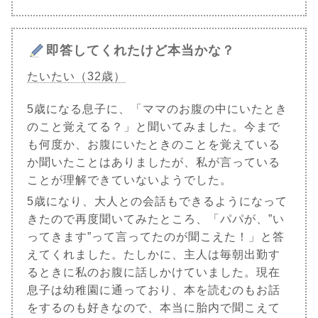
即答してくれたけど本当かな？
たいたい（32歳）
5歳になる息子に、「ママのお腹の中にいたとき
のこと覚えてる？」と聞いてみました。今まで
も何度か、お腹にいたときのことを覚えている
か聞いたことはありましたが、私が言っている
ことが理解できていないようでした。
5歳になり、大人との会話もできるようになって
きたので再度聞いてみたところ、「パパが、”い
ってきます”って言ってたのが聞こえた！」と答
えてくれました。たしかに、主人は毎朝出勤す
るときに私のお腹に話しかけていました。現在
息子は幼稚園に通っており、本を読むのもお話
をするのも好きなので、本当に胎内で聞こえて