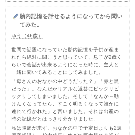
胎内記憶を話せるようになってから聞い
てみた。
ゆう（46歳）
世間で話題になっていた胎内記憶を子供が産ま
れたら絶対に聞こうと思っていて、息子が2歳く
らいで会話が出来るようになった時に、主人と
一緒に聞いてみることにしてみました。
「母さんのおなかの中どうだった？」「赤と黒
だった」。なんだかリアルな返答にビックリビ
ックリしてしまいました。そして「なんか～動
けんくなってたら、すごく明るくなって誰かに
連れて行かれた」と言いました。それは出産の
時の記憶だとはっきり分かりました。
私は陣痛が来ず、おなかの中で予定日よりも2週