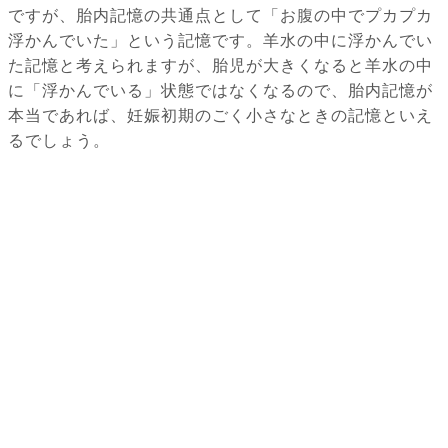
ですが、胎内記憶の共通点として「お腹の中でプカプカ
浮かんでいた」という記憶です。羊水の中に浮かんでい
た記憶と考えられますが、胎児が大きくなると羊水の中
に「浮かんでいる」状態ではなくなるので、胎内記憶が
本当であれば、妊娠初期のごく小さなときの記憶といえ
るでしょう。