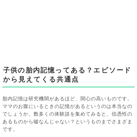
子供の胎内記憶ってある？エピソード
から見えてくる共通点
胎内記憶は研究機関があるほど、関心の高いものです。
ママのお腹にいるときの記憶があるというのは本当なの
でしょうか。数多くの体験談を集めてみると、信憑性の
あるものから嘘なんじゃない？というものまでさまざま
です。