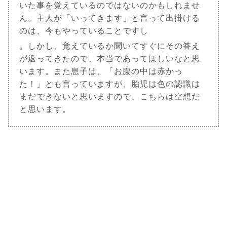
いた事を覚えているのではないのかもしれませ
ん。主人が「いってきます」と言って出掛ける
のは、今もやっていることですし
。しかし、覚えているか聞いてすぐにその答え
が返ってきたので、本当であってほしいなと思
います。また息子は、「お腹の中は赤かっ
た！」とも言っていますが、胎児は色の認識は
まだできないと思いますので、こちらは空想だ
と思います。