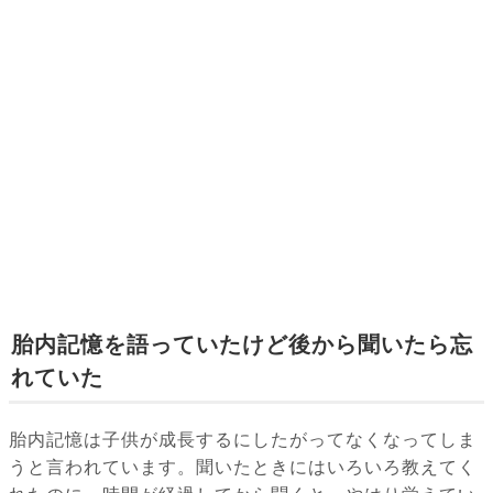
胎内記憶を語っていたけど後から聞いたら忘
れていた
胎内記憶は子供が成長するにしたがってなくなってしま
うと言われています。聞いたときにはいろいろ教えてく