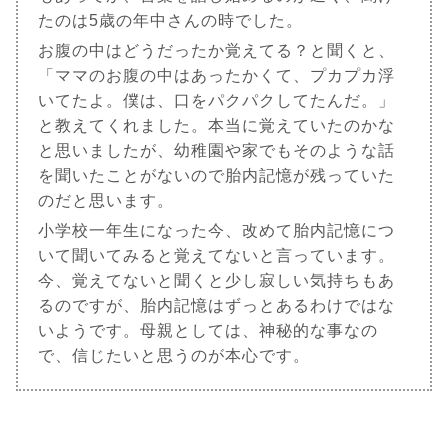
たのは5歳の年中さんの時でした。
お腹の中はどうだったか覚えてる？と聞くと、
「ママのお腹の中はあったかくて、プカプカ浮
いてたよ。僕は、口をパクパクしてたんだ。」
と教えてくれました。本当に覚えていたのかな
と思いましたが、幼稚園や家でもそのような話
を聞いたことがないので胎内記憶が残っていた
のだと思います。
小学校一年生になった今、改めて胎内記憶につ
いて聞いてみると覚えてないと言っています。
今、覚えてないと聞くと少し寂しい気持ちもあ
るのですが、胎内記憶はずっとあるわけではな
いようです。母親としては、神秘的な事なの
で、信じたいと思うのが本心です。