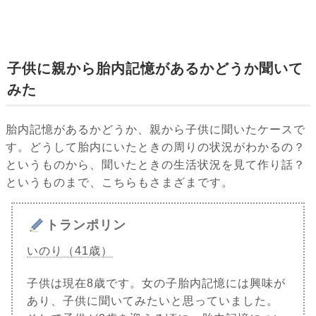
子供に親から胎内記憶があるかどうか聞いて
みた
胎内記憶があるかどうか、親から子供に聞いたケースで
す。どうして胎内にいたときの周りの状況がわかるの？
というものから、聞いたときの生活状況を見て作り話？
というものまで、こちらもさまざまです。
トランポリン
いのり（41歳）
子供は現在8歳です。女の子胎内記憶には興味が
あり、子供に聞いてみたいと思っていました。