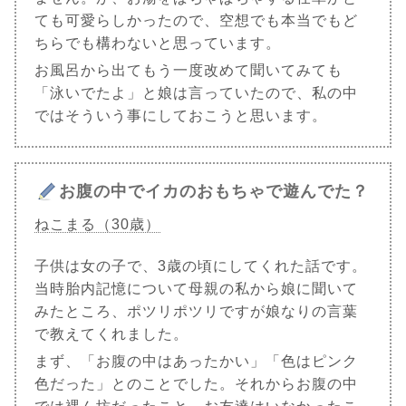
ても可愛らしかったので、空想でも本当でもど
ちらでも構わないと思っています。
お風呂から出てもう一度改めて聞いてみても
「泳いでたよ」と娘は言っていたので、私の中
ではそういう事にしておこうと思います。
お腹の中でイカのおもちゃで遊んでた？
ねこまる（30歳）
子供は女の子で、3歳の頃にしてくれた話です。
当時胎内記憶について母親の私から娘に聞いて
みたところ、ポツリポツリですが娘なりの言葉
で教えてくれました。
まず、「お腹の中はあったかい」「色はピンク
色だった」とのことでした。それからお腹の中