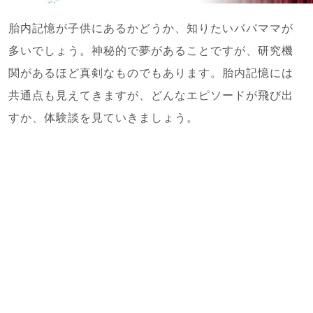
胎内記憶が子供にあるかどうか、知りたいパパママが
多いでしょう。神秘的で夢があることですが、研究機
関があるほど真剣なものでもあります。胎内記憶には
共通点も見えてきますが、どんなエピソードが飛び出
すか、体験談を見ていきましょう。