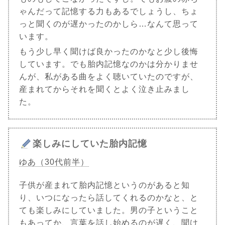
ゃんだって記憶する力もあるでしょうし、ちょ
っと聞くのが遅かったのかしら…なんて思って
います。
もう少し早く聞けば良かったのかなと少し後悔
しています。でも胎内記憶なのかは分かりませ
んが、私がある曲をよく聴いていたのですが、
産まれてからそれを聞くとよく泣き止みまし
た。
楽しみにしていた胎内記憶
ゆあ（30代前半）
子供が産まれて胎内記憶というのがあると知
り、いつになったら話してくれるのかなと、と
ても楽しみにしていました。男の子ということ
もあってか、言葉を話し始めるのが遅く、聞け