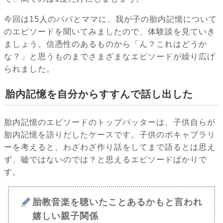
今回は15人のパパとママに、我が子の胎内記憶について
のエピソードを聞いてみましたので、体験談を見ていき
ましょう。信憑性のあるものから「ん？これはどうか
な？」と思うものまでさまざまなエピソードが繰り広げ
られました。
胎内記憶を自分からすすんで話し出した
胎内記憶のエピソードのトップバッターは、子供自らが
胎内記憶を語りだしたケースです。子供のボキャブラリ
ーを考えると、わざわざ作り話をしてまで語るとは思え
ず、嘘ではないのでは？と思えるエピソードばかりで
す。
胎教音楽を聴いたことあるかもと言われ
嬉しい親子関係