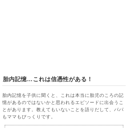
胎内記憶…これは信憑性がある！
胎内記憶を子供に聞くと、これは本当に胎児のころの記
憶があるのではないかと思われるエピソードに出会うこ
とがあります。教えてもいないことを語りだして、パパ
もママもびっくりです。