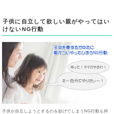
子供に自立して欲しい親がやってはい
けないNG行動
子供が自立しようとするのを妨げてしまうNG行動も抑