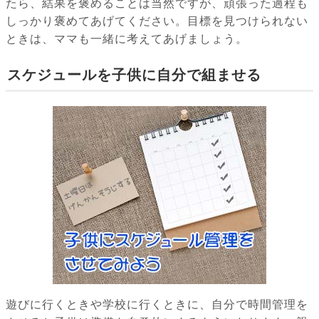
たら、結果を褒めることは当然ですが、頑張った過程も
しっかり褒めてあげてください。目標を見つけられない
ときは、ママも一緒に考えてあげましょう。
スケジュールを子供に自分で組ませる
遊びに行くときや学校に行くときに、自分で時間管理を