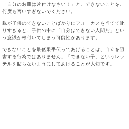
「自分のお皿は片付けなさい！」と、できないことを、
何度も言いすぎないでください。
親が子供のできないことばかりにフォーカスを当てて叱
りすぎると、子供の中に「自分はできない人間だ」とい
う意識が根付いてしまう可能性があります。
できないことを最低限手伝ってあげることは、自立を阻
害する行為ではありません。「できない子」というレッ
テルを貼らないようにしてあげることが大切です。