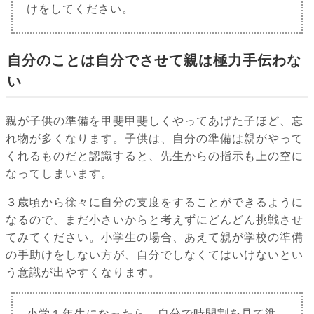
けをしてください。
自分のことは自分でさせて親は極力手伝わな
い
親が子供の準備を甲斐甲斐しくやってあげた子ほど、忘
れ物が多くなります。子供は、自分の準備は親がやって
くれるものだと認識すると、先生からの指示も上の空に
なってしまいます。
３歳頃から徐々に自分の支度をすることができるように
なるので、まだ小さいからと考えずにどんどん挑戦させ
てみてください。小学生の場合、あえて親が学校の準備
の手助けをしない方が、自分でしなくてはいけないとい
う意識が出やすくなります。
小学１年生になったら、自分で時間割を見て準