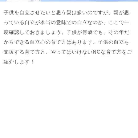
子供を自立させたいと思う親は多いのですが、親が思
っている自立が本当の意味での自立なのか、ここで一
度確認しておきましょう。子供が何歳でも、その年だ
からできる自立心の育て方はあります。子供の自立を
支援する育て方と、やってはいけないNGな育て方をご
紹介します！