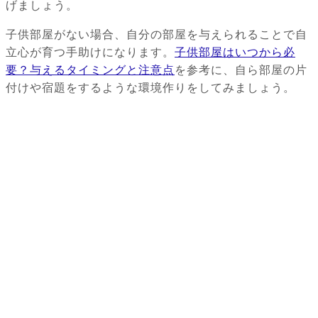
げましょう。
子供部屋がない場合、自分の部屋を与えられることで自
立心が育つ手助けになります。
子供部屋はいつから必
要？与えるタイミングと注意点
を参考に、自ら部屋の片
付けや宿題をするような環境作りをしてみましょう。