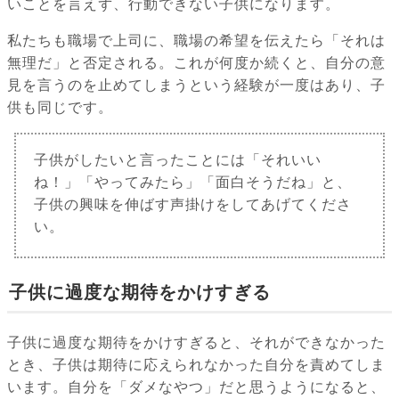
いことを言えず、行動できない子供になります。
私たちも職場で上司に、職場の希望を伝えたら「それは
無理だ」と否定される。これが何度か続くと、自分の意
見を言うのを止めてしまうという経験が一度はあり、子
供も同じです。
子供がしたいと言ったことには「それいい
ね！」「やってみたら」「面白そうだね」と、
子供の興味を伸ばす声掛けをしてあげてくださ
い。
子供に過度な期待をかけすぎる
子供に過度な期待をかけすぎると、それができなかった
とき、子供は期待に応えられなかった自分を責めてしま
います。自分を「ダメなやつ」だと思うようになると、