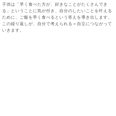
子供は「早く食べた方が、好きなことがたくさんでき
る」ということに気が付き、自分のしたいことを叶える
ために、ご飯を早く食べるという答えを導き出します。
この繰り返しが、自分で考えられる＝自立につながって
いきます。