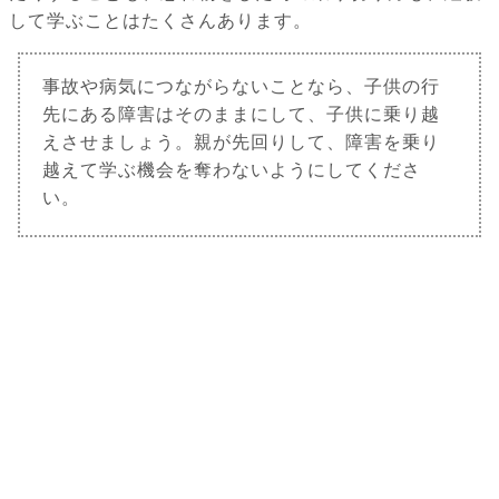
して学ぶことはたくさんあります。
事故や病気につながらないことなら、子供の行
先にある障害はそのままにして、子供に乗り越
えさせましょう。親が先回りして、障害を乗り
越えて学ぶ機会を奪わないようにしてくださ
い。