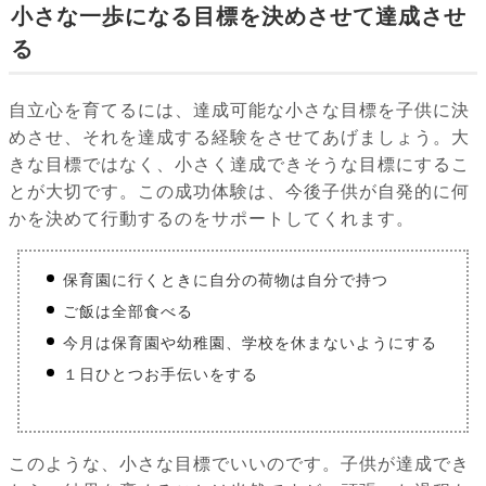
小さな一歩になる目標を決めさせて達成させ
る
自立心を育てるには、達成可能な小さな目標を子供に決
めさせ、それを達成する経験をさせてあげましょう。大
きな目標ではなく、小さく達成できそうな目標にするこ
とが大切です。この成功体験は、今後子供が自発的に何
かを決めて行動するのをサポートしてくれます。
保育園に行くときに自分の荷物は自分で持つ
ご飯は全部食べる
今月は保育園や幼稚園、学校を休まないようにする
１日ひとつお手伝いをする
このような、小さな目標でいいのです。子供が達成でき