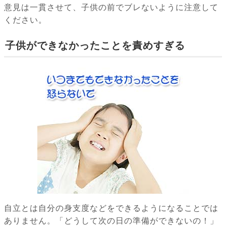
意見は一貫させて、子供の前でブレないように注意して
ください。
子供ができなかったことを責めすぎる
自立とは自分の身支度などをできるようになることでは
ありません。「どうして次の日の準備ができないの！」