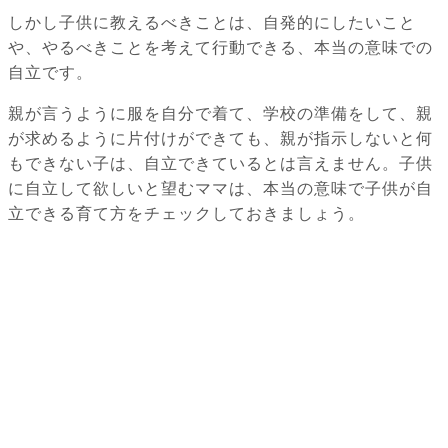
しかし子供に教えるべきことは、自発的にしたいこと
や、やるべきことを考えて行動できる、本当の意味での
自立です。
親が言うように服を自分で着て、学校の準備をして、親
が求めるように片付けができても、親が指示しないと何
もできない子は、自立できているとは言えません。子供
に自立して欲しいと望むママは、本当の意味で子供が自
立できる育て方をチェックしておきましょう。