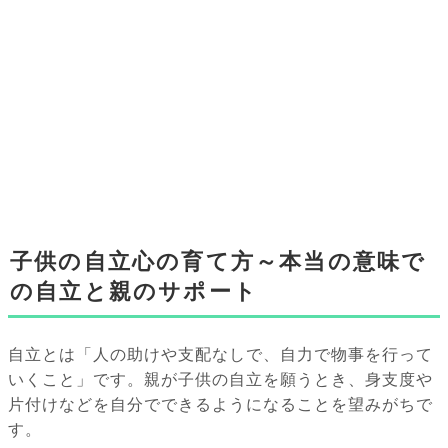
子供の自立心の育て方～本当の意味で
の自立と親のサポート
自立とは「人の助けや支配なしで、自力で物事を行って
いくこと」です。親が子供の自立を願うとき、身支度や
片付けなどを自分でできるようになることを望みがちで
す。