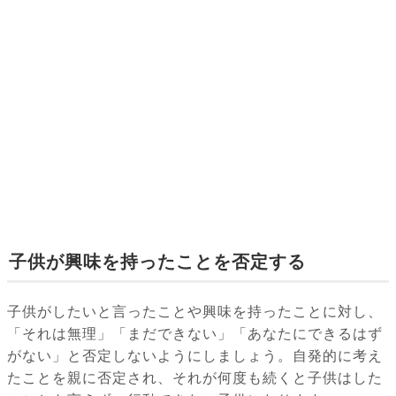
子供が興味を持ったことを否定する
子供がしたいと言ったことや興味を持ったことに対し、
「それは無理」「まだできない」「あなたにできるはず
がない」と否定しないようにしましょう。自発的に考え
たことを親に否定され、それが何度も続くと子供はした