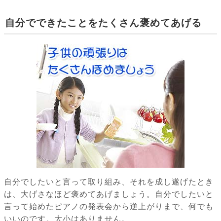
自分でできたことをたくさん褒めてあげる
自分でしたいと言って取り組み、それを成し遂げたとき
は、大げさなほど褒めてあげましょう。自分でしたいと
言って始めたピアノの発表会から逆上がりまで、何でも
いいのです。大小はありません。