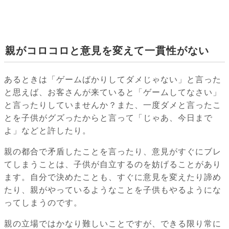
親がコロコロと意見を変えて一貫性がない
あるときは「ゲームばかりしてダメじゃない」と言った
と思えば、お客さんが来ていると「ゲームしてなさい」
と言ったりしていませんか？また、一度ダメと言ったこ
とを子供がグズったからと言って「じゃあ、今日まで
よ」などと許したり。
親の都合で矛盾したことを言ったり、意見がすぐにブレ
てしまうことは、子供が自立するのを妨げることがあり
ます。自分で決めたことも、すぐに意見を変えたり諦め
たり、親がやっているようなことを子供もやるようにな
ってしまうのです。
親の立場ではかなり難しいことですが、できる限り常に