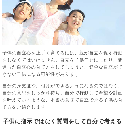
子供の自立心を上手く育てるには、親が自立を促す行動
をしなくてはいけません。自立を子供任せにしたり、間
違った自立心の育て方をしてしまうと、健全な自立がで
きない子供になる可能性があります。
自分の身支度や片付けができるようになるのではなく、
自分の意思をしっかり持ち、自分で行動して希望や計画
を叶えていくような、本当の意味で自立できる子供の育
て方をご紹介します。
子供に指示ではなく質問をして自分で考える