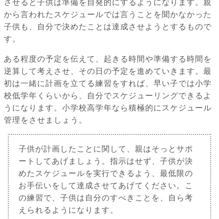
させると子供は準備を自発的にするようになります。親
から言われたスケジュールでは言うことを聞かなかった
子供も、自分で決めたことは達成させようとするもので
す。
ある程度の予定を伝えて、起きる時間や準備する時間を
逆算して考えさせ、その日の予定を進めていきます。最
初は一緒に計画を立てる練習をすれば、早い子では小学
校低学年くらいから、自分でスケジューリングできるよ
うになります。小学校高学年なら積極的にスケジュール
管理をさせましょう。
子供が計画したことに関して、親はそっとサポ
ートしてあげましょう。指示はせず、子供が決
めたスケジュールを実行できるよう、最低限の
お手伝いをして達成させてあげてください。こ
の練習で、子供は自分のすべきことを、自ら考
えられるようになります。