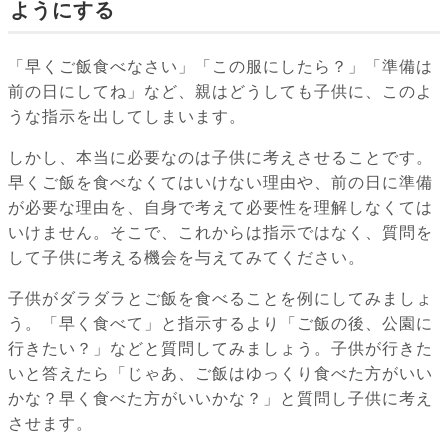
ようにする
「早くご飯食べなさい」「この服にしたら？」「準備は
前の日にしてね」など、親はどうしても子供に、このよ
うな指示を出してしまいます。
しかし、本当に必要なのは子供に考えさせることです。
早くご飯を食べなくてはいけない理由や、前の日に準備
が必要な理由を、自身で考えて必要性を理解しなくては
いけません。そこで、これからは指示ではなく、質問を
して子供に考える機会を与えてみてください。
子供がダラダラとご飯を食べることを例にしてみましょ
う。「早く食べて」と指示するより「ご飯の後、公園に
行きたい？」などと質問してみましょう。子供が行きた
いと答えたら「じゃあ、ご飯はゆっくり食べた方がいい
かな？早く食べた方がいいかな？」と質問し子供に考え
させます。