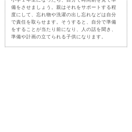
備をさせましょう。親はそれをサポートする程
度にして、忘れ物や洗濯の出し忘れなどは自分
で責任を取らせます。そうすると、自分で準備
をすることが当たり前になり、人の話を聞き、
準備や計画の立てられる子供になります。