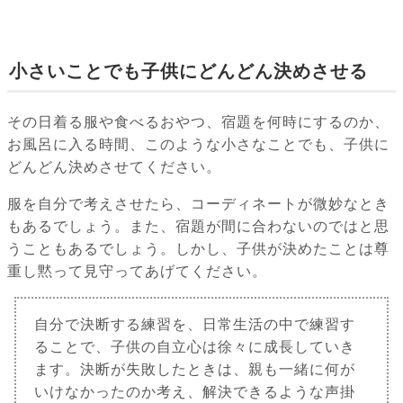
小さいことでも子供にどんどん決めさせる
その日着る服や食べるおやつ、宿題を何時にするのか、
お風呂に入る時間、このような小さなことでも、子供に
どんどん決めさせてください。
服を自分で考えさせたら、コーディネートが微妙なとき
もあるでしょう。また、宿題が間に合わないのではと思
うこともあるでしょう。しかし、子供が決めたことは尊
重し黙って見守ってあげてください。
自分で決断する練習を、日常生活の中で練習す
ることで、子供の自立心は徐々に成長していき
ます。決断が失敗したときは、親も一緒に何が
いけなかったのか考え、解決できるような声掛