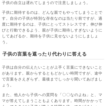
子供の自立は遅れてしまうので注意しましょう。
子供に期待するのは、どんな親でもやってしまうことで
す。自分の子供が特別な存在なのは当たり前ですが、過
度に期待するのは、子供にとってストレスです。伸び伸
びと行動できるよう、親が子供に期待しすぎないように
してあげるか、期待を子供に見せないようにしましょ
う。
子供の言葉を遮ったり代わりに答える
子供は自分の伝えたいことが上手く言葉にできないこと
があります。親からするともどかしい時間ですが、途中
で言葉をさえぎらず、最後までしっかり聞いてあげまし
ょう。
また、他人から子供への質問を「〇〇なのよね」と、マ
マが答えてしまうこともよくあります。時間がかかって