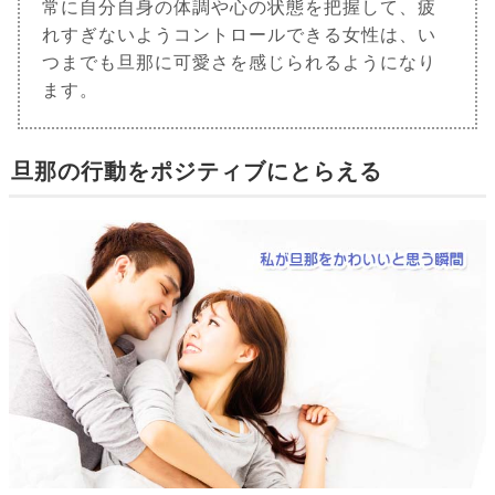
常に自分自身の体調や心の状態を把握して、疲
れすぎないようコントロールできる女性は、い
つまでも旦那に可愛さを感じられるようになり
ます。
旦那の行動をポジティブにとらえる