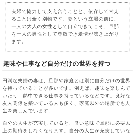
夫婦で協力して支え合うことと、依存して甘え
ることは全く別物です。妻という立場の前に、
一人の大人の女性として自立できてこそ、旦那
を一人の男性として尊敬でき愛情が沸き上がり
ます。
趣味や仕事など自分だけの世界を持つ
円満な夫婦の妻は、旦那や家庭とは別に自分だけの世界
を持っていることが多いです。例えば、趣味を楽しんで
いたり、熱中できる仕事を持っているなどです。良好な
友人関係を築いている人も多く、家庭以外の場所でも人
生を楽しんでいます。
自分の人生が充実していると、良い意味で旦那に必要以
上の期待をしなくなります。自分の人生が充実していな