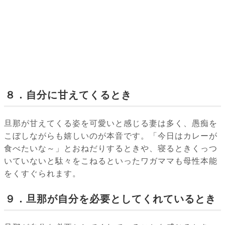
８．自分に甘えてくるとき
旦那が甘えてくる姿を可愛いと感じる妻は多く、愚痴を
こぼしながらも嬉しいのが本音です。「今日はカレーが
食べたいな～」とおねだりするときや、寝るときくっつ
いていないと駄々をこねるといったワガママも母性本能
をくすぐられます。
９．旦那が自分を必要としてくれているとき