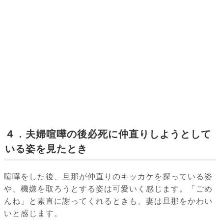
４．夫婦喧嘩の後必死に仲直りしようとして
いる姿を見たとき
喧嘩をした後、旦那が仲直りのキッカケを探っている姿
や、機嫌を取ろうとする姿は可愛いく感じます。「ごめ
んね」と素直に謝ってくれるときも、妻は旦那をかわい
いと感じます。