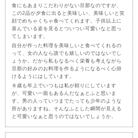
食にもあまりこだわりがない旦那なのですが、
この2品が夕食に出ると美味しい、美味しいと笑
顔でめちゃくちゃ食べてくれます。子供以上に
喜んでいる姿を見るとついつい可愛いなと思っ
てしまいます。
自分が作った料理を美味しいと食べてくれるの
って、女の人なら誰でも嬉しいのではないでし
ょうか。だから私もなるべく栄養も考えながら
旦那の好みのお料理を作るようになるべく心掛
けるようにはしています。
８歳も年上でいつもは私が頼りにしています
が、可愛い一面もあるんだなぁとふと思いま
す。男の人っていつまでたっても少年のような
所がありますね。そんなふとした瞬間が見える
と可愛いなぁと思うのではないでしょうか。