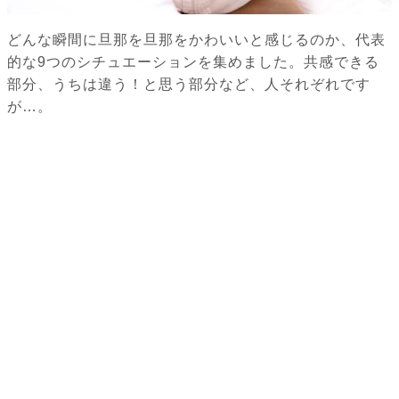
どんな瞬間に旦那を旦那をかわいいと感じるのか、代表
的な9つのシチュエーションを集めました。共感できる
部分、うちは違う！と思う部分など、人それぞれです
が…。