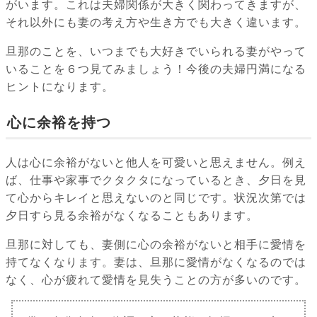
がいます。これは夫婦関係が大きく関わってきますが、
それ以外にも妻の考え方や生き方でも大きく違います。
旦那のことを、いつまでも大好きでいられる妻がやって
いることを６つ見てみましょう！今後の夫婦円満になる
ヒントになります。
心に余裕を持つ
人は心に余裕がないと他人を可愛いと思えません。例え
ば、仕事や家事でクタクタになっているとき、夕日を見
て心からキレイと思えないのと同じです。状況次第では
夕日すら見る余裕がなくなることもあります。
旦那に対しても、妻側に心の余裕がないと相手に愛情を
持てなくなります。妻は、旦那に愛情がなくなるのでは
なく、心が疲れて愛情を見失うことの方が多いのです。