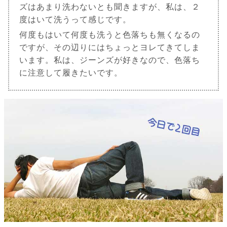
ズはあまり洗わないとも聞きますが、私は、２
度はいて洗うって感じです。
何度もはいて何度も洗うと色落ちも無くなるの
ですが、その辺りにはちょっとヨレてきてしま
います。私は、ジーンズが好きなので、色落ち
に注意して履きたいです。