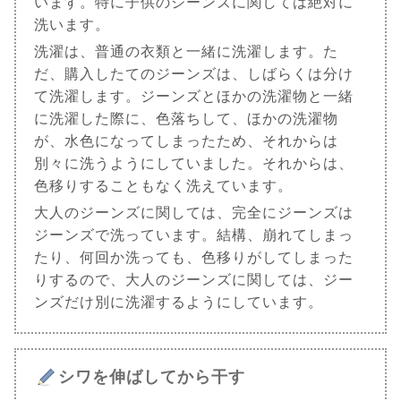
います。特に子供のジーンズに関しては絶対に
洗います。
洗濯は、普通の衣類と一緒に洗濯します。た
だ、購入したてのジーンズは、しばらくは分け
て洗濯します。ジーンズとほかの洗濯物と一緒
に洗濯した際に、色落ちして、ほかの洗濯物
が、水色になってしまったため、それからは
別々に洗うようにしていました。それからは、
色移りすることもなく洗えています。
大人のジーンズに関しては、完全にジーンズは
ジーンズで洗っています。結構、崩れてしまっ
たり、何回か洗っても、色移りがしてしまった
りするので、大人のジーンズに関しては、ジー
ンズだけ別に洗濯するようにしています。
シワを伸ばしてから干す