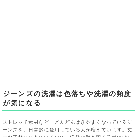
ジーンズの洗濯は色落ちや洗濯の頻度
が気になる
ストレッチ素材など、どんどんはきやすくなっているジ
ーンズを、日常的に愛用している人が増えています。丈