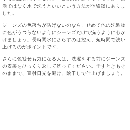
湯ではなく水で洗うといいという方法が体験談にありま
した。
ジーンズの色落ちが防げないのなら、せめて他の洗濯物
に色がうつらないようにジーンズだけで洗うように心が
けましょう。長時間水にさらすのは控え、短時間で洗い
上げるのがポイントです。
さらに色褪せも気になる人は、洗濯をする前にジーンズ
の表裏をひっくり返して洗ってください。干すときもそ
のままで、直射日光を避け、陰干しで仕上げましょう。