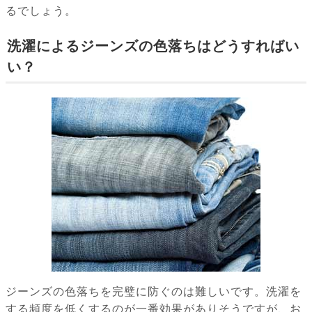
るでしょう。
洗濯によるジーンズの色落ちはどうすればい
い？
ジーンズの色落ちを完璧に防ぐのは難しいです。洗濯を
する頻度を低くするのが一番効果がありそうですが、お