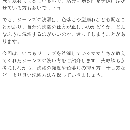
夫な素材でできているので、活発に動き回る子供にはか
せている方も多いでしょう。
でも、ジーンズの洗濯は、色落ちや型崩れなど心配なこ
とがあり、自分の洗濯の仕方が正しいのかどうか、どん
なふうに洗濯するのがいいのか、迷ってしまうことがあ
ります。
今回は、いつもジーンズを洗濯しているママたちが教え
てくれたジーンズの洗い方をご紹介します。失敗談も参
考にしながら、洗濯の頻度や色落ちの抑え方、干し方な
ど、より良い洗濯方法を探っていきましょう。