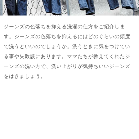
ジーンズの色落ちを抑える洗濯の仕方をご紹介しま
す。ジーンズの色落ちを抑えるにはどのぐらいの頻度
で洗うといいのでしょうか。洗うときに気をつけてい
る事や失敗談にあります。ママたちが教えてくれたジ
ーンズの洗い方で、洗い上がりが気持ちいいジーンズ
をはきましょう。