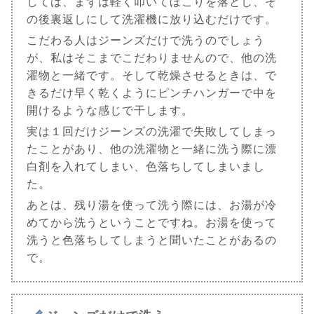
しては、まずは軽く叩いてほこりを落とし、そ
の後裏返しにして洗濯機に放り込むだけです。
こだわる人はジーンズだけで洗うのでしょう
が、私はそこまでこだわりませんので、他の洗
濯物と一緒です。そして乾燥させるときは、で
きるだけ早く乾くようにピンチハンガーで中を
開けるような感じで干します。
実は１回だけジーンズの洗濯で失敗してしまっ
たことがあり、他の洗濯物と一緒に洗う際に漂
白剤を入れてしまい、色落ちしてしまいまし
た。
あとは、残り湯を使って洗う際には、お湯が冷
めてから洗うということですね。お湯を使って
洗うと色落ちしてしまうと聞いたことがあるの
で。