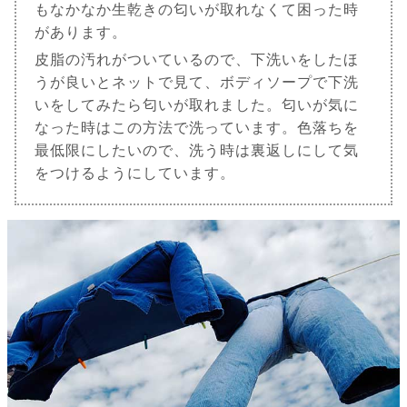
もなかなか生乾きの匂いが取れなくて困った時
があります。
皮脂の汚れがついているので、下洗いをしたほ
うが良いとネットで見て、ボディソープで下洗
いをしてみたら匂いが取れました。匂いが気に
なった時はこの方法で洗っています。色落ちを
最低限にしたいので、洗う時は裏返しにして気
をつけるようにしています。