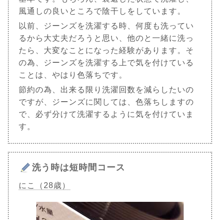
風通しの良いところで陰干しをしています。
以前、ジーンズを洗濯する時、何度も洗ってい
るから大丈夫だろうと思い、他のと一緒に洗っ
たら、大変なことになった経験があります。そ
の為、ジーンズを洗濯する上で気を付けている
ことは、やはり色落ちです。
節約の為、出来る限り洗濯回数を減らしたいの
ですが、ジーンズに関しては、色落ちしますの
で、必ず分けて洗濯するように気を付けていま
す。
洗う時は短時間コース
にこ（28歳）