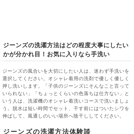
ジーンズの洗濯方法はどの程度大事にしたい
かが分かれ目！お気に入りなら手洗い
ジーンズの風合いを大切にしたい人は、迷わず手洗いを
選択してください。オシャレ着用の洗剤で優しく優しく
押し洗いします。「子供のジーンズにそんなこと言って
いられない」「ちょっとくらいの色落ちは仕方ない」と
いう人は、洗濯機のオシャレ着洗いコースで洗いましょ
う。脱水は短い時間でセット、干す前にはついたシワを
伸ばして、風通しのいい場所へ陰干ししてください。
ジーンズの洗濯方法体験談