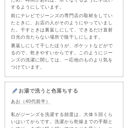
するようにしています。
前にテレビでジーンズの専門店の取材をしてい
たときに、お店の人がそのようにやっていまし
た。干すときは裏返しにして、できるだけ直射
日光の当たらない場所で陰干しにします。
裏返しにして干したほうが、ポケットなどがで
るので、乾きやすいからです。このようにジー
ンズの洗濯に関しては、一応他のものより気を
つけています。
お湯で洗うと色落ちする
あお（40代前半）
私がジーンズを洗濯する頻度は、大体５回くら
いはいてからです。洗濯から乾燥までの手順と