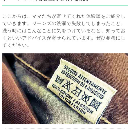
ここからは、ママたちが寄せてくれた体験談をご紹介し
ていきます。ジーンズの洗濯で失敗してしまったこと、
洗う時にはこんなことに気をつけているなど、知ってお
くといいアドバイスが寄せられています。ぜひ参考にし
てください。