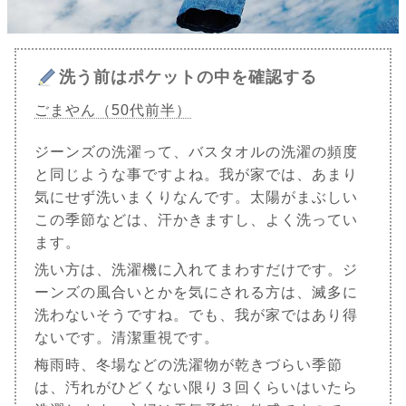
洗う前はポケットの中を確認する
ごまやん（50代前半）
ジーンズの洗濯って、バスタオルの洗濯の頻度
と同じような事ですよね。我が家では、あまり
気にせず洗いまくりなんです。太陽がまぶしい
この季節などは、汗かきますし、よく洗ってい
ます。
洗い方は、洗濯機に入れてまわすだけです。ジ
ーンズの風合いとかを気にされる方は、滅多に
洗わないそうですね。でも、我が家ではあり得
ないです。清潔重視です。
梅雨時、冬場などの洗濯物が乾きづらい季節
は、汚れがひどくない限り３回くらいはいたら