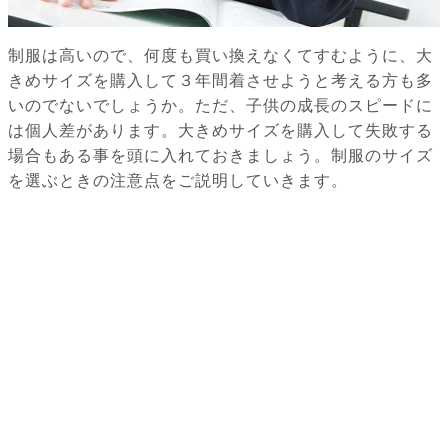
制服は高いので、何度も買い換えなくてすむように、大
きめサイズを購入して３年間着させようと考える方も多
いのでないでしょうか。ただ、子供の成長のスピードに
は個人差があります。大きめサイズを購入して失敗する
場合もある事を頭に入れておきましょう。制服のサイズ
を選ぶときの注意点をご説明していきます。