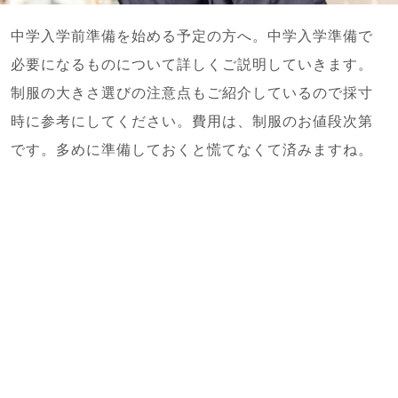
中学入学前準備を始める予定の方へ。中学入学準備で
必要になるものについて詳しくご説明していきます。
制服の大きさ選びの注意点もご紹介しているので採寸
時に参考にしてください。費用は、制服のお値段次第
です。多めに準備しておくと慌てなくて済みますね。