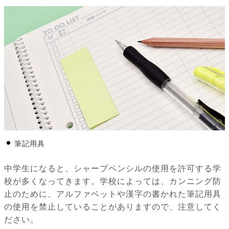
筆記用具
中学生になると、シャープペンシルの使用を許可する学
校が多くなってきます。学校によっては、カンニング防
止のために、アルファベットや漢字の書かれた筆記用具
の使用を禁止していることがありますので、注意してく
ださい。