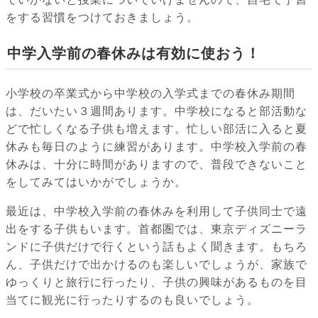
をする習慣をつけておきましょう。
中学入学前の春休みは有効に使おう！
小学校の卒業式から中学校の入学式までの春休み期間
は、だいたい３週間あります。中学校になると部活動な
どで忙しくなる子供も増えます。忙しい部活に入ると夏
休みも毎日のように練習があります。中学校入学前の春
休みは、十分に時間がありますので、普段できないこと
をしてみてはいかがでしょうか。
最近は、中学校入学前の春休みを利用して子供同士で遠
出をする子供もいます。首都圏では、東京ディズニーラ
ンドに子供だけで行くという話もよく聞きます。もちろ
ん、子供だけで出かけるのも楽しいでしょうが、家族で
ゆっくりと旅行に行ったり、子供の興味があるものを目
当てに観光に行ったりするのも良いでしょう。