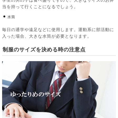
学生の男の子は食べ盛りですので、大きなサイズのお弁
当を持って行くことになるでしょう。
水筒
毎日の通学や遠足などに使用します。運動系に部活動に
入った場合、大きな水筒が必要となります。
制服のサイズを決める時の注意点