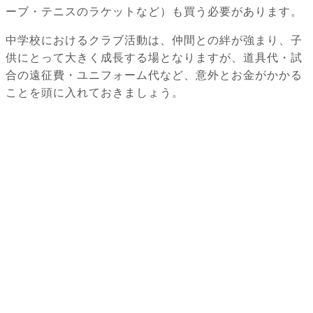
ーブ・テニスのラケットなど）も買う必要があります。
中学校におけるクラブ活動は、仲間との絆が強まり、子
供にとって大きく成長する場となりますが、道具代・試
合の遠征費・ユニフォーム代など、意外とお金がかかる
ことを頭に入れておきましょう。