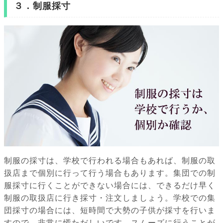
３．制服採寸
制服の採寸は、学校で行われる場合もあれば、制服の取
扱店まで個別に行って行う場合もあります。集団での制
服採寸に行くことができない場合には、できるだけ早く
制服の取扱店に行き採寸・注文しましょう。学校での集
団採寸の場合には、短時間で大勢の子供が採寸を行いま
すので、非常に慌ただしいです。スムーズに行うことが