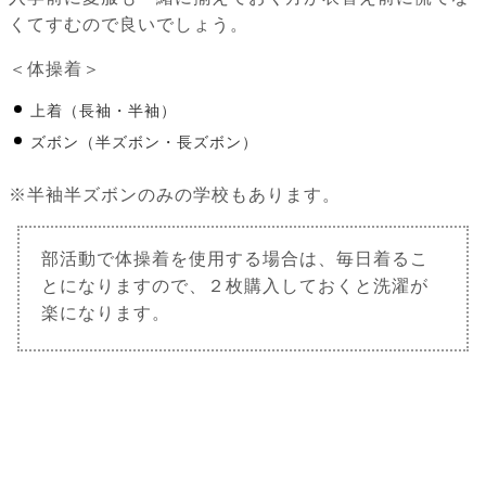
くてすむので良いでしょう。
＜体操着＞
上着（長袖・半袖）
ズボン（半ズボン・長ズボン）
※半袖半ズボンのみの学校もあります。
部活動で体操着を使用する場合は、毎日着るこ
とになりますので、２枚購入しておくと洗濯が
楽になります。