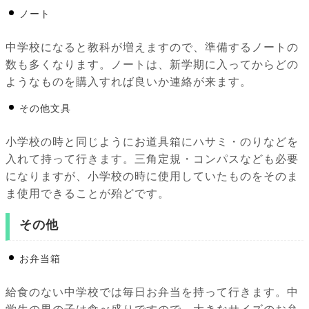
ノート
中学校になると教科が増えますので、準備するノートの
数も多くなります。ノートは、新学期に入ってからどの
ようなものを購入すれば良いか連絡が来ます。
その他文具
小学校の時と同じようにお道具箱にハサミ・のりなどを
入れて持って行きます。三角定規・コンパスなども必要
になりますが、小学校の時に使用していたものをそのま
ま使用できることが殆どです。
その他
お弁当箱
給食のない中学校では毎日お弁当を持って行きます。中