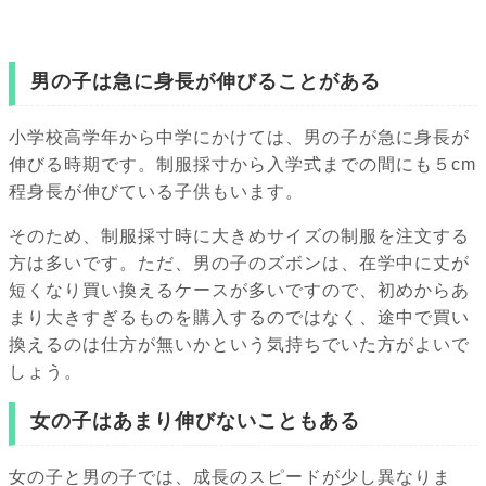
男の子は急に身長が伸びることがある
小学校高学年から中学にかけては、男の子が急に身長が
伸びる時期です。制服採寸から入学式までの間にも５cm
程身長が伸びている子供もいます。
そのため、制服採寸時に大きめサイズの制服を注文する
方は多いです。ただ、男の子のズボンは、在学中に丈が
短くなり買い換えるケースが多いですので、初めからあ
まり大きすぎるものを購入するのではなく、途中で買い
換えるのは仕方が無いかという気持ちでいた方がよいで
しょう。
女の子はあまり伸びないこともある
女の子と男の子では、成長のスピードが少し異なりま