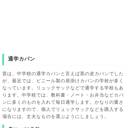
通学カバン
昔は、中学校の通学カバンと言えば黒の皮カバンでした
が、最近では、ビニール製の肩掛けカバンの学校が多く
なっています。リュックサックなどで通学する学校もあ
ります。中学校では、教科書・ノート・お弁当などカバ
ンに多くのものを入れて毎日通学します。かなりの重さ
になりますので、個人でリュックサックなどを購入する
場合には、丈夫なものを選ぶようにしましょう。