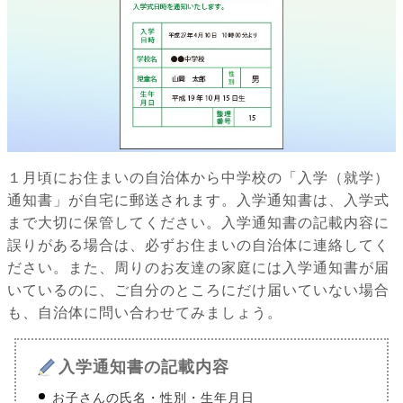
１月頃にお住まいの自治体から中学校の「入学（就学）
通知書」が自宅に郵送されます。入学通知書は、入学式
まで大切に保管してください。入学通知書の記載内容に
誤りがある場合は、必ずお住まいの自治体に連絡してく
ださい。また、周りのお友達の家庭には入学通知書が届
いているのに、ご自分のところにだけ届いていない場合
も、自治体に問い合わせてみましょう。
入学通知書の記載内容
お子さんの氏名・性別・生年月日