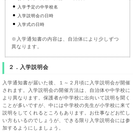
入学予定の中学校名
入学説明会の日時
入学式の日時
※入学通知書の内容は、自治体により少しずつ
異なります。
２．入学説明会
入学通知書が届いた後、１～２月頃に入学説明会が開催
されます。入学説明会の開催方法は、自治体や中学校に
より異なります。保護者が中学校に出向いて説明を聞く
ことが多いですが、中には中学校の先生が小学校に来て
説明をしてくれるところもあります。お仕事などお忙し
い方もいるのでしょうが、できる限り入学説明会には参
加するようにしましょう。