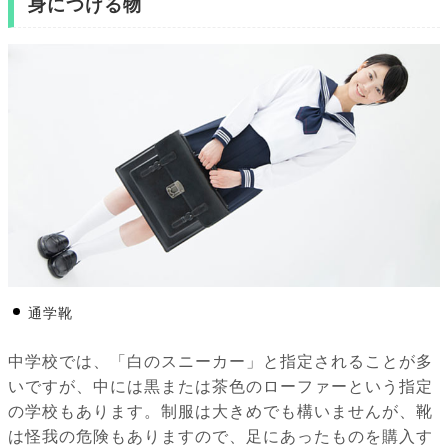
身につける物
通学靴
中学校では、「白のスニーカー」と指定されることが多
いですが、中には黒または茶色のローファーという指定
の学校もあります。制服は大きめでも構いませんが、靴
は怪我の危険もありますので、足にあったものを購入す