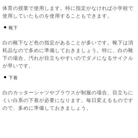
体育の授業で使用します。特に指定がなければ小学校で
使用していたものを使用することもできます。
靴下
白の靴下など色の指定があることが多いです。靴下は消
耗品なので多めに準備しておきましょう。特に、白の靴
下の場合、汚れが目立ちやすいのでダメになるサイクル
が早いです。
下着
白のカッターシャツやブラウスが制服の場合、目立ちに
くい白系の下着が必要になります。毎日変えるものです
ので、多めに準備しておきましょう。