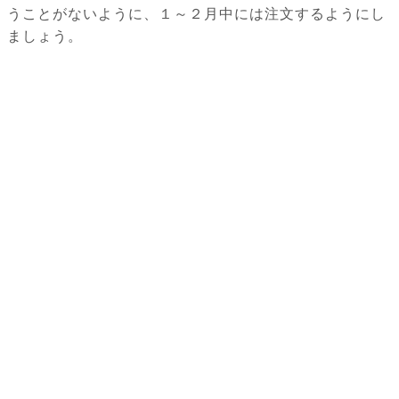
うことがないように、１～２月中には注文するようにし
ましょう。