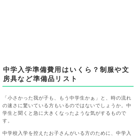
中学入学準備費用はいくら？制服や文
房具など準備品リスト
「小さかった我が子も、もう中学生かぁ」と、時の流れ
の速さに驚いている方もいるのではないでしょうか。中
学生と聞くと急に大きくなったような気がするもので
す。
中学校入学を控えたお子さんがいる方のために、中学入