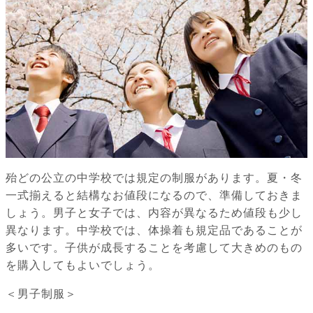
殆どの公立の中学校では規定の制服があります。夏・冬
一式揃えると結構なお値段になるので、準備しておきま
しょう。男子と女子では、内容が異なるため値段も少し
異なります。中学校では、体操着も規定品であることが
多いです。子供が成長することを考慮して大きめのもの
を購入してもよいでしょう。
＜男子制服＞