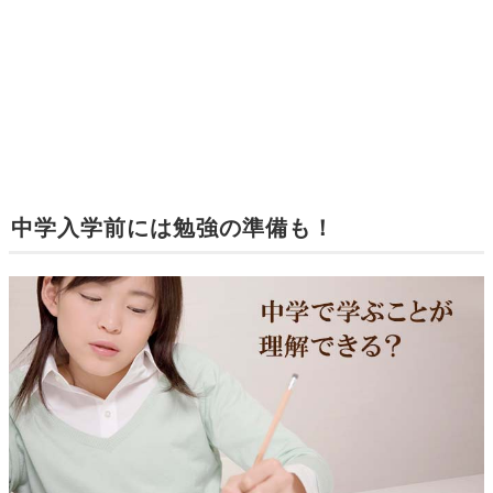
中学入学前には勉強の準備も！