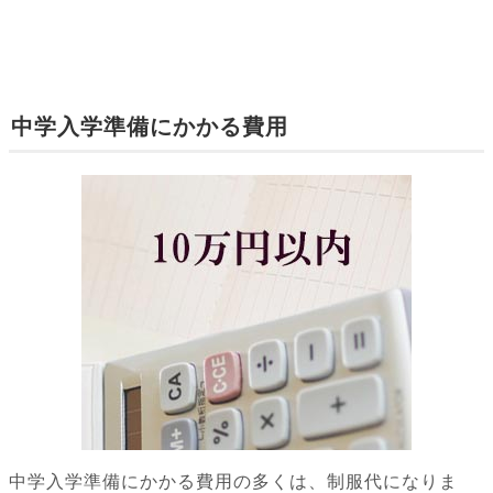
中学入学準備にかかる費用
中学入学準備にかかる費用の多くは、制服代になりま