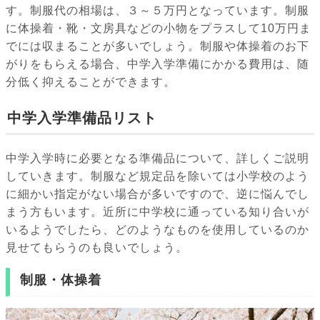
す。制服代の相場は、３～５万円となっています。制服
に体操着・靴・文房具などの小物をプラスして10万円ま
でには収まることが多いでしょう。制服や体操着のお下
がりをもらえる場合、中学入学準備にかかる費用は、随
分低く抑えることができます。
中学入学準備品リスト
中学入学時に必要となる準備品について、詳しくご説明
していきます。制服など規定品を除いては小学校のよう
に細かい指定がない場合が多いですので、逆に悩んでし
まう方もいます。近所に中学校に通っている知り合いが
いるようでしたら、どのようなものを使用しているのか
見せてもらうのも良いでしょう。
制服・体操着