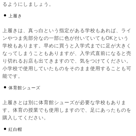
るようにしましょう。
上履き
上履きは、真っ白という指定がある学校もあれば、ライ
ンやつま先部分なの一部に色が付いていてもOKという
学校もあります。早めに買うと入学式までに足が大きく
なってしまうこともありますが、入学式直前になると売
り切れるお店も出てきますので、気をつけてください。
小学校で使用していたものをそのまま使用することも可
能です。
体育館シューズ
上履きとは別に体育館シューズが必要な学校もありま
す。体育の授業でも使用しますので、足にあったものを
購入してください。
紅白帽