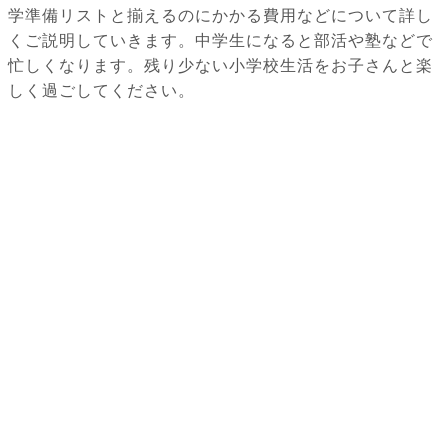
学準備リストと揃えるのにかかる費用などについて詳し
くご説明していきます。中学生になると部活や塾などで
忙しくなります。残り少ない小学校生活をお子さんと楽
しく過ごしてください。