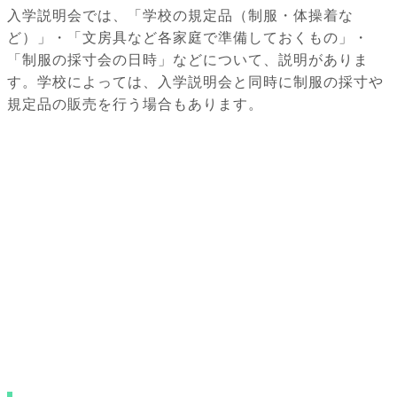
入学説明会では、「学校の規定品（制服・体操着な
ど）」・「文房具など各家庭で準備しておくもの」・
「制服の採寸会の日時」などについて、説明がありま
す。学校によっては、入学説明会と同時に制服の採寸や
規定品の販売を行う場合もあります。