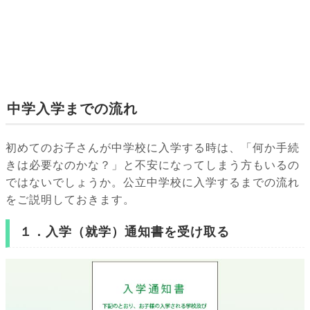
中学入学までの流れ
初めてのお子さんが中学校に入学する時は、「何か手続
きは必要なのかな？」と不安になってしまう方もいるの
ではないでしょうか。公立中学校に入学するまでの流れ
をご説明しておきます。
１．入学（就学）通知書を受け取る