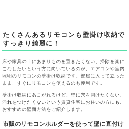
たくさんあるリモコンも壁掛け収納で
すっきり綺麗に！
床や家具の上にあまりものを置きたくない、掃除を楽に
こなしたいという方に向いているのが、エアコンや室内
照明のリモコンの壁掛け収納です。部屋に入って立った
まま、すぐにリモコンを使えるのも便利です。
壁掛け収納にあこがれるけど、壁に穴を開けたくない、
汚れをつけたくないという賃貸住宅にお住いの方にも、
おすすめの壁面方法をご紹介します。
市販のリモコンホルダーを使って壁に直付け