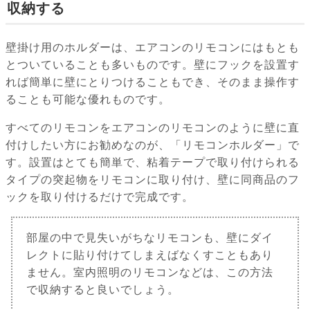
収納する
壁掛け用のホルダーは、エアコンのリモコンにはもとも
とついていることも多いものです。壁にフックを設置す
れば簡単に壁にとりつけることもでき、そのまま操作す
ることも可能な優れものです。
すべてのリモコンをエアコンのリモコンのように壁に直
付けしたい方にお勧めなのが、「リモコンホルダー」で
す。設置はとても簡単で、粘着テープで取り付けられる
タイプの突起物をリモコンに取り付け、壁に同商品のフ
ックを取り付けるだけで完成です。
部屋の中で見失いがちなリモコンも、壁にダイ
レクトに貼り付けてしまえばなくすこともあり
ません。室内照明のリモコンなどは、この方法
で収納すると良いでしょう。