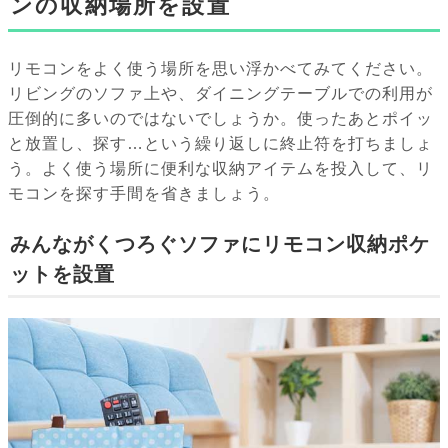
ンの収納場所を設置
リモコンをよく使う場所を思い浮かべてみてください。
リビングのソファ上や、ダイニングテーブルでの利用が
圧倒的に多いのではないでしょうか。使ったあとポイッ
と放置し、探す…という繰り返しに終止符を打ちましょ
う。よく使う場所に便利な収納アイテムを投入して、リ
モコンを探す手間を省きましょう。
みんながくつろぐソファにリモコン収納ポケ
ットを設置