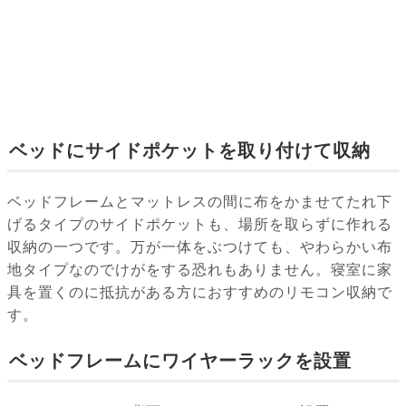
ベッドにサイドポケットを取り付けて収納
ベッドフレームとマットレスの間に布をかませてたれ下
げるタイプのサイドポケットも、場所を取らずに作れる
収納の一つです。万が一体をぶつけても、やわらかい布
地タイプなのでけがをする恐れもありません。寝室に家
具を置くのに抵抗がある方におすすめのリモコン収納で
す。
ベッドフレームにワイヤーラックを設置