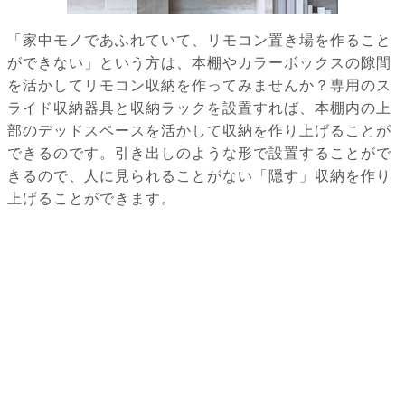
「家中モノであふれていて、リモコン置き場を作ること
ができない」という方は、本棚やカラーボックスの隙間
を活かしてリモコン収納を作ってみませんか？専用のス
ライド収納器具と収納ラックを設置すれば、本棚内の上
部のデッドスペースを活かして収納を作り上げることが
できるのです。引き出しのような形で設置することがで
きるので、人に見られることがない「隠す」収納を作り
上げることができます。