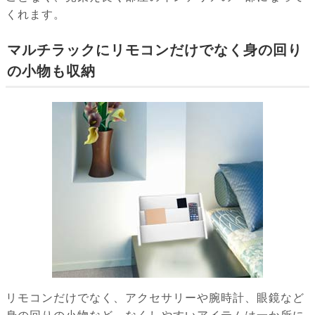
くれます。
マルチラックにリモコンだけでなく身の回り
の小物も収納
リモコンだけでなく、アクセサリーや腕時計、眼鏡など