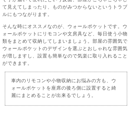
て見えてしまったり、ものがみつからないというトラブ
ルにもつながります。
そんな時にオススメなのが、ウォールポケットです。ウ
ォールポケットにリモコンや文房具など、毎日使う小物
類をまとめて収納してしまいましょう。部屋の雰囲気で
ウォールポケットのデザインを選ぶとおしゃれな雰囲気
が増しますし、設置も簡単なので気楽に取り入れること
ができます。
車内のリモコンや小物収納にお悩みの方も、ウ
ォールポケットを座席の後ろ側に設置すると綺
麗にまとめることが出来るでしょう。