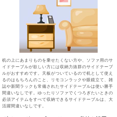
机の上にあまりものを乗せたくない方や、ソファ用のサ
イドテーブルが欲しい方には収納力抜群のサイドテーブ
ルがおすすめです。天板がついているので机として使え
るのはもちろんのこと、リモコンラックや眼鏡立て、雑
誌や新聞ラックも常備されたサイドテーブルは使い勝手
間違いなしです。ゆったりソファでくつろぎたいときの
必須アイテムをすべて収納できるサイドテーブルは、大
活躍間違いなしです。