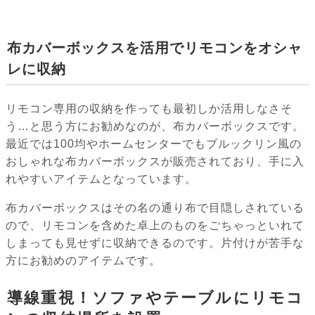
布カバーボックスを活用でリモコンをオシャ
レに収納
リモコン専用の収納を作っても最初しか活用しなさそ
う…と思う方にお勧めなのが、布カバーボックスです。
最近では100均やホームセンターでもブルックリン風の
おしゃれな布カバーボックスが販売されており、手に入
れやすいアイテムとなっています。
布カバーボックスはその名の通り布で目隠しされている
ので、リモコンを含めた卓上のものをごちゃっといれて
しまっても見せずに収納できるのです。片付けが苦手な
方にお勧めのアイテムです。
導線重視！ソファやテーブルにリモコ