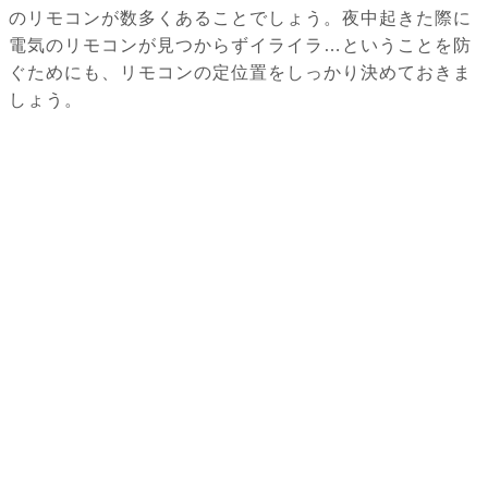
のリモコンが数多くあることでしょう。夜中起きた際に
電気のリモコンが見つからずイライラ…ということを防
ぐためにも、リモコンの定位置をしっかり決めておきま
しょう。