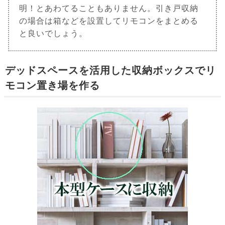
明！とあわてることもありません。引き戸収納
の場合は箱などを設置してリモコンをまとめる
と良いでしょう。
デッドスペースを活用した収納ボックスでリ
モコン置き場を作る