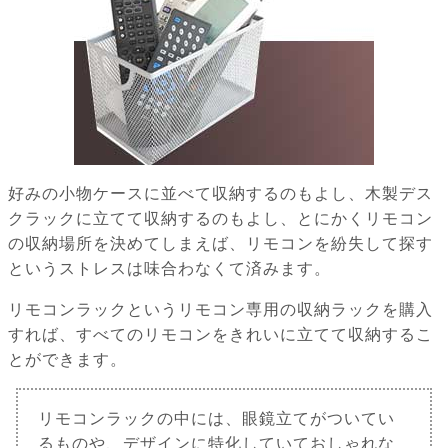
好みの小物ケースに並べて収納するのもよし、木製デス
クラックに立てて収納するのもよし、とにかくリモコン
の収納場所を決めてしまえば、リモコンを紛失して探す
というストレスは味合わなくて済みます。
リモコンラックというリモコン専用の収納ラックを購入
すれば、すべてのリモコンをきれいに立てて収納するこ
とができます。
リモコンラックの中には、眼鏡立てがついてい
るものや、デザインに特化していておしゃれな