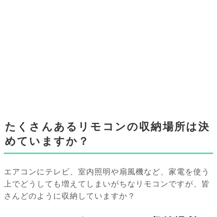
たくさんあるリモコンの収納場所は決
めていますか？
エアコンにテレビ、室内照明や扇風機など、家電を使う
上でどうしても増えてしまいがちなリモコンですが、皆
さんどのように収納していますか？