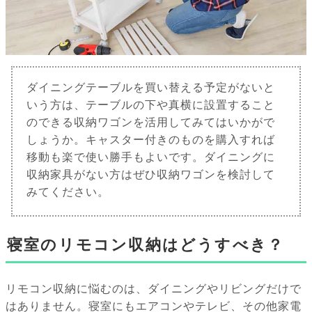
ダイニングテーブルを買い替える予定がないと
いう方は、テーブルの下や真横に設置すること
のできる収納ワゴンを活用してみてはいかがで
しょうか。キャスター付きのものを購入すれば
移動も楽で使い勝手もよいです。ダイニングに
収納家具がない方はぜひ収納ワゴンを検討して
みてください。
寝室のリモコン収納はどうすべき？
リモコン収納に悩むのは、ダイニングやリビングだけで
はありません。寝室にもエアコンやテレビ、その他家電