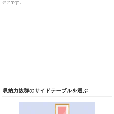
デアです。
収納力抜群のサイドテーブルを選ぶ