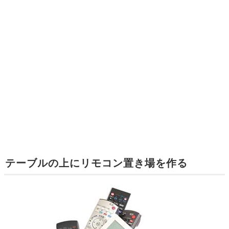
テーブルの上にリモコン置き場を作る