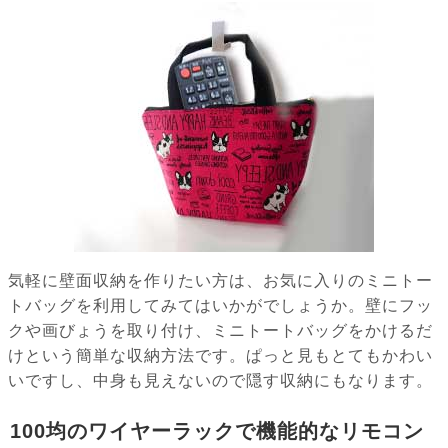
気軽に壁面収納を作りたい方は、お気に入りのミニトー
トバッグを利用してみてはいかがでしょうか。壁にフッ
クや画びょうを取り付け、ミニトートバッグをかけるだ
けという簡単な収納方法です。ぱっと見もとてもかわい
いですし、中身も見えないので隠す収納にもなります。
100均のワイヤーラックで機能的なリモコン