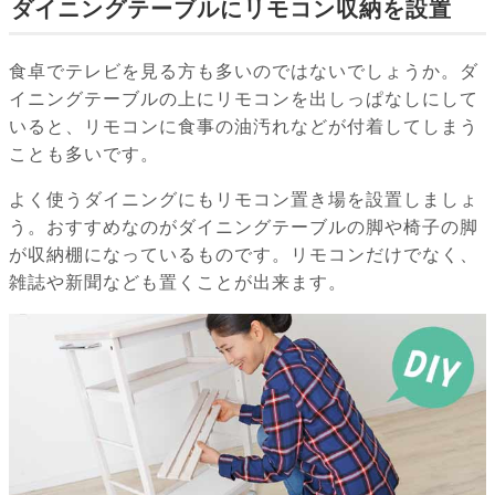
ダイニングテーブルにリモコン収納を設置
食卓でテレビを見る方も多いのではないでしょうか。ダ
イニングテーブルの上にリモコンを出しっぱなしにして
いると、リモコンに食事の油汚れなどが付着してしまう
ことも多いです。
よく使うダイニングにもリモコン置き場を設置しましょ
う。おすすめなのがダイニングテーブルの脚や椅子の脚
が収納棚になっているものです。リモコンだけでなく、
雑誌や新聞なども置くことが出来ます。