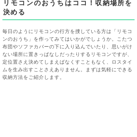
リモコンのおうちはココ！収納場所を
決める
毎日のようにリモコンの行方を捜している方は「リモコ
ンのおうち」を作ってみてはいかがでしょうか。こたつ
布団やソファカバーの下に入り込んでいたり、思いがけ
ない場所に置きっぱなしだったりするリモコンですが、
定位置さえ決めてしまえばなくすこともなく、ロスタイ
ムを生み出すことさえありません。まずは気軽にできる
収納方法をご紹介します。