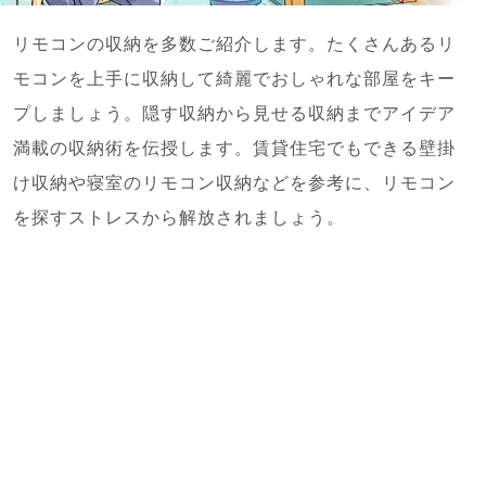
リモコンの収納を多数ご紹介します。たくさんあるリ
モコンを上手に収納して綺麗でおしゃれな部屋をキー
プしましょう。隠す収納から見せる収納までアイデア
満載の収納術を伝授します。賃貸住宅でもできる壁掛
け収納や寝室のリモコン収納などを参考に、リモコン
を探すストレスから解放されましょう。