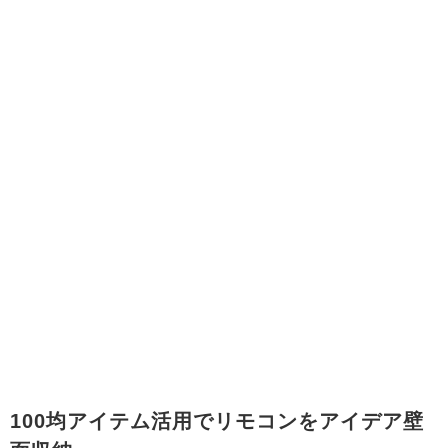
100均アイテム活用でリモコンをアイデア壁