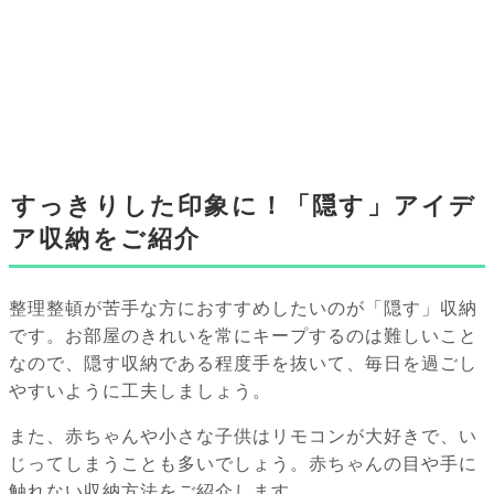
すっきりした印象に！「隠す」アイデ
ア収納をご紹介
整理整頓が苦手な方におすすめしたいのが「隠す」収納
です。お部屋のきれいを常にキープするのは難しいこと
なので、隠す収納である程度手を抜いて、毎日を過ごし
やすいように工夫しましょう。
また、赤ちゃんや小さな子供はリモコンが大好きで、い
じってしまうことも多いでしょう。赤ちゃんの目や手に
触れない収納方法をご紹介します。