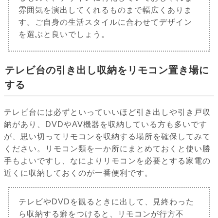
雰囲気を演出してくれるものまで幅広くありま
す。ご自身の生活スタイルに合わせてデザイン
を選ぶと良いでしょう。
テレビ台の引き出し収納をリモコン置き場に
する
テレビ台には必ずといっていいほど引き出しや引き戸収
納があり、DVDやAV機器を収納している方も多いです
が、思い切ってリモコンを収納する場所を確保してみて
ください。リモコン類を一か所にまとめておくと使い勝
手もよいですし、なによりリモコンを必要とする家電の
近くに収納しておくのが一番便利です。
テレビやDVDを観るときに出して、見終わった
ら収納する癖をつけると、リモコンが行方不