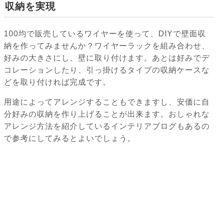
収納を実現
100均で販売しているワイヤーを使って、DIYで壁面収
納を作ってみませんか？ワイヤーラックを組み合わせ、
好みの大きさにし、壁に取り付けます。あとは好みでデ
コレーションしたり、引っ掛けるタイプの収納ケースな
どを取り付ければ完成です。
用途によってアレンジすることもできますし、安価に自
分好みの収納を作り上げることが出来ます。おしゃれな
アレンジ方法を紹介しているインテリアブログもあるの
で参考にしてみるとよいでしょう。