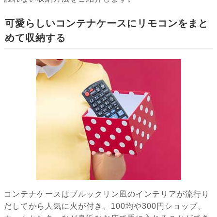
可愛らしいコンテナケースにリモコンをまと
めて収納する
コンテナケースはブルックリン風のインテリアが流行り
だしてから人気に火が付き、100均や300円ショップ、