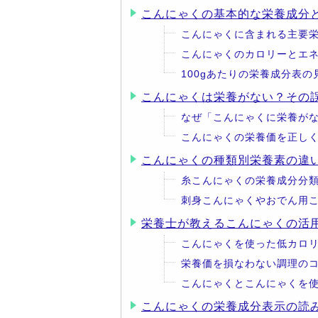
こんにゃくの基本的な栄養成分
こんにゃくに含まれる主要
こんにゃくのカロリーとエ
100gあたりの栄養成分表の
こんにゃくは栄養がない？その
なぜ「こんにゃくに栄養が
こんにゃくの栄養価を正し
こんにゃくの種類別栄養素の違
糸こんにゃくの栄養成分分
刺身こんにゃくやおでん用
栄養士が教えるこんにゃくの活
こんにゃくを使った低カロ
栄養価を損なわない調理の
こんにゃくとこんにゃくを
こんにゃくの栄養成分表示の読