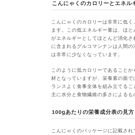
こんにゃくのカロリーとエネル
こんにゃくのカロリーは非常に低く、
ます。この低エネルギー量は、ほと
がエネルギーとしてほとんど消化さ
に含まれるグルコマンナンは人間の
は非常に少なくなっています。
このように低カロリーであることか
材となっていますが、栄養素の面で
ランスよく食事全体を組み立てるこ
主に水分と食物繊維の多さによるも
100gあたりの栄養成分表の見方
こんにゃくのパッケージに記載されて