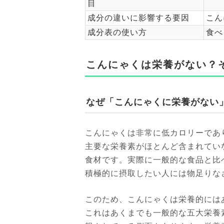
目
成分の違いに影響する要因
こん
成分表の使い方
食べ
こんにゃくは栄養がない？
なぜ「こんにゃくに栄養がない
こんにゃくは非常に低カロリーであ
主要な栄養素がほとんど含まれてい
食材です。実際に一般的な食品と比
積極的に摂取したい人には物足りな
このため、こんにゃくは栄養的には
これはあくまでも一般的な五大栄養