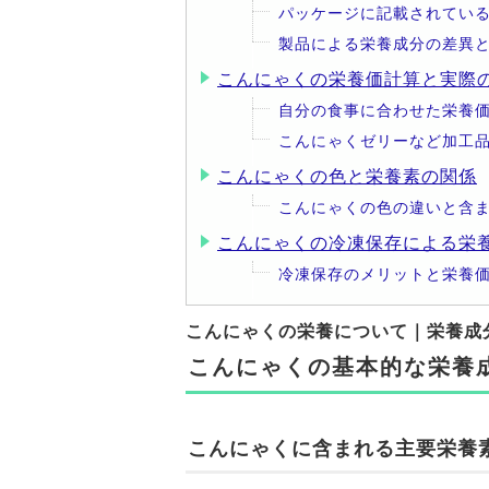
パッケージに記載されてい
製品による栄養成分の差異
こんにゃくの栄養価計算と実際
自分の食事に合わせた栄養
こんにゃくゼリーなど加工
こんにゃくの色と栄養素の関係
こんにゃくの色の違いと含
こんにゃくの冷凍保存による栄
冷凍保存のメリットと栄養
こんにゃくの栄養について｜栄養成
こんにゃくの基本的な栄養
こんにゃくに含まれる主要栄養