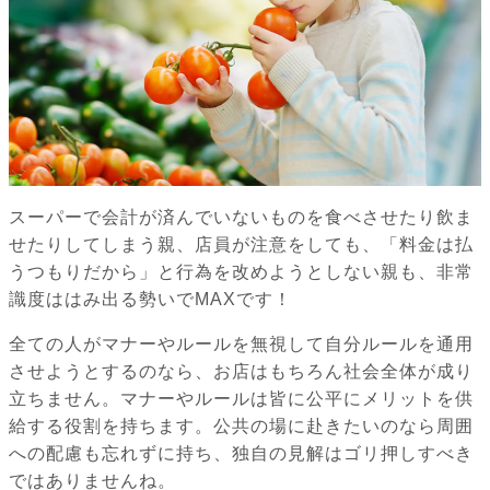
スーパーで会計が済んでいないものを食べさせたり飲ま
せたりしてしまう親、店員が注意をしても、「料金は払
うつもりだから」と行為を改めようとしない親も、非常
識度ははみ出る勢いでMAXです！
全ての人がマナーやルールを無視して自分ルールを通用
させようとするのなら、お店はもちろん社会全体が成り
立ちません。マナーやルールは皆に公平にメリットを供
給する役割を持ちます。公共の場に赴きたいのなら周囲
への配慮も忘れずに持ち、独自の見解はゴリ押しすべき
ではありませんね。