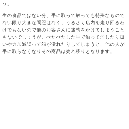
う。
生の食品ではない分、手に取って触っても特殊なもので
ない限り大きな問題はなく、うるさく店内を走り回るわ
けでもないので他のお客さんに迷惑をかけてしまうこと
もないでしょうが、べたべたした手で触って汚したり扱
いや力加減誤って箱が潰れたりしてしまうと、他の人が
手に取らなくなりその商品は売れ残りとなります。