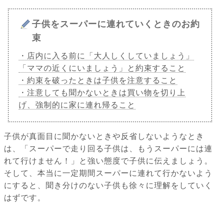
子供をスーパーに連れていくときのお約
束
・店内に入る前に「大人しくしていましょう」
「ママの近くにいましょう」と約束すること
・約束を破ったときは子供を注意すること
・注意しても聞かないときは買い物を切り上
げ、強制的に家に連れ帰ること
子供が真面目に聞かないときや反省しないようなとき
は、「スーパーで走り回る子供は、もうスーパーには連
れて行けません！」と強い態度で子供に伝えましょう。
そして、本当に一定期間スーパーに連れて行かないよう
にすると、聞き分けのない子供も徐々に理解をしていく
はずです。