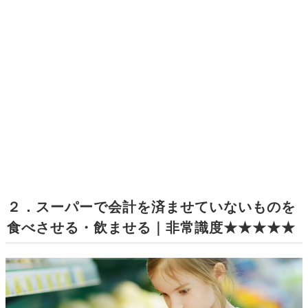
２．スーパーで会計を済ませていないものを
食べさせる・飲ませる｜非常識度★★★★★