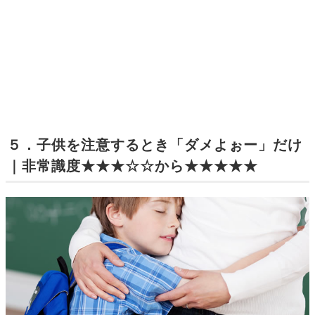
５．子供を注意するとき「ダメよぉー」だけ
｜非常識度★★★☆☆から★★★★★