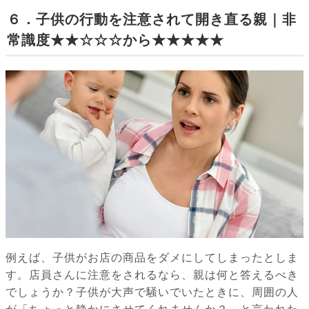
６．子供の行動を注意されて開き直る親｜非
常識度★★☆☆☆から★★★★★
例えば、子供がお店の商品をダメにしてしまったとしま
す。店員さんに注意をされるなら、親は何と答えるべき
でしょうか？子供が大声で騒いでいたときに、周囲の人