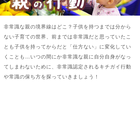
非常識な親の境界線はどこ？子供を持つまでは分から
ない子育ての世界、前までは非常識だと思っていたこ
とも子供を持ってからだと「仕方ない」に変化してい
くことも…いつの間にか非常識な親に自分自身がなっ
てしまわないために、非常識認定されるキチガイ行動
や常識の保ち方を探っていきましょう！