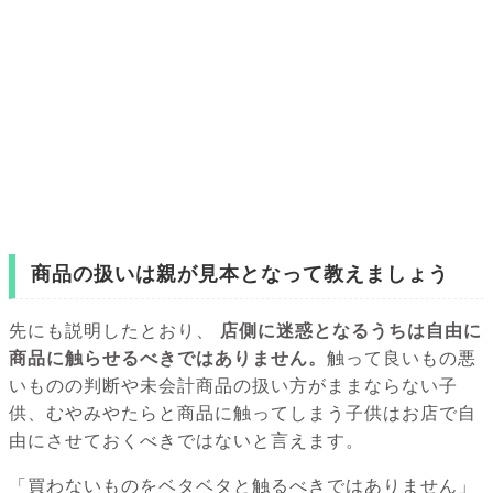
商品の扱いは親が見本となって教えましょう
先にも説明したとおり、
店側に迷惑となるうちは自由に
商品に触らせるべきではありません。
触って良いもの悪
いものの判断や未会計商品の扱い方がままならない子
供、むやみやたらと商品に触ってしまう子供はお店で自
由にさせておくべきではないと言えます。
「買わないものをベタベタと触るべきではありません」