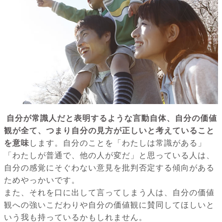
自分が常識人だと表明するような言動自体、自分の価値
観が全て、つまり自分の見方が正しいと考えていること
を意味
します。自分のことを「わたしは常識がある」
「わたしが普通で、他の人が変だ」と思っている人は、
自分の感覚にそぐわない意見を批判否定する傾向がある
ためやっかいです。
また、それを口に出して言ってしまう人は、自分の価値
観への強いこだわりや自分の価値観に賛同してほしいと
いう我も持っているかもしれません。