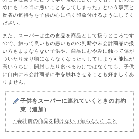
めにも「本当に悪いことをしてしまった」という事実と
反省の気持ちを子供の心に強く印象付けるようにしてく
ださい。
また、スーパーは生の食品を商品として扱うところです
ので、触って良いもの悪いものの判断や未会計商品の扱
い方もままならない子供や、商品にむやみに触って傷が
ついたり売り物にならなくなったりしてしまう可能性が
高いうちは、開封したり食べるわけではなくても、子供
に自由に未会計商品に手を触れさせることも好ましくあ
りません。
子供をスーパーに連れていくときのお約
束（追加）
・会計前の商品を開けない（触らない）こと