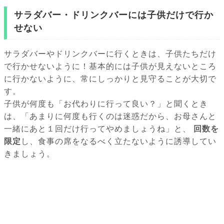
サラダバー・ドリンクバーには子供だけで行か
せない
サラダバーやドリンクバーに行くときは、子供たちだけ
で行かせないように！基本的には子供が見えないところ
に行かないように、常にしっかりと見守ることが大切で
す。
子供が何度も「お代わりに行って良い？」と聞くとき
は、「あまりに何度も行くのは迷惑だから、お母さんと
一緒にあと１回だけ行ってやめましょうね」と、
回数を
限定
し、食事の席をなるべく立たないように誘導してい
きましょう。