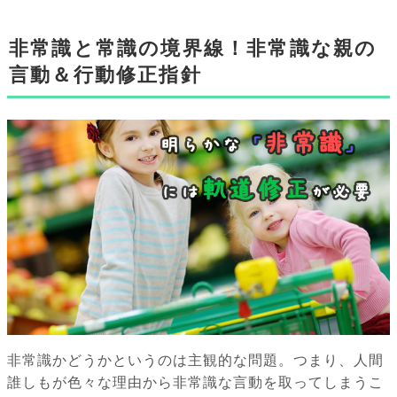
非常識と常識の境界線！非常識な親の
言動＆行動修正指針
非常識かどうかというのは主観的な問題。つまり、人間
誰しもが色々な理由から非常識な言動を取ってしまうこ