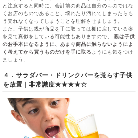
と注意すると同時に、会計前の商品は自分のものではな
くお店のものであること、壊れたり汚れてしまったらも
う売れなくなってしまうことを理解させましょう。
また、子供は親が商品を手に取っては棚に戻している姿
を見て真似をしている可能性もありますので、
親は子供
のお手本になるように、あまり商品に触らないようによ
く考えてから買うものだけを手に取る
ようにも気をつけ
ましょう。
４．サラダバー・ドリンクバーを荒らす子供
を放置｜非常識度★★★★☆