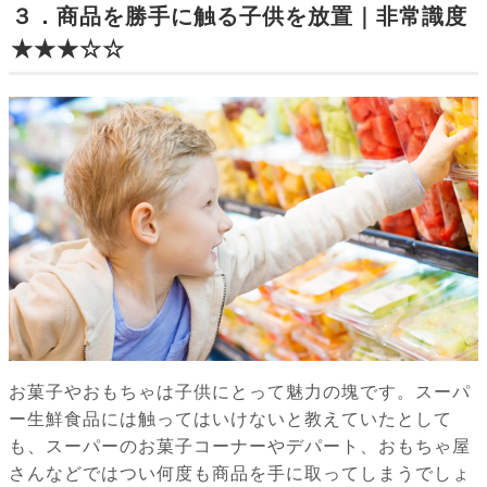
３．商品を勝手に触る子供を放置｜非常識度
★★★☆☆
お菓子やおもちゃは子供にとって魅力の塊です。スーパ
ー生鮮食品には触ってはいけないと教えていたとして
も、スーパーのお菓子コーナーやデパート、おもちゃ屋
さんなどではつい何度も商品を手に取ってしまうでしょ