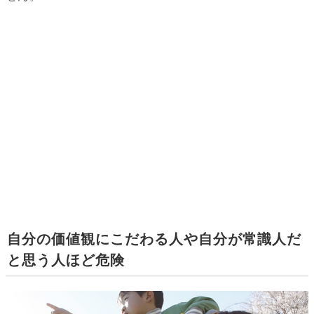
自分の価値観にこだわる人や自分が常識人だ
と思う人ほど危険