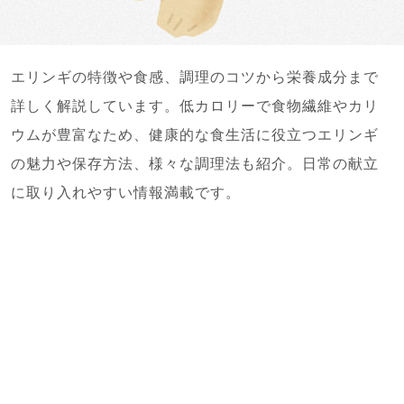
エリンギの特徴や食感、調理のコツから栄養成分まで
詳しく解説しています。低カロリーで食物繊維やカリ
ウムが豊富なため、健康的な食生活に役立つエリンギ
の魅力や保存方法、様々な調理法も紹介。日常の献立
に取り入れやすい情報満載です。