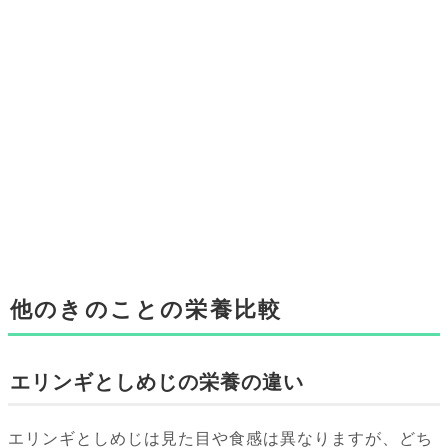
他のきのことの栄養比較
エリンギとしめじの栄養の違い
エリンギとしめじは見た目や食感は異なりますが、どち