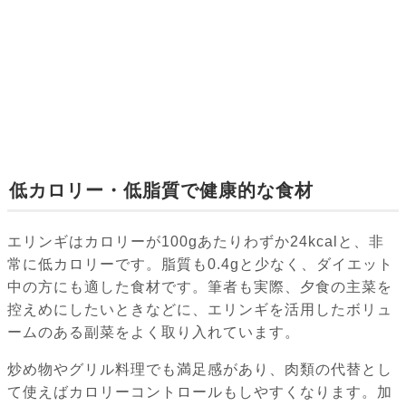
低カロリー・低脂質で健康的な食材
エリンギはカロリーが100gあたりわずか24kcalと、非
常に低カロリーです。脂質も0.4gと少なく、ダイエット
中の方にも適した食材です。筆者も実際、夕食の主菜を
控えめにしたいときなどに、エリンギを活用したボリュ
ームのある副菜をよく取り入れています。
炒め物やグリル料理でも満足感があり、肉類の代替とし
て使えばカロリーコントロールもしやすくなります。加