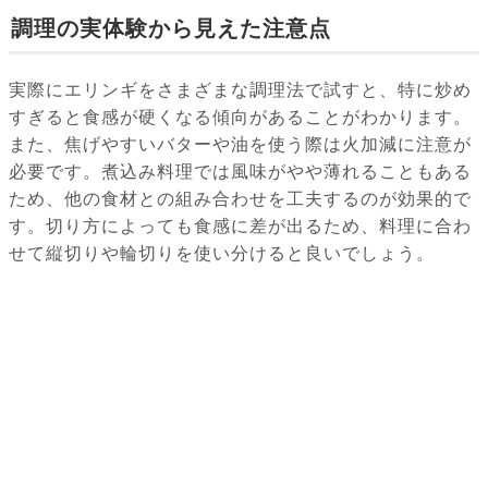
調理の実体験から見えた注意点
実際にエリンギをさまざまな調理法で試すと、特に炒め
すぎると食感が硬くなる傾向があることがわかります。
また、焦げやすいバターや油を使う際は火加減に注意が
必要です。煮込み料理では風味がやや薄れることもある
ため、他の食材との組み合わせを工夫するのが効果的で
す。切り方によっても食感に差が出るため、料理に合わ
せて縦切りや輪切りを使い分けると良いでしょう。