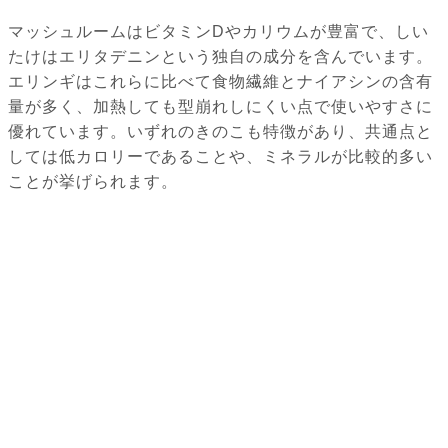
マッシュルームはビタミンDやカリウムが豊富で、しい
たけはエリタデニンという独自の成分を含んでいます。
エリンギはこれらに比べて食物繊維とナイアシンの含有
量が多く、加熱しても型崩れしにくい点で使いやすさに
優れています。いずれのきのこも特徴があり、共通点と
しては低カロリーであることや、ミネラルが比較的多い
ことが挙げられます。