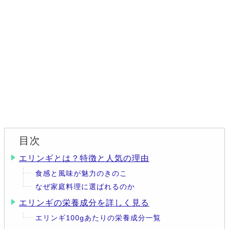
目次
エリンギとは？特徴と人気の理由
食感と風味が魅力のきのこ
なぜ家庭料理に選ばれるのか
エリンギの栄養成分を詳しく見る
エリンギ100gあたりの栄養成分一覧