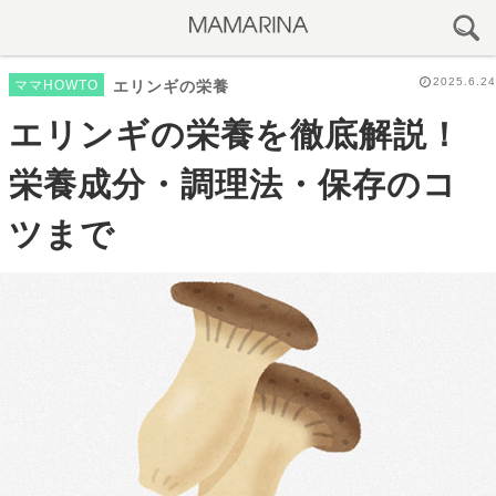
2025.6.24
ママHOWTO
エリンギの栄養
エリンギの栄養を徹底解説！
栄養成分・調理法・保存のコ
ツまで