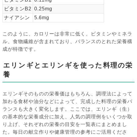
ビタミンB2
0.25mg
ナイアシン
5.6mg
このように、カロリーは非常に低く、ビタミンやミネラ
ル、食物繊維が含まれており、バランスのとれた栄養構
成が特徴です。
エリンギとエリンギを使った料理の栄
養
エリンギそのものの栄養価はもちろん、調理法によって
加わる食材や油分などによって、完成した料理の栄養バ
ランスも大きく変化します。ここでは、エリンギ（生）
の基本的な栄養成分に加え、人気の調理例をいくつか取
り上げ、それぞれの栄養の目安を一覧表にまとめまし
た。毎日の献立作りや健康管理の参考にご活用くださ