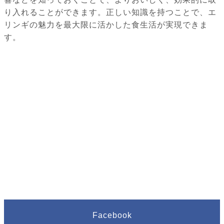
り入れることができます。正しい知識を持つことで、エ
リンギの魅力を最大限に活かした食生活が実現できま
す。
Facebook