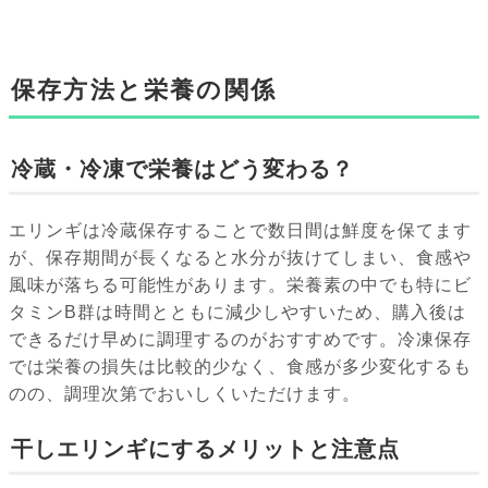
保存方法と栄養の関係
冷蔵・冷凍で栄養はどう変わる？
エリンギは冷蔵保存することで数日間は鮮度を保てます
が、保存期間が長くなると水分が抜けてしまい、食感や
風味が落ちる可能性があります。栄養素の中でも特にビ
タミンB群は時間とともに減少しやすいため、購入後は
できるだけ早めに調理するのがおすすめです。冷凍保存
では栄養の損失は比較的少なく、食感が多少変化するも
のの、調理次第でおいしくいただけます。
干しエリンギにするメリットと注意点