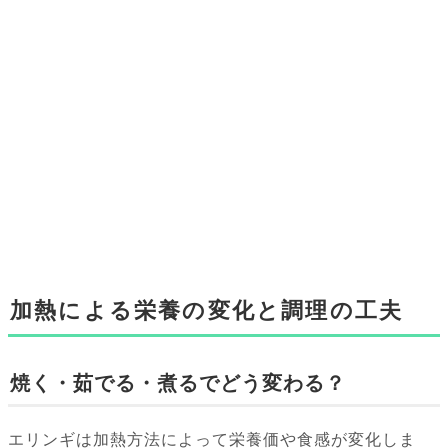
加熱による栄養の変化と調理の工夫
焼く・茹でる・煮るでどう変わる？
エリンギは加熱方法によって栄養価や食感が変化しま