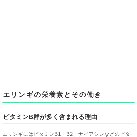
エリンギの栄養素とその働き
ビタミンB群が多く含まれる理由
エリンギにはビタミンB1、B2、ナイアシンなどのビタ