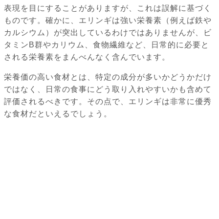
表現を目にすることがありますが、これは誤解に基づく
ものです。確かに、エリンギは強い栄養素（例えば鉄や
カルシウム）が突出しているわけではありませんが、ビ
タミンB群やカリウム、食物繊維など、日常的に必要と
される栄養素をまんべんなく含んでいます。
栄養価の高い食材とは、特定の成分が多いかどうかだけ
ではなく、日常の食事にどう取り入れやすいかも含めて
評価されるべきです。その点で、エリンギは非常に優秀
な食材だといえるでしょう。