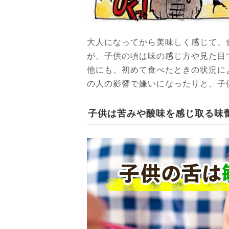
大人になってから美味しく感じて、
が、子供の頃は味の感じ方や見た目
他にも、初めて食べたときの状況に
の人の影響で嫌いになったりと、子
子供は苦みや酸味を感じ取る味