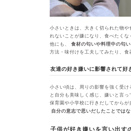
小さいときは、大きく切られた物や
れないことが嫌になり、食べたくな
食材の匂いや料理中の匂い
他にも、
方法・味付けを工夫してみたり、食
友達の好き嫌いに影響されて好
小さい頃は、周りの影響を強く受け
と自分も美味しく感じ、嫌いと言っ
保育園や小学校に行きだしてからが
自分の意志で思いだしたことではな
子供が好き嫌いを言い出す