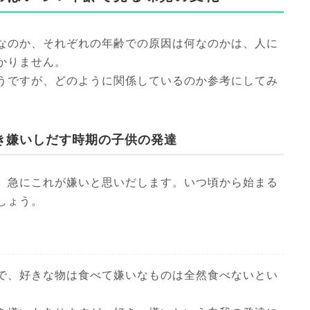
なのか、それぞれの年齢での原因は何なのかは、人に
かりません。
うですが、どのように関係しているのか参考にしてみ
き嫌いしだす時期の子供の発達
、急にこれが嫌いと思いだします。いつ頃から始まる
しょう。
で、好きな物は食べて嫌いなものは全然食べないとい