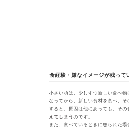
食経験・嫌なイメージが残って
小さい頃は、少しずつ新しい食べ物
なってから、新しい食材を食べ、そ
すると、原因は他にあっても、その
えてしまう
のです。
また、食べているときに怒られた場