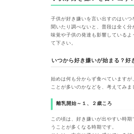
子供が好き嫌いを言い出すのはいつ
聞いたり調べないと、普段は全く分
味覚や子供の発達も影響しているよ
て下さい。
いつから好き嫌いが始まる？好
始めは何も分からず食べていますが
ことが多いのかなどを、考えてみま
離乳開始～１、２歳ころ
この頃は、好き嫌いが出やすい時期
うことが多くなる時期です。