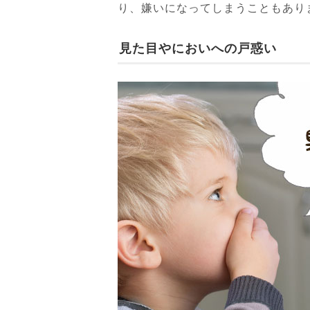
り、嫌いになってしまうこともあり
見た目やにおいへの戸惑い