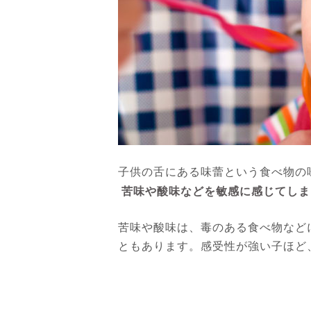
子供の舌にある味蕾という食べ物の
苦味や酸味などを敏感に感じてしま
苦味や酸味は、毒のある食べ物など
ともあります。感受性が強い子ほど