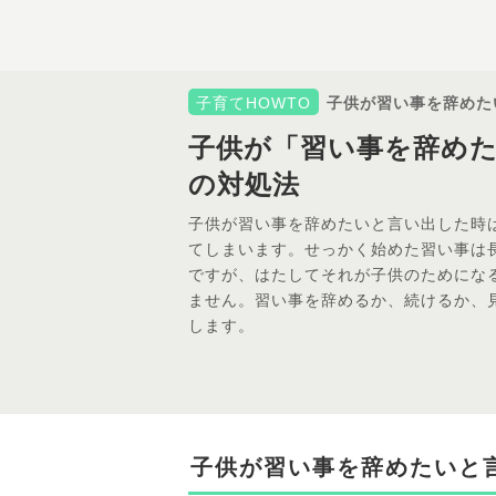
子育てHOWTO
子供が習い事を辞めた
子供が「習い事を辞め
の対処法
子供が習い事を辞めたいと言い出した時
てしまいます。せっかく始めた習い事は
ですが、はたしてそれが子供のためにな
ません。習い事を辞めるか、続けるか、
します。
子供が習い事を辞めたいと