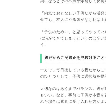
期になるとその不満が爆発して反抗
「内気でおとなしい子供だから活発
せても、本人にやる気がなければ上
「子供のために」と思ってやってい
に溝ができてしまうというのは辛い
う。
親だからこそ適正を見抜けること
一方で、毎日接している親だからこ
のひとつとして、子供に選択肢を提
大切なのはあくまでバランス。親が
もいい」など、事前に子供が本音を
れた場合は素直に受け入れた方がよ