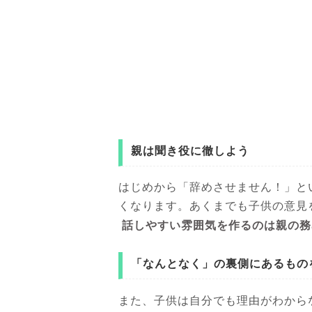
親は聞き役に徹しよう
はじめから「辞めさせません！」と
くなります。あくまでも子供の意見
話しやすい雰囲気を作るのは親の務
「なんとなく」の裏側にあるもの
また、子供は自分でも理由がわから