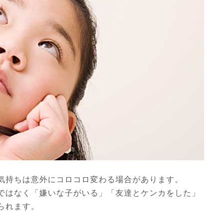
気持ちは意外にコロコロ変わる場合があります。
ではなく「嫌いな子がいる」「友達とケンカをした」
られます。