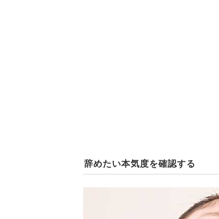
辞めたい本気度を確認する