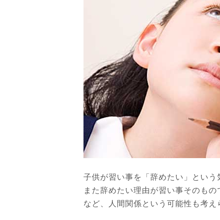
子供が習い事を「辞めたい」という
また辞めたい理由が習い事そのもの
など、人間関係という可能性も考え