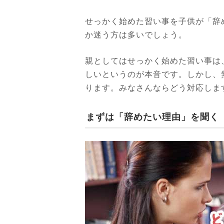
せっかく始めた習い事を子供が「辞
か迷う方は多いでしょう。
親としてはせっかく始めた習い事は
しいというのが本音です。しかし、
ります。みなさんならどう対応しま
まずは「辞めたい理由」を聞く