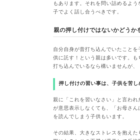
もあります。それを問い詰めるよう
子でよく話し合うべきです。
親の押し付けではないかどうか
自分自身が昔打ち込んでいたことを
供に託す！という親は多いです。も
打ち込んでいるなら構いませんが、
押し付けの習い事は、子供を苦し
親に「これを習いなさい」と言われ
が意思表示しなくても、「お母さん
を読んでしまう子供もいます。
その結果、大きなストレスを抱えた