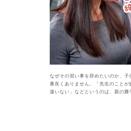
なぜその習い事を辞めたいのか、子
番良くありません。「先生のことが
違いない」などというのは、親の勝