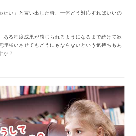
めたい」と言い出した時、一体どう対応すればいいの
、ある程度成果が感じられるようになるまで続けて欲
無理強いさせてもどうにもならないという気持ちもあ
すか？